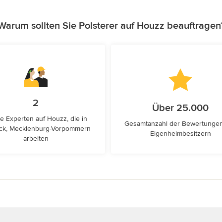
Warum sollten Sie Polsterer auf Houzz beauftragen
2
Über 25.000
e Experten auf Houzz, die in
Gesamtanzahl der Bewertunge
ck, Mecklenburg-Vorpommern
Eigenheimbesitzern
arbeiten