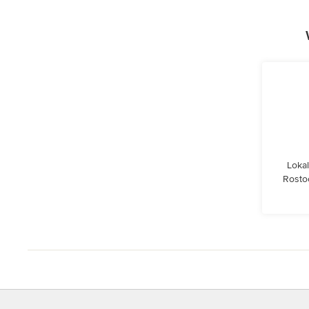
Lokal
Rosto