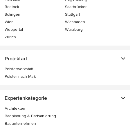
Rostock
Saarbrücken
Solingen
Stuttgart
Wien
Wiesbaden
Wuppertal
Würzburg
Zürich
Projektart
Polsterwerkstatt
Polster nach Maß
Expertenkategorie
Architekten
Badplanung & Badsanierung
Bauunternehmen