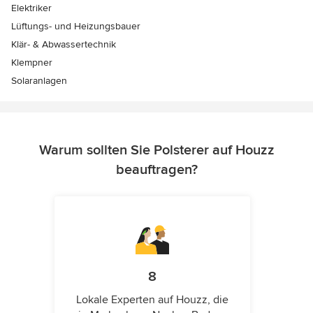
Elektriker
Lüftungs- und Heizungsbauer
Klär- & Abwassertechnik
Klempner
Solaranlagen
Warum sollten Sie Polsterer auf Houzz
beauftragen?
8
Lokale Experten auf Houzz, die