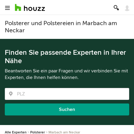
Polsterer und Polstereien in Marbach am
Neckar
Finden Sie passende Experten in Ihrer
Nähe
Beantworten Sie ein paar Fragen und wir verbinden Sie mit
Experten, die Ihnen helfen können.
Suchen
Alle Experten
Polsterer
Marbach am Neckar