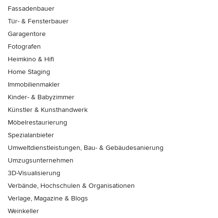
Fassadenbauer
Tür- & Fensterbauer
Garagentore
Fotografen
Heimkino & Hifi
Home Staging
Immobilienmakler
Kinder- & Babyzimmer
Künstler & Kunsthandwerk
Möbelrestaurierung
Spezialanbieter
Umweltdienstleistungen, Bau- & Gebäudesanierung
Umzugsunternehmen
3D-Visualisierung
Verbände, Hochschulen & Organisationen
Verlage, Magazine & Blogs
Weinkeller