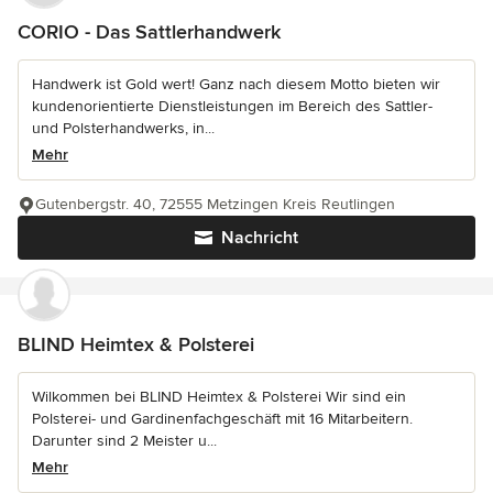
CORIO - Das Sattlerhandwerk
Handwerk ist Gold wert! Ganz nach diesem Motto bieten wir
kundenorientierte Dienstleistungen im Bereich des Sattler-
und Polsterhandwerks, in...
Mehr
Gutenbergstr. 40, 72555 Metzingen Kreis Reutlingen
Nachricht
BLIND Heimtex & Polsterei
Wilkommen bei BLIND Heimtex & Polsterei Wir sind ein
Polsterei- und Gardinenfachgeschäft mit 16 Mitarbeitern.
Darunter sind 2 Meister u...
Mehr