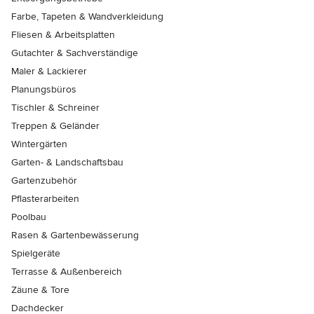
Farbe, Tapeten & Wandverkleidung
Fliesen & Arbeitsplatten
Gutachter & Sachverständige
Maler & Lackierer
Planungsbüros
Tischler & Schreiner
Treppen & Geländer
Wintergärten
Garten- & Landschaftsbau
Gartenzubehör
Pflasterarbeiten
Poolbau
Rasen & Gartenbewässerung
Spielgeräte
Terrasse & Außenbereich
Zäune & Tore
Dachdecker