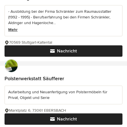
- Ausbildung bei der Firma Schränkler zum Raumausstatter
(1992 - 1995) - Berufserfahrung bei den Firmen Schränkler,
Aldinger und Hagenloche...
Mehr
70569 Stuttgart-Kaltental
Nachricht
Polsterwerkstatt Säufferer
Aufarbeitung und Neuanfertigung von Polstermöbeln für
Privat, Objekt und Serie
Marktplatz 6, 73061 EBERSBACH
Nachricht