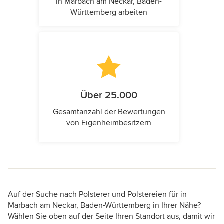
in Marbach am Neckar, Baden-
Württemberg arbeiten
Über 25.000
Gesamtanzahl der Bewertungen
von Eigenheimbesitzern
Auf der Suche nach Polsterer und Polstereien für in
Marbach am Neckar, Baden-Württemberg in Ihrer Nähe?
Wählen Sie oben auf der Seite Ihren Standort aus, damit wir