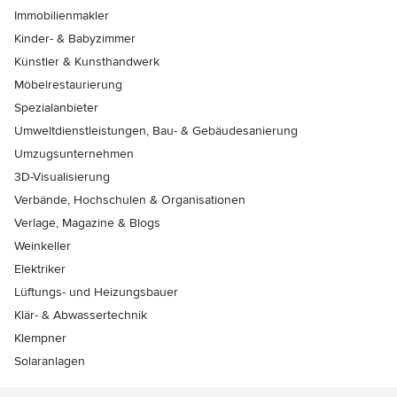
Immobilienmakler
Kinder- & Babyzimmer
Künstler & Kunsthandwerk
Möbelrestaurierung
Spezialanbieter
Umweltdienstleistungen, Bau- & Gebäudesanierung
Umzugsunternehmen
3D-Visualisierung
Verbände, Hochschulen & Organisationen
Verlage, Magazine & Blogs
Weinkeller
Elektriker
Lüftungs- und Heizungsbauer
Klär- & Abwassertechnik
Klempner
Solaranlagen