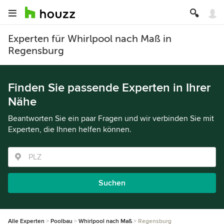
Experten für Whirlpool nach Maß in
Regensburg
Finden Sie passende Experten in Ihrer
Nähe
Beantworten Sie ein paar Fragen und wir verbinden Sie mit
Experten, die Ihnen helfen können.
Suchen
Alle Experten
Poolbau
Whirlpool nach Maß
Regensburg