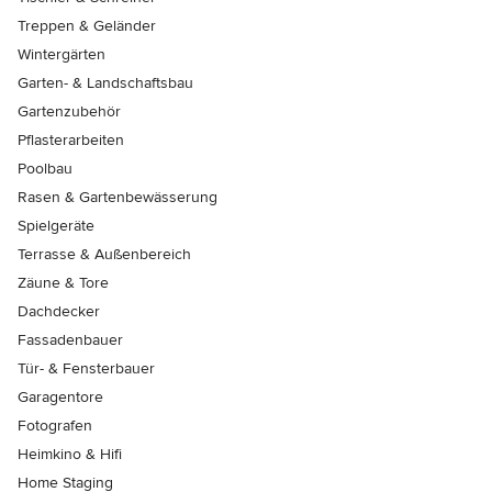
Treppen & Geländer
Wintergärten
Garten- & Landschaftsbau
Gartenzubehör
Pflasterarbeiten
Poolbau
Rasen & Gartenbewässerung
Spielgeräte
Terrasse & Außenbereich
Zäune & Tore
Dachdecker
Fassadenbauer
Tür- & Fensterbauer
Garagentore
Fotografen
Heimkino & Hifi
Home Staging