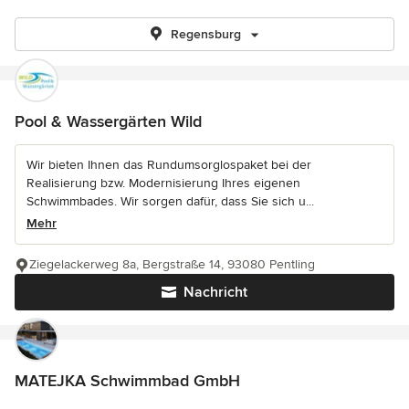
Regensburg
Pool & Wassergärten Wild
Wir bieten Ihnen das Rundumsorglospaket bei der
Realisierung bzw. Modernisierung Ihres eigenen
Schwimmbades. Wir sorgen dafür, dass Sie sich u...
Mehr
Ziegelackerweg 8a, Bergstraße 14, 93080 Pentling
Nachricht
MATEJKA Schwimmbad GmbH