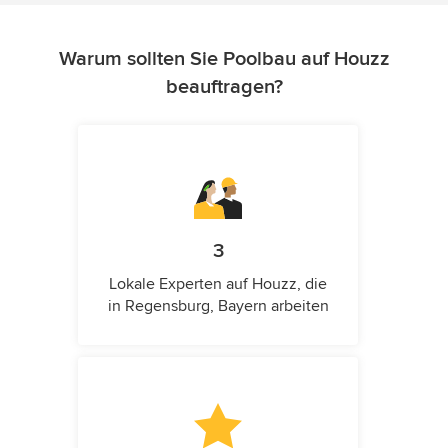
Warum sollten Sie Poolbau auf Houzz
beauftragen?
3
Lokale Experten auf Houzz, die
in Regensburg, Bayern arbeiten