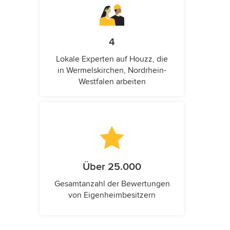
4
Lokale Experten auf Houzz, die
in Wermelskirchen, Nordrhein-
Westfalen arbeiten
Über 25.000
Gesamtanzahl der Bewertungen
von Eigenheimbesitzern