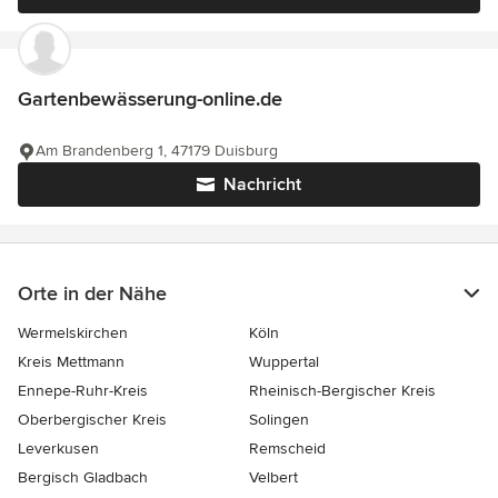
Gartenbewässerung-online.de
Am Brandenberg 1, 47179 Duisburg
Nachricht
Orte in der Nähe
Wermelskirchen
Köln
Kreis Mettmann
Wuppertal
Ennepe-Ruhr-Kreis
Rheinisch-Bergischer Kreis
Oberbergischer Kreis
Solingen
Leverkusen
Remscheid
Bergisch Gladbach
Velbert