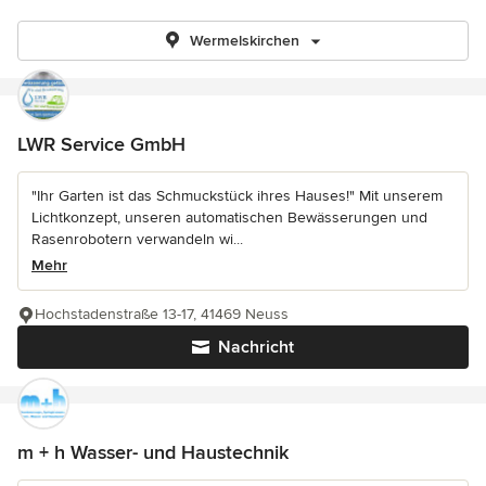
Wermelskirchen
LWR Service GmbH
"Ihr Garten ist das Schmuckstück ihres Hauses!" Mit unserem
Lichtkonzept, unseren automatischen Bewässerungen und
Rasenrobotern verwandeln wi...
Mehr
Hochstadenstraße 13-17, 41469 Neuss
Nachricht
m + h Wasser- und Haustechnik