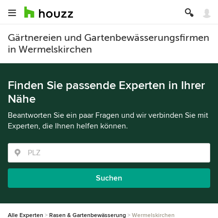
Gärtnereien und Gartenbewässerungsfirmen
in Wermelskirchen
Finden Sie passende Experten in Ihrer
Nähe
Beantworten Sie ein paar Fragen und wir verbinden Sie mit
Experten, die Ihnen helfen können.
Suchen
Alle Experten
Rasen & Gartenbewässerung
Wermelskirchen