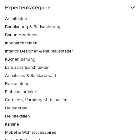
Expertenkategorie
Architekten
Badplanung & Badsanierung
Bauunternehmen
Innenarchitekten
Interior Designer & Raumausstatter
Küchenplanung
Landschaftsarchitekten
Armaturen & Sanitärbedarf
Beleuchtung
Einbauschränke
Gardinen, Vorhänge & Jalousien
Hausgeräte
Heimtextilien
Kamine
Möbel & Wohnaccessoires