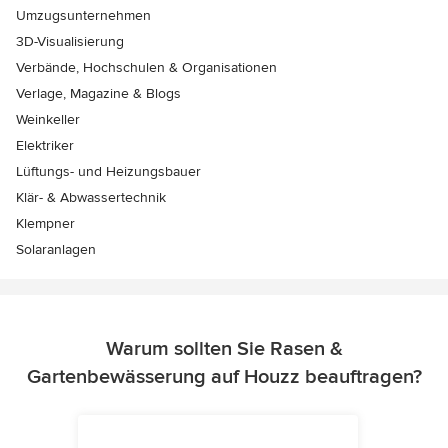
Umzugsunternehmen
3D-Visualisierung
Verbände, Hochschulen & Organisationen
Verlage, Magazine & Blogs
Weinkeller
Elektriker
Lüftungs- und Heizungsbauer
Klär- & Abwassertechnik
Klempner
Solaranlagen
Warum sollten Sie Rasen &
Gartenbewässerung auf Houzz beauftragen?