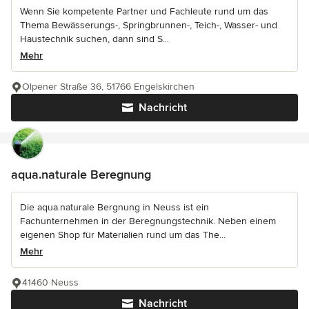
Wenn Sie kompetente Partner und Fachleute rund um das
Thema Bewässerungs-, Springbrunnen-, Teich-, Wasser- und
Haustechnik suchen, dann sind S...
Mehr
Olpener Straße 36, 51766 Engelskirchen
Nachricht
aqua.naturale Beregnung
Die aqua.naturale Bergnung in Neuss ist ein
Fachunternehmen in der Beregnungstechnik. Neben einem
eigenen Shop für Materialien rund um das The...
Mehr
41460 Neuss
Nachricht