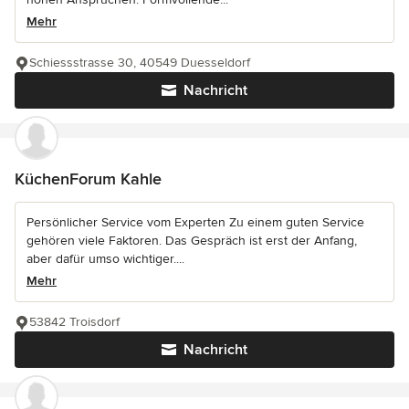
Mehr
Schiessstrasse 30, 40549 Duesseldorf
Nachricht
KüchenForum Kahle
Persönlicher Service vom Experten Zu einem guten Service
gehören viele Faktoren. Das Gespräch ist erst der Anfang,
aber dafür umso wichtiger....
Mehr
53842 Troisdorf
Nachricht