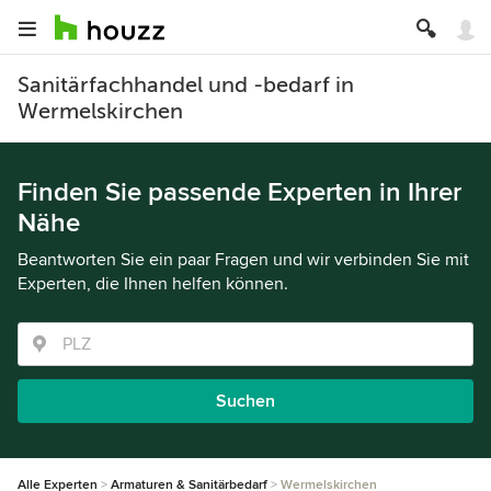
Sanitärfachhandel und -bedarf in
Wermelskirchen
Finden Sie passende Experten in Ihrer
Nähe
Beantworten Sie ein paar Fragen und wir verbinden Sie mit
Experten, die Ihnen helfen können.
Suchen
Alle Experten
Armaturen & Sanitärbedarf
Wermelskirchen