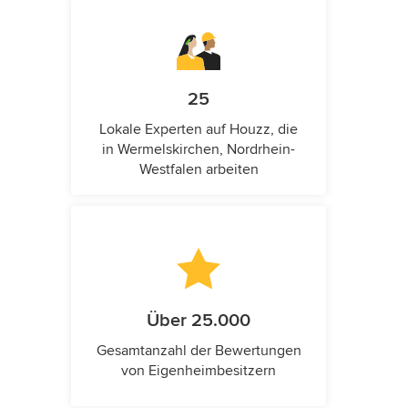
25
Lokale Experten auf Houzz, die
in Wermelskirchen, Nordrhein-
Westfalen arbeiten
Über 25.000
Gesamtanzahl der Bewertungen
von Eigenheimbesitzern