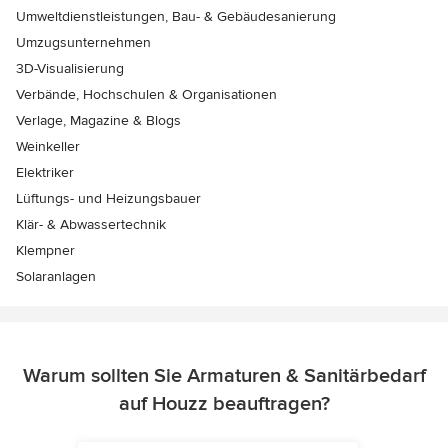
Umweltdienstleistungen, Bau- & Gebäudesanierung
Umzugsunternehmen
3D-Visualisierung
Verbände, Hochschulen & Organisationen
Verlage, Magazine & Blogs
Weinkeller
Elektriker
Lüftungs- und Heizungsbauer
Klär- & Abwassertechnik
Klempner
Solaranlagen
Warum sollten Sie Armaturen & Sanitärbedarf
auf Houzz beauftragen?