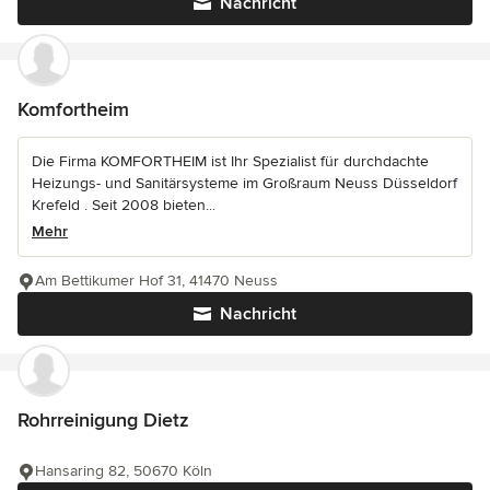
Nachricht
Komfortheim
Die Firma KOMFORTHEIM ist Ihr Spezialist für durchdachte
Heizungs- und Sanitärsysteme im Großraum Neuss Düsseldorf
Krefeld . Seit 2008 bieten...
Mehr
Am Bettikumer Hof 31, 41470 Neuss
Nachricht
Rohrreinigung Dietz
Hansaring 82, 50670 Köln