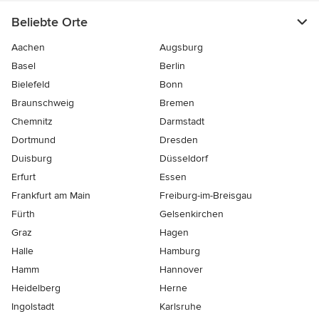
Beliebte Orte
Aachen
Augsburg
Basel
Berlin
Bielefeld
Bonn
Braunschweig
Bremen
Chemnitz
Darmstadt
Dortmund
Dresden
Duisburg
Düsseldorf
Erfurt
Essen
Frankfurt am Main
Freiburg-im-Breisgau
Fürth
Gelsenkirchen
Graz
Hagen
Halle
Hamburg
Hamm
Hannover
Heidelberg
Herne
Ingolstadt
Karlsruhe