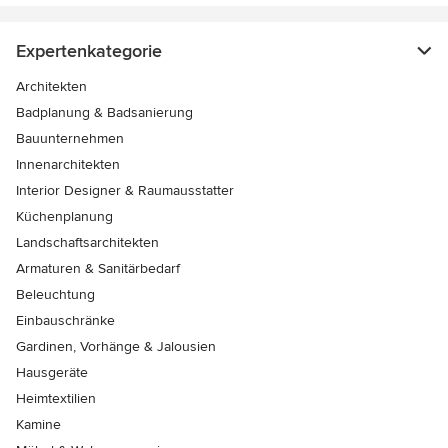
Expertenkategorie
Architekten
Badplanung & Badsanierung
Bauunternehmen
Innenarchitekten
Interior Designer & Raumausstatter
Küchenplanung
Landschaftsarchitekten
Armaturen & Sanitärbedarf
Beleuchtung
Einbauschränke
Gardinen, Vorhänge & Jalousien
Hausgeräte
Heimtextilien
Kamine