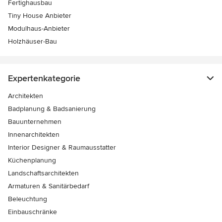
Fertighausbau
Tiny House Anbieter
Modulhaus-Anbieter
Holzhäuser-Bau
Expertenkategorie
Architekten
Badplanung & Badsanierung
Bauunternehmen
Innenarchitekten
Interior Designer & Raumausstatter
Küchenplanung
Landschaftsarchitekten
Armaturen & Sanitärbedarf
Beleuchtung
Einbauschränke