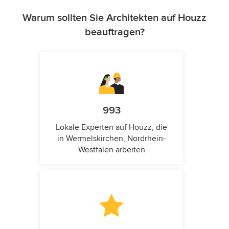
Warum sollten Sie Architekten auf Houzz
beauftragen?
993
Lokale Experten auf Houzz, die
in Wermelskirchen, Nordrhein-
Westfalen arbeiten