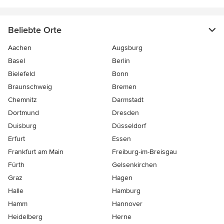
Beliebte Orte
Aachen
Augsburg
Basel
Berlin
Bielefeld
Bonn
Braunschweig
Bremen
Chemnitz
Darmstadt
Dortmund
Dresden
Duisburg
Düsseldorf
Erfurt
Essen
Frankfurt am Main
Freiburg-im-Breisgau
Fürth
Gelsenkirchen
Graz
Hagen
Halle
Hamburg
Hamm
Hannover
Heidelberg
Herne