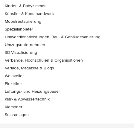
Kinder- & Babyzimmer
Künstler & Kunsthandwerk
Möbelrestaurierung
Spezialanbieter
Umweltdienstleistungen, Bau- & Gebäudesanierung
Umzugsunternehmen
3D-Visualisierung
Verbände, Hochschulen & Organisationen
Verlage, Magazine & Blogs
Weinkeller
Elektriker
Lüftungs- und Heizungsbauer
Klär- & Abwassertechnik
Klempner
Solaranlagen