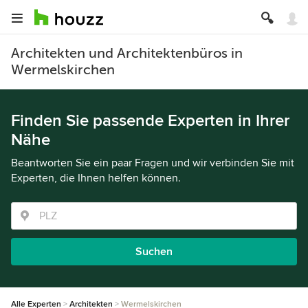
Architekten und Architektenbüros in
Wermelskirchen
Finden Sie passende Experten in Ihrer
Nähe
Beantworten Sie ein paar Fragen und wir verbinden Sie mit
Experten, die Ihnen helfen können.
Suchen
Alle Experten
Architekten
Wermelskirchen