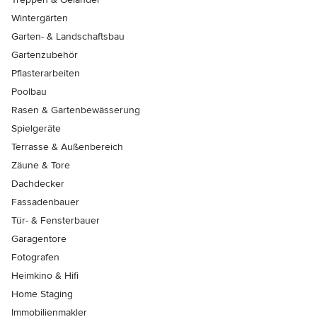
Wintergärten
Garten- & Landschaftsbau
Gartenzubehör
Pflasterarbeiten
Poolbau
Rasen & Gartenbewässerung
Spielgeräte
Terrasse & Außenbereich
Zäune & Tore
Dachdecker
Fassadenbauer
Tür- & Fensterbauer
Garagentore
Fotografen
Heimkino & Hifi
Home Staging
Immobilienmakler