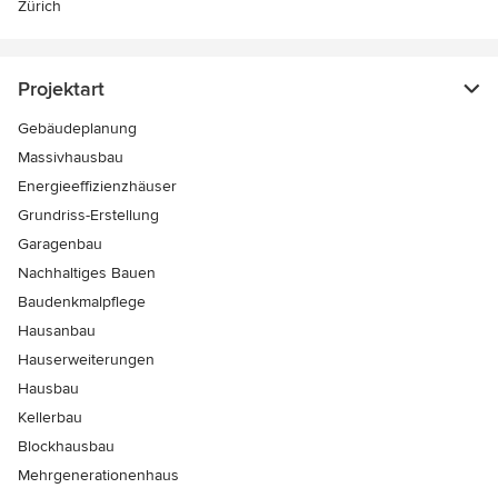
Zürich
Projektart
Gebäudeplanung
Massivhausbau
Energieeffizienzhäuser
Grundriss-Erstellung
Garagenbau
Nachhaltiges Bauen
Baudenkmalpflege
Hausanbau
Hauserweiterungen
Hausbau
Kellerbau
Blockhausbau
Mehrgenerationenhaus