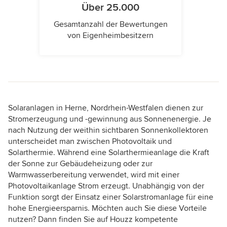
Über 25.000
Gesamtanzahl der Bewertungen
von Eigenheimbesitzern
Solaranlagen in Herne, Nordrhein-Westfalen dienen zur
Stromerzeugung und -gewinnung aus Sonnenenergie. Je
nach Nutzung der weithin sichtbaren Sonnenkollektoren
unterscheidet man zwischen Photovoltaik und
Solarthermie. Während eine Solarthermieanlage die Kraft
der Sonne zur Gebäudeheizung oder zur
Warmwasserbereitung verwendet, wird mit einer
Photovoltaikanlage Strom erzeugt. Unabhängig von der
Funktion sorgt der Einsatz einer Solarstromanlage für eine
hohe Energieersparnis. Möchten auch Sie diese Vorteile
nutzen? Dann finden Sie auf Houzz kompetente