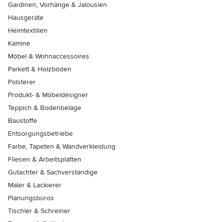
Gardinen, Vorhänge & Jalousien
Hausgeräte
Heimtextilien
Kamine
Möbel & Wohnaccessoires
Parkett & Holzböden
Polsterer
Produkt- & Möbeldesigner
Teppich & Bodenbeläge
Baustoffe
Entsorgungsbetriebe
Farbe, Tapeten & Wandverkleidung
Fliesen & Arbeitsplatten
Gutachter & Sachverständige
Maler & Lackierer
Planungsbüros
Tischler & Schreiner