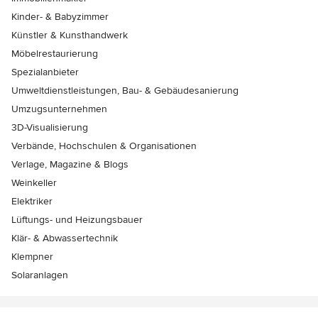
Kinder- & Babyzimmer
Künstler & Kunsthandwerk
Möbelrestaurierung
Spezialanbieter
Umweltdienstleistungen, Bau- & Gebäudesanierung
Umzugsunternehmen
3D-Visualisierung
Verbände, Hochschulen & Organisationen
Verlage, Magazine & Blogs
Weinkeller
Elektriker
Lüftungs- und Heizungsbauer
Klär- & Abwassertechnik
Klempner
Solaranlagen