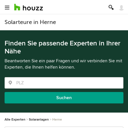
Solarteure in Herne
Finden Sie passende Experten in Ihrer
Nähe
Beantworten Sie ein paar Fragen und wir verbinden Sie mit
Experten, die Ihnen helfen können.
Suchen
Alle Experten
Solaranlagen
Herne