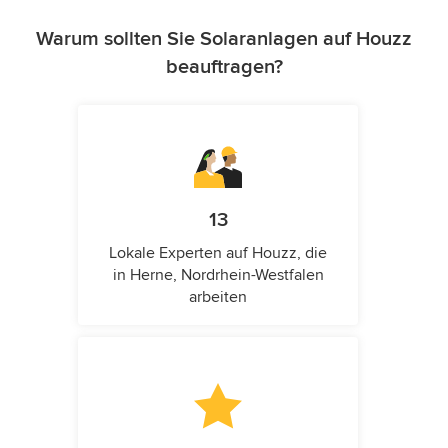
Warum sollten Sie Solaranlagen auf Houzz
beauftragen?
13
Lokale Experten auf Houzz, die
in Herne, Nordrhein-Westfalen
arbeiten