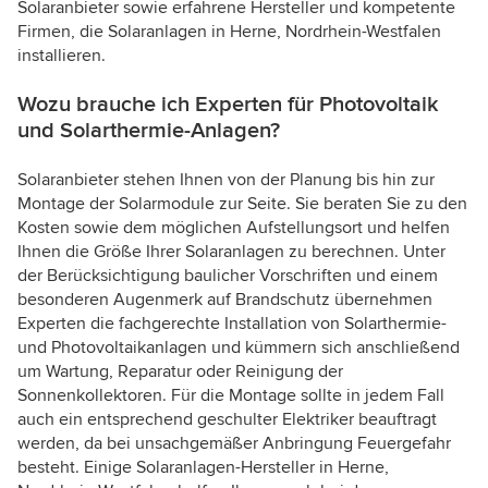
Solaranbieter sowie erfahrene Hersteller und kompetente
Firmen, die Solaranlagen in Herne, Nordrhein-Westfalen
installieren.
Wozu brauche ich Experten für Photovoltaik
und Solarthermie-Anlagen?
Solaranbieter stehen Ihnen von der Planung bis hin zur
Montage der Solarmodule zur Seite. Sie beraten Sie zu den
Kosten sowie dem möglichen Aufstellungsort und helfen
Ihnen die Größe Ihrer Solaranlagen zu berechnen. Unter
der Berücksichtigung baulicher Vorschriften und einem
besonderen Augenmerk auf Brandschutz übernehmen
Experten die fachgerechte Installation von Solarthermie-
und Photovoltaikanlagen und kümmern sich anschließend
um Wartung, Reparatur oder Reinigung der
Sonnenkollektoren. Für die Montage sollte in jedem Fall
auch ein entsprechend geschulter Elektriker beauftragt
werden, da bei unsachgemäßer Anbringung Feuergefahr
besteht. Einige Solaranlagen-Hersteller in Herne,