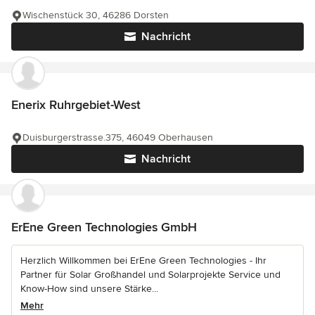
Wischenstück 30, 46286 Dorsten
Nachricht
Enerix Ruhrgebiet-West
Duisburgerstrasse.375, 46049 Oberhausen
Nachricht
ErEne Green Technologies GmbH
Herzlich Willkommen bei ErEne Green Technologies - Ihr
Partner für Solar Großhandel und Solarprojekte Service und
Know-How sind unsere Stärke...
Mehr