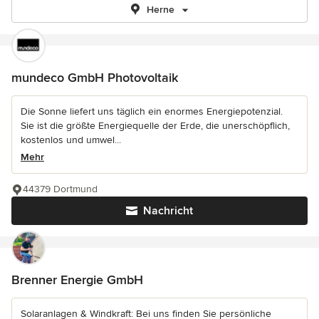
Herne
mundeco GmbH Photovoltaik
Die Sonne liefert uns täglich ein enormes Energiepotenzial.
Sie ist die größte Energiequelle der Erde, die unerschöpflich,
kostenlos und umwel...
Mehr
44379 Dortmund
Nachricht
Brenner Energie GmbH
Solaranlagen & Windkraft: Bei uns finden Sie persönliche