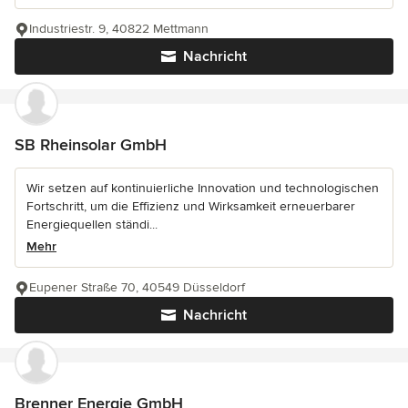
Industriestr. 9, 40822 Mettmann
Nachricht
SB Rheinsolar GmbH
Wir setzen auf kontinuierliche Innovation und technologischen
Fortschritt, um die Effizienz und Wirksamkeit erneuerbarer
Energiequellen ständi...
Mehr
Eupener Straße 70, 40549 Düsseldorf
Nachricht
Brenner Energie GmbH