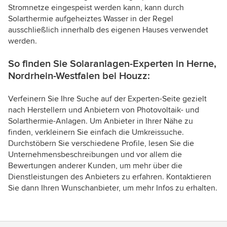
Stromnetze eingespeist werden kann, kann durch
Solarthermie aufgeheiztes Wasser in der Regel
ausschließlich innerhalb des eigenen Hauses verwendet
werden.
So finden Sie Solaranlagen-Experten in Herne,
Nordrhein-Westfalen bei Houzz:
Verfeinern Sie Ihre Suche auf der Experten-Seite gezielt
nach Herstellern und Anbietern von Photovoltaik- und
Solarthermie-Anlagen. Um Anbieter in Ihrer Nähe zu
finden, verkleinern Sie einfach die Umkreissuche.
Durchstöbern Sie verschiedene Profile, lesen Sie die
Unternehmensbeschreibungen und vor allem die
Bewertungen anderer Kunden, um mehr über die
Dienstleistungen des Anbieters zu erfahren. Kontaktieren
Sie dann Ihren Wunschanbieter, um mehr Infos zu erhalten.