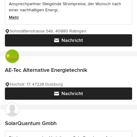
Ansprechpartner Steigende Strompreise, der Wunsch nach
einer nachhaltigen Energi...
Mehr
Sohlstättenstrasse 54b, 40880 Ratingen
Nachricht
AE-Tec Alternative Energietechnik
Hochstr. 17, 47228 Duisburg
Nachricht
SolarQuantum Gmbh