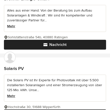
Alles aus einer Hand: Von der Beratung bis zum Aufbau
Solaranlagen & Windkraft : Wir sind Ihr kompetenter und
zuverlässiger Partner für...
Mehr
Sohlstättenstraße 54b, 40880 Ratingen
Nachricht
Solaris PV
Die Solaris PV ist Ihr Experte für Photovoltaik mit über 5.500
installierten Solaranlagen und einer Stromerzeugung von über
125 Mio. kWh. Unse...
Mehr
Hochstraße 30, 51688 Wipperfürth