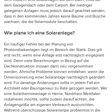
dem Garagendach oder dem Carport. Bei niedriger
gelegenen Anlagen muss jedoch darauf geachtet werden,
dass in den kommenden Jahren keine Bäume und Büsche
wachsen, die die Solarmodule beschatten.
Wie plane ich eine Solaranlage?
Ein häufiger Fehler bei der Planung von
Photovoltaikanlagen liegt im Bereich der Statik. Dies gilt
erst recht, wenn eine Anlage erst nachträglich eingeplant
wird. Denn viele Berechnungen in Bezug auf die
Dachkonstruktion müssen dann neu vorgenommen
werden. Ähnliche Probleme können entstehen, wenn die
Dimensionierung einer Solaranlage nachträglich geändert
wird. Für derartige Änderungen sollte in jedem Fall ein
Architekt oder Bauingenieur zu Rate gezogen werden. Wer
eine Solarthermieanlage in Herne, Nordrhein-Westfalen
installieren möchte, sollte zudem darauf achten, die
Anlagengröße am eigenen Verbrauch auszurichten.
Während überschüssige Solarenergie problemlos in die