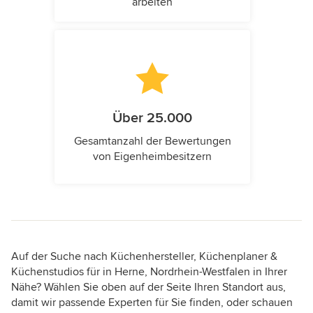
arbeiten
Über 25.000
Gesamtanzahl der Bewertungen
von Eigenheimbesitzern
Auf der Suche nach Küchenhersteller, Küchenplaner &
Küchenstudios für in Herne, Nordrhein-Westfalen in Ihrer
Nähe? Wählen Sie oben auf der Seite Ihren Standort aus,
damit wir passende Experten für Sie finden, oder schauen