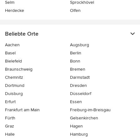
Selm
Sprockhövel
Herdecke
Olfen
Beliebte Orte
Aachen
Augsburg
Basel
Berlin
Bielefeld
Bonn
Braunschweig
Bremen
Chemnitz
Darmstadt
Dortmund
Dresden
Duisburg
Düsseldorf
Erfurt
Essen
Frankfurt am Main
Freiburg-im-Breisgau
Fürth
Gelsenkirchen
Graz
Hagen
Halle
Hamburg