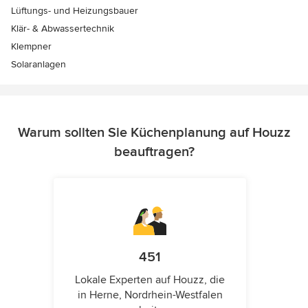
Lüftungs- und Heizungsbauer
Klär- & Abwassertechnik
Klempner
Solaranlagen
Warum sollten Sie Küchenplanung auf Houzz
beauftragen?
451
Lokale Experten auf Houzz, die
in Herne, Nordrhein-Westfalen