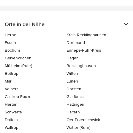
Orte in der Nähe
Herne
Kreis Recklinghausen
Essen
Dortmund
Bochum
Ennepe-Ruhr-Kreis
Gelsenkirchen
Hagen
Mülheim (Ruhr)
Recklinghausen
Bottrop
Witten
Marl
Lünen
Velbert
Dorsten
Castrop-Rauxel
Gladbeck
Herten
Hattingen
Schwerte
Haltern
Datteln
Oer-Erkenschwick
Waltrop
Wetter (Ruhr)