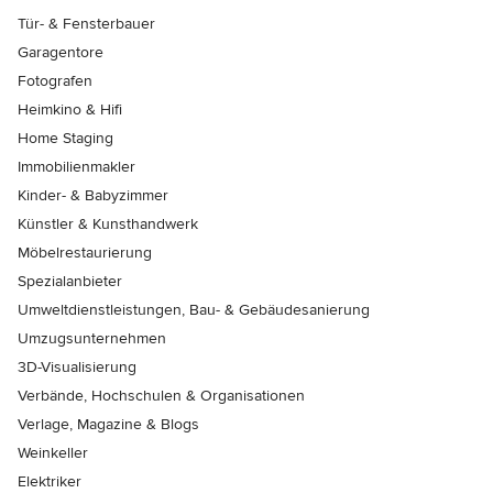
Tür- & Fensterbauer
Garagentore
Fotografen
Heimkino & Hifi
Home Staging
Immobilienmakler
Kinder- & Babyzimmer
Künstler & Kunsthandwerk
Möbelrestaurierung
Spezialanbieter
Umweltdienstleistungen, Bau- & Gebäudesanierung
Umzugsunternehmen
3D-Visualisierung
Verbände, Hochschulen & Organisationen
Verlage, Magazine & Blogs
Weinkeller
Elektriker