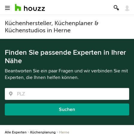
Küchenhersteller, Küchenplaner &
Küchenstudios in Herne
Finden Sie passende Experten in Ihrer
Nähe
Beantworten Sie ein paar Fragen und wir verbinden Sie mit
Experten, die Ihnen helfen können.
Suchen
Alle Experten
Küchenplanung
Herne