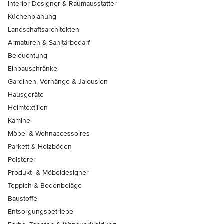
Interior Designer & Raumausstatter
Küchenplanung
Landschaftsarchitekten
Armaturen & Sanitärbedarf
Beleuchtung
Einbauschränke
Gardinen, Vorhänge & Jalousien
Hausgeräte
Heimtextilien
Kamine
Möbel & Wohnaccessoires
Parkett & Holzböden
Polsterer
Produkt- & Möbeldesigner
Teppich & Bodenbeläge
Baustoffe
Entsorgungsbetriebe