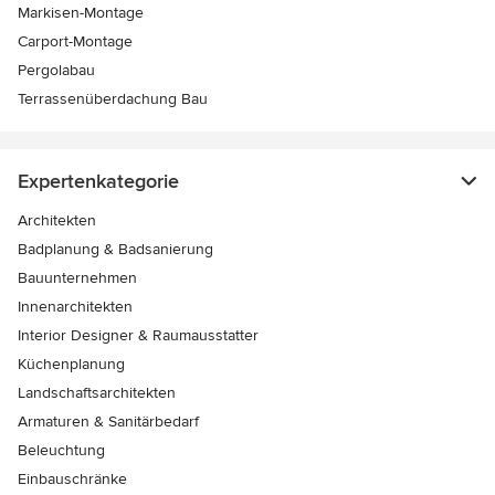
Markisen-Montage
Carport-Montage
Pergolabau
Terrassenüberdachung Bau
Expertenkategorie
Architekten
Badplanung & Badsanierung
Bauunternehmen
Innenarchitekten
Interior Designer & Raumausstatter
Küchenplanung
Landschaftsarchitekten
Armaturen & Sanitärbedarf
Beleuchtung
Einbauschränke