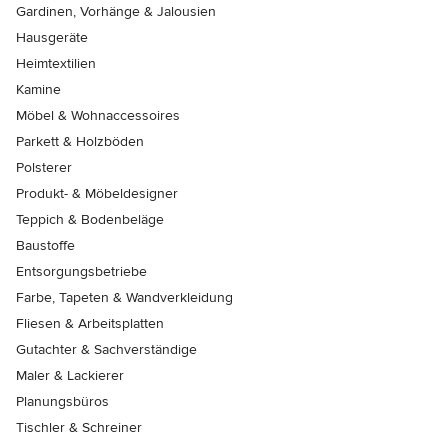
Gardinen, Vorhänge & Jalousien
Hausgeräte
Heimtextilien
Kamine
Möbel & Wohnaccessoires
Parkett & Holzböden
Polsterer
Produkt- & Möbeldesigner
Teppich & Bodenbeläge
Baustoffe
Entsorgungsbetriebe
Farbe, Tapeten & Wandverkleidung
Fliesen & Arbeitsplatten
Gutachter & Sachverständige
Maler & Lackierer
Planungsbüros
Tischler & Schreiner