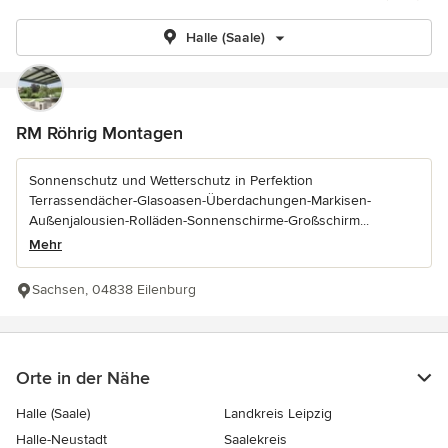
Halle (Saale)
RM Röhrig Montagen
Sonnenschutz und Wetterschutz in Perfektion
Terrassendächer-Glasoasen-Überdachungen-Markisen-
Außenjalousien-Rolläden-Sonnenschirme-Großschirm...
Mehr
Sachsen, 04838 Eilenburg
Orte in der Nähe
Halle (Saale)
Landkreis Leipzig
Halle-Neustadt
Saalekreis