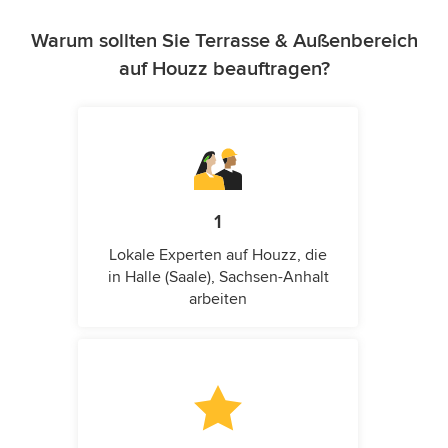
Warum sollten Sie Terrasse & Außenbereich
auf Houzz beauftragen?
1
Lokale Experten auf Houzz, die
in Halle (Saale), Sachsen-Anhalt
arbeiten