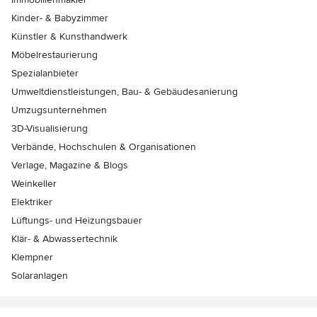
Kinder- & Babyzimmer
Künstler & Kunsthandwerk
Möbelrestaurierung
Spezialanbieter
Umweltdienstleistungen, Bau- & Gebäudesanierung
Umzugsunternehmen
3D-Visualisierung
Verbände, Hochschulen & Organisationen
Verlage, Magazine & Blogs
Weinkeller
Elektriker
Lüftungs- und Heizungsbauer
Klär- & Abwassertechnik
Klempner
Solaranlagen