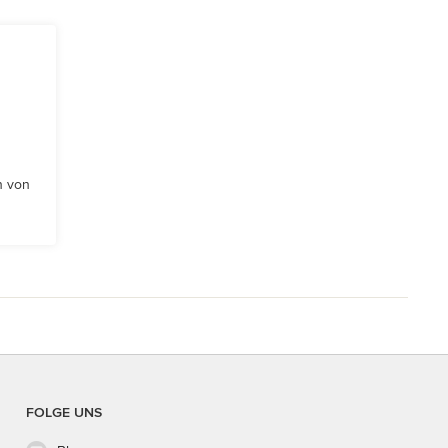
n von
FOLGE UNS