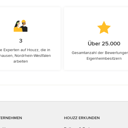
3
Über 25.000
e Experten auf Houzz, die in
Gesamtanzahl der Bewertunge
hausen, Nordrhein-Westfalen
Eigenheimbesitzern
arbeiten
TERNEHMEN
HOUZZ ERKUNDEN