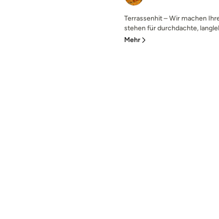
Terrassenhit – Wir machen Ihre
stehen für durchdachte, langleb
Mehr