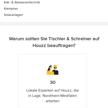
Klär- & Abwassertechnik
Klempner
Solaranlagen
Warum sollten Sie Tischler & Schreiner auf
Houzz beauftragen?
30
Lokale Experten auf Houzz, die
in Lage, Nordrhein-Westfalen
arbeiten