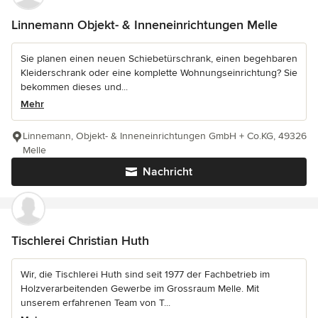
Linnemann Objekt- & Inneneinrichtungen Melle
Sie planen einen neuen Schiebetürschrank, einen begehbaren
Kleiderschrank oder eine komplette Wohnungseinrichtung? Sie
bekommen dieses und...
Mehr
Linnemann, Objekt- & Inneneinrichtungen GmbH + Co.KG, 49326
Melle
Nachricht
Tischlerei Christian Huth
Wir, die Tischlerei Huth sind seit 1977 der Fachbetrieb im
Holzverarbeitenden Gewerbe im Grossraum Melle. Mit
unserem erfahrenen Team von T...