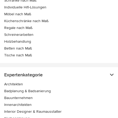
Schränke nach Maß
Individuelle Hifi-Lösungen
Möbel nach Maß
Küchenschränke nach Maß
Regale nach Maß
Schreinerarbeiten
Holzbehandlung
Betten nach Maß
Tische nach Maß
Expertenkategorie
Architekten
Badplanung & Badsanierung
Bauunternehmen
Innenarchitekten
Interior Designer & Raumausstatter