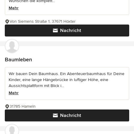
Wünschen die komplett...
Mehr
Von Siemens Straße 1, 37671 Höxter
Nachricht
Baumleben
Wir bauen Dein Baumhaus. Ein Abenteuerbaumhaus für Deine
Kinder, eine lange Hängebrücke in luftiger Höhe, eine
Aussichtsplattform mit Blick i...
Mehr
31785 Hameln
Nachricht