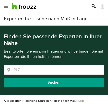
Experten für Tische nach Maß in Lage
Finden Sie passende Experten in Ihrer
Nähe
Beantworten Sie ein paar Fragen und wir verbinden Sie mit
Experten, die Ihnen helfen können.
Suchen
Alle Experten
Tischler & Schreiner
Tische nach Maß
Lage