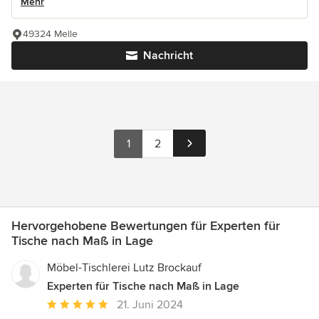
Mehr
49324 Melle
Nachricht
1
2
Hervorgehobene Bewertungen für Experten für
Tische nach Maß in Lage
Möbel-Tischlerei Lutz Brockauf
Experten für Tische nach Maß in Lage
Durchschnittliche
21. Juni 2024