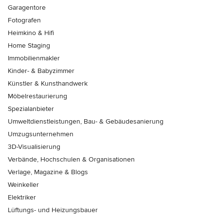
Garagentore
Fotografen
Heimkino & Hifi
Home Staging
Immobilienmakler
Kinder- & Babyzimmer
Künstler & Kunsthandwerk
Möbelrestaurierung
Spezialanbieter
Umweltdienstleistungen, Bau- & Gebäudesanierung
Umzugsunternehmen
3D-Visualisierung
Verbände, Hochschulen & Organisationen
Verlage, Magazine & Blogs
Weinkeller
Elektriker
Lüftungs- und Heizungsbauer