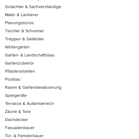
Gutachter & Sachverständige
Maler & Lackierer
Planungsbüros
Tischler & Schreiner
Treppen & Geländer
Wintergärten
Garten- & Landschaftsbau
Gartenzubehör
Pflasterarbeiten
Poolbau
Rasen & Gartenbewässerung
Spielgeräte
Terrasse & Außenbereich
Zäune & Tore
Dachdecker
Fassadenbauer
Tür- & Fensterbauer