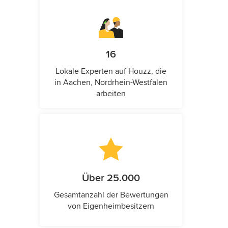
16
Lokale Experten auf Houzz, die
in Aachen, Nordrhein-Westfalen
arbeiten
Über 25.000
Gesamtanzahl der Bewertungen
von Eigenheimbesitzern