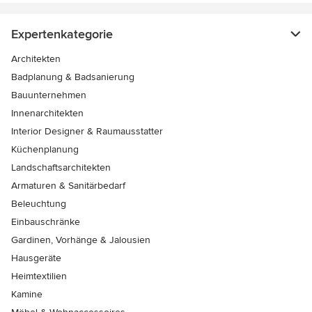
Expertenkategorie
Architekten
Badplanung & Badsanierung
Bauunternehmen
Innenarchitekten
Interior Designer & Raumausstatter
Küchenplanung
Landschaftsarchitekten
Armaturen & Sanitärbedarf
Beleuchtung
Einbauschränke
Gardinen, Vorhänge & Jalousien
Hausgeräte
Heimtextilien
Kamine