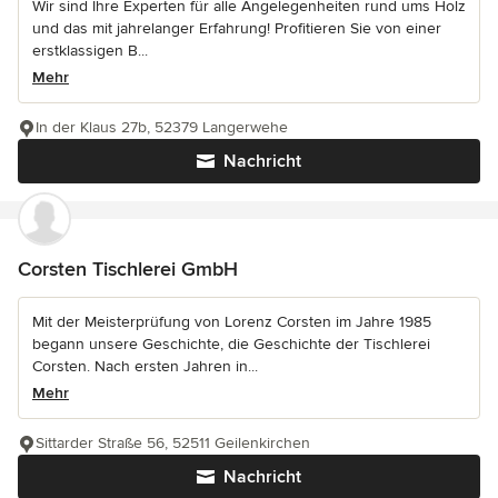
Wir sind Ihre Experten für alle Angelegenheiten rund ums Holz
und das mit jahrelanger Erfahrung! Profitieren Sie von einer
erstklassigen B...
Mehr
In der Klaus 27b, 52379 Langerwehe
Nachricht
Corsten Tischlerei GmbH
Mit der Meisterprüfung von Lorenz Corsten im Jahre 1985
begann unsere Geschichte, die Geschichte der Tischlerei
Corsten. Nach ersten Jahren in...
Mehr
Sittarder Straße 56, 52511 Geilenkirchen
Nachricht