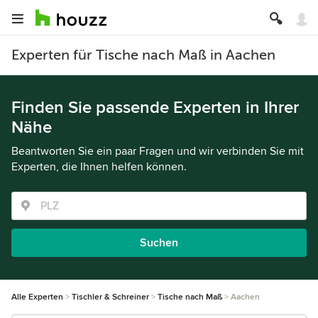
Experten für Tische nach Maß in Aachen
Finden Sie passende Experten in Ihrer
Nähe
Beantworten Sie ein paar Fragen und wir verbinden Sie mit
Experten, die Ihnen helfen können.
Suchen
Alle Experten
Tischler & Schreiner
Tische nach Maß
Aachen