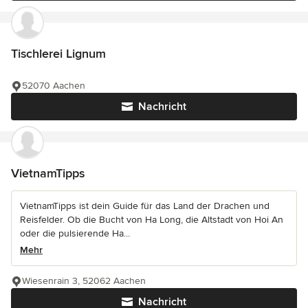
Tischlerei Lignum
52070 Aachen
Nachricht
VietnamTipps
VietnamTipps ist dein Guide für das Land der Drachen und
Reisfelder. Ob die Bucht von Ha Long, die Altstadt von Hoi An
oder die pulsierende Ha...
Mehr
Wiesenrain 3, 52062 Aachen
Nachricht