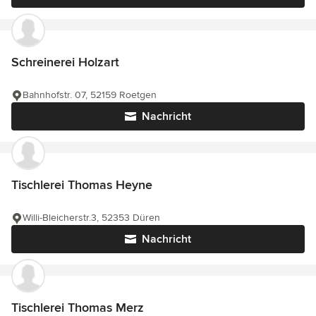
Schreinerei Holzart
Bahnhofstr. 07, 52159 Roetgen
Nachricht
Tischlerei Thomas Heyne
Willi-Bleicherstr.3, 52353 Düren
Nachricht
Tischlerei Thomas Merz