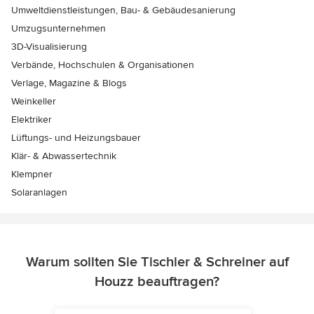
Umweltdienstleistungen, Bau- & Gebäudesanierung
Umzugsunternehmen
3D-Visualisierung
Verbände, Hochschulen & Organisationen
Verlage, Magazine & Blogs
Weinkeller
Elektriker
Lüftungs- und Heizungsbauer
Klär- & Abwassertechnik
Klempner
Solaranlagen
Warum sollten Sie Tischler & Schreiner auf
Houzz beauftragen?