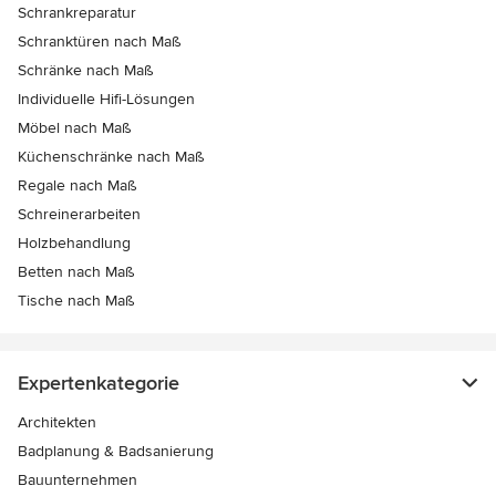
Schrankreparatur
Schranktüren nach Maß
Schränke nach Maß
Individuelle Hifi-Lösungen
Möbel nach Maß
Küchenschränke nach Maß
Regale nach Maß
Schreinerarbeiten
Holzbehandlung
Betten nach Maß
Tische nach Maß
Expertenkategorie
Architekten
Badplanung & Badsanierung
Bauunternehmen