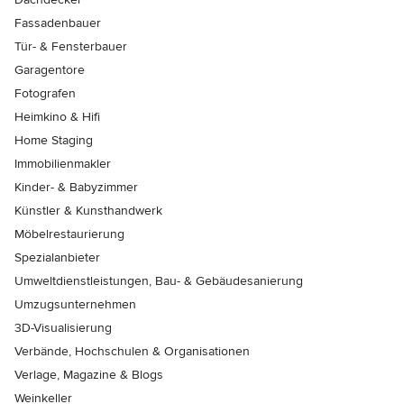
Fassadenbauer
Tür- & Fensterbauer
Garagentore
Fotografen
Heimkino & Hifi
Home Staging
Immobilienmakler
Kinder- & Babyzimmer
Künstler & Kunsthandwerk
Möbelrestaurierung
Spezialanbieter
Umweltdienstleistungen, Bau- & Gebäudesanierung
Umzugsunternehmen
3D-Visualisierung
Verbände, Hochschulen & Organisationen
Verlage, Magazine & Blogs
Weinkeller