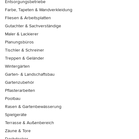
Entsorgungsbetriebe
Farbe, Tapeten & Wandverkleidung
Fliesen & Arbeitsplatten
Gutachter & Sachverständige
Maler & Lackierer
Planungsbüros
Tischler & Schreiner
Treppen & Geländer
Wintergärten
Garten- & Landschaftsbau
Gartenzubehör
Pflasterarbeiten
Poolbau
Rasen & Gartenbewässerung
Spielgeräte
Terrasse & Außenbereich
Zäune & Tore
Dachdecker