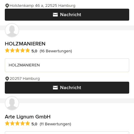
Holstenkamp 46 a, 22525 Hamburg
Nachricht
HOLZMANIEREN
Durchschnittliche Bewertung: 5 von 5 Sternen
5,0
(16 Bewertungen)
HOLZMANIEREN
20257 Hamburg
Nachricht
Arte Lignum GmbH
Durchschnittliche Bewertung: 5 von 5 Sternen
5,0
(11 Bewertungen)