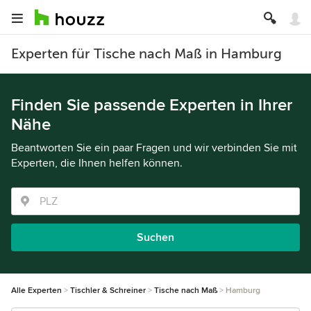
Experten für Tische nach Maß in Hamburg
Finden Sie passende Experten in Ihrer
Nähe
Beantworten Sie ein paar Fragen und wir verbinden Sie mit
Experten, die Ihnen helfen können.
Suchen
Alle Experten
Tischler & Schreiner
Tische nach Maß
Hamburg