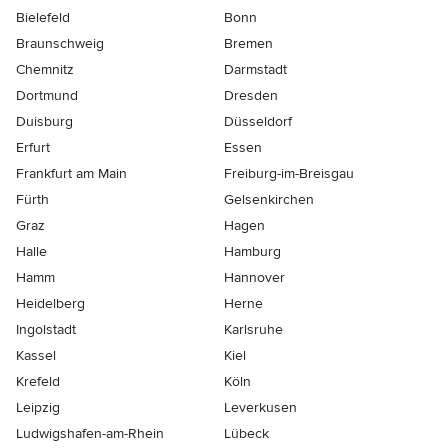
Bielefeld
Bonn
Braunschweig
Bremen
Chemnitz
Darmstadt
Dortmund
Dresden
Duisburg
Düsseldorf
Erfurt
Essen
Frankfurt am Main
Freiburg-im-Breisgau
Fürth
Gelsenkirchen
Graz
Hagen
Halle
Hamburg
Hamm
Hannover
Heidelberg
Herne
Ingolstadt
Karlsruhe
Kassel
Kiel
Krefeld
Köln
Leipzig
Leverkusen
Ludwigshafen-am-Rhein
Lübeck