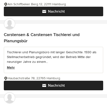
Am Schiffbeker Berg 12, 22111 Hamburg
Nachricht
Carstensen & Carstensen Tischlerei und
Planungsbür
Tischlerei und Planungsbüro mit langer Geschichte. 1930 als
Stellmacherbetrieb gegründet, wird der Betrieb Mitte der
neunziger Jahre zu einem...
Mehr
Haubachstraße 78, 22765 Hamburg
Nachricht