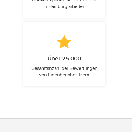
in Hamburg arbeiten
Über 25.000
Gesamtanzahl der Bewertungen
von Eigenheimbesitzern