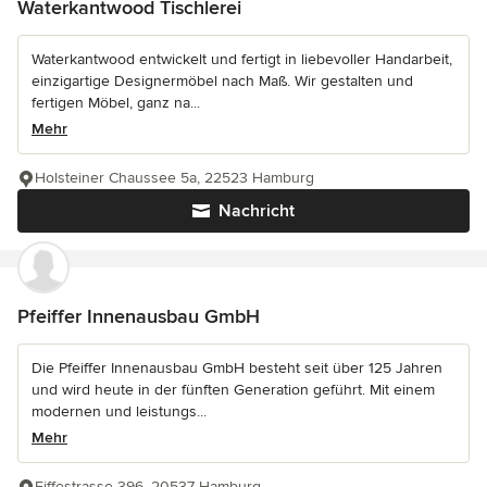
Waterkantwood Tischlerei
Waterkantwood entwickelt und fertigt in liebevoller Handarbeit,
einzigartige Designermöbel nach Maß. Wir gestalten und
fertigen Möbel, ganz na...
Mehr
Holsteiner Chaussee 5a, 22523 Hamburg
Nachricht
Pfeiffer Innenausbau GmbH
Die Pfeiffer Innenausbau GmbH besteht seit über 125 Jahren
und wird heute in der fünften Generation geführt. Mit einem
modernen und leistungs...
Mehr
Eiffestrasse 396, 20537 Hamburg