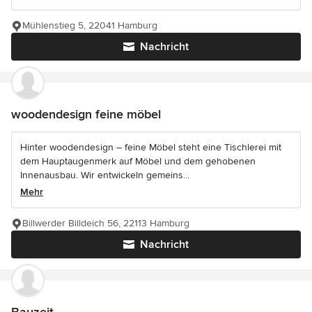
Mühlenstieg 5, 22041 Hamburg
Nachricht
woodendesign feine möbel
Hinter woodendesign – feine Möbel steht eine Tischlerei mit
dem Hauptaugenmerk auf Möbel und dem gehobenen
Innenausbau. Wir entwickeln gemeins...
Mehr
Billwerder Billdeich 56, 22113 Hamburg
Nachricht