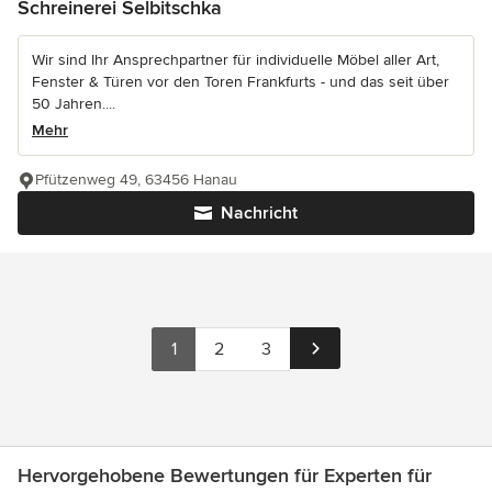
Schreinerei Selbitschka
Wir sind Ihr Ansprechpartner für individuelle Möbel aller Art,
Fenster & Türen vor den Toren Frankfurts - und das seit über
50 Jahren....
Mehr
Pfützenweg 49, 63456 Hanau
Nachricht
1
2
3
Hervorgehobene Bewertungen für Experten für