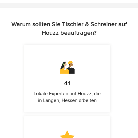
Warum sollten Sie Tischler & Schreiner auf
Houzz beauftragen?
41
Lokale Experten auf Houzz, die
in Langen, Hessen arbeiten