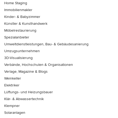
Home Staging
Immobilienmakler
Kinder- & Babyzimmer
Künstler & Kunsthandwerk
Möbelrestaurierung
Spezialanbieter
Umweltdienstleistungen, Bau- & Gebäudesanierung
Umzugsunternehmen
3D-Visualisierung
Verbände, Hochschulen & Organisationen
Verlage, Magazine & Blogs
Weinkeller
Elektriker
Lüftungs- und Heizungsbauer
Klär- & Abwassertechnik
Klempner
Solaranlagen