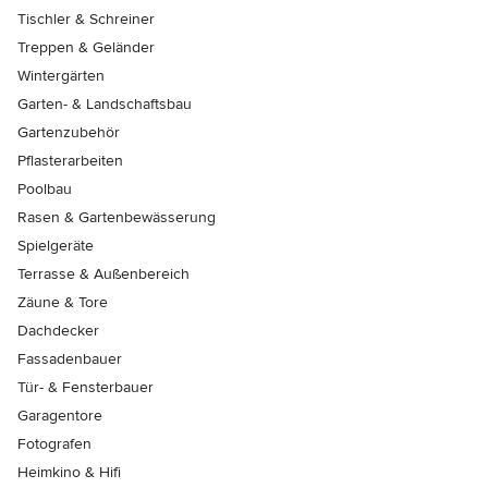
Tischler & Schreiner
Treppen & Geländer
Wintergärten
Garten- & Landschaftsbau
Gartenzubehör
Pflasterarbeiten
Poolbau
Rasen & Gartenbewässerung
Spielgeräte
Terrasse & Außenbereich
Zäune & Tore
Dachdecker
Fassadenbauer
Tür- & Fensterbauer
Garagentore
Fotografen
Heimkino & Hifi