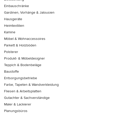
Einbauschränke
Gardinen, Vorhänge & Jalousien
Hausgeräte
Heimtextilien
Kamine
Möbel & Wohnaccessoires
Parkett & Holzböden
Polsterer
Produkt- & Möbeldesigner
Teppich & Bodenbeläge
Baustoffe
Entsorgungsbetriebe
Farbe, Tapeten & Wandverkleidung
Fliesen & Arbeitsplatten
Gutachter & Sachverständige
Maler & Lackierer
Planungsbüros