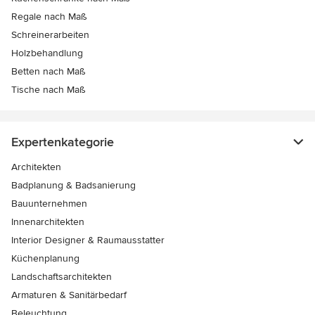
Regale nach Maß
Schreinerarbeiten
Holzbehandlung
Betten nach Maß
Tische nach Maß
Expertenkategorie
Architekten
Badplanung & Badsanierung
Bauunternehmen
Innenarchitekten
Interior Designer & Raumausstatter
Küchenplanung
Landschaftsarchitekten
Armaturen & Sanitärbedarf
Beleuchtung