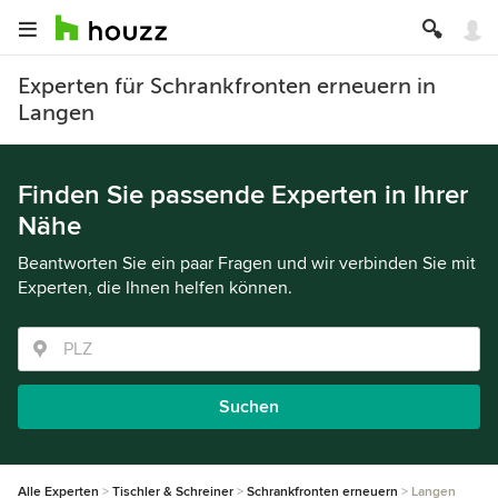
Experten für Schrankfronten erneuern in
Langen
Finden Sie passende Experten in Ihrer
Nähe
Beantworten Sie ein paar Fragen und wir verbinden Sie mit
Experten, die Ihnen helfen können.
Suchen
Alle Experten
Tischler & Schreiner
Schrankfronten erneuern
Langen