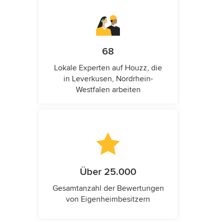
68
Lokale Experten auf Houzz, die
in Leverkusen, Nordrhein-
Westfalen arbeiten
Über 25.000
Gesamtanzahl der Bewertungen
von Eigenheimbesitzern