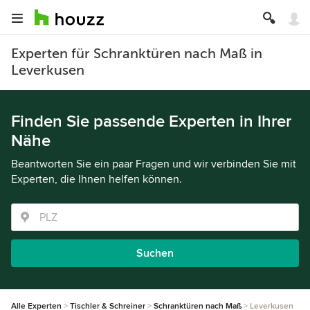
Experten für Schranktüren nach Maß in
Leverkusen
Finden Sie passende Experten in Ihrer
Nähe
Beantworten Sie ein paar Fragen und wir verbinden Sie mit
Experten, die Ihnen helfen können.
Suchen
Alle Experten
Tischler & Schreiner
Schranktüren nach Maß
Leverkusen