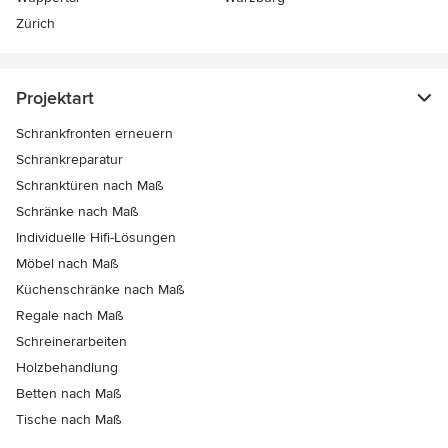
Zürich
Projektart
Schrankfronten erneuern
Schrankreparatur
Schranktüren nach Maß
Schränke nach Maß
Individuelle Hifi-Lösungen
Möbel nach Maß
Küchenschränke nach Maß
Regale nach Maß
Schreinerarbeiten
Holzbehandlung
Betten nach Maß
Tische nach Maß