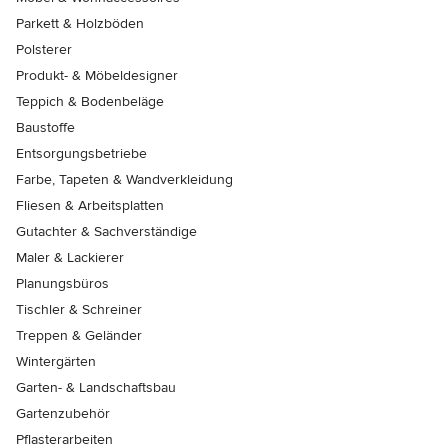
Parkett & Holzböden
Polsterer
Produkt- & Möbeldesigner
Teppich & Bodenbeläge
Baustoffe
Entsorgungsbetriebe
Farbe, Tapeten & Wandverkleidung
Fliesen & Arbeitsplatten
Gutachter & Sachverständige
Maler & Lackierer
Planungsbüros
Tischler & Schreiner
Treppen & Geländer
Wintergärten
Garten- & Landschaftsbau
Gartenzubehör
Pflasterarbeiten