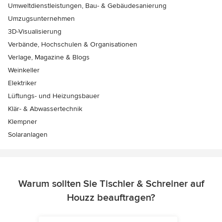
Umweltdienstleistungen, Bau- & Gebäudesanierung
Umzugsunternehmen
3D-Visualisierung
Verbände, Hochschulen & Organisationen
Verlage, Magazine & Blogs
Weinkeller
Elektriker
Lüftungs- und Heizungsbauer
Klär- & Abwassertechnik
Klempner
Solaranlagen
Warum sollten Sie Tischler & Schreiner auf
Houzz beauftragen?