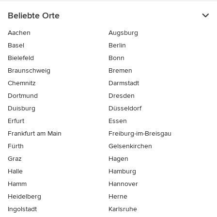
Beliebte Orte
Aachen
Augsburg
Basel
Berlin
Bielefeld
Bonn
Braunschweig
Bremen
Chemnitz
Darmstadt
Dortmund
Dresden
Duisburg
Düsseldorf
Erfurt
Essen
Frankfurt am Main
Freiburg-im-Breisgau
Fürth
Gelsenkirchen
Graz
Hagen
Halle
Hamburg
Hamm
Hannover
Heidelberg
Herne
Ingolstadt
Karlsruhe