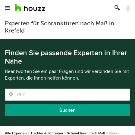
Experten für Schranktüren nach Maß in
Krefeld
Finden Sie passende Experten in Ihrer
Nähe
Beantworten Sie ein paar Fragen und wir verbinden Sie mit
Experten, die Ihnen helfen können.
Suchen
Alle Experten
Tischler & Schreiner
Schranktüren nach Maß
Krefeld