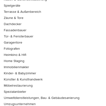
Spielgeräte
Terrasse & Außenbereich
Zäune & Tore
Dachdecker
Fassadenbauer
Tür- & Fensterbauer
Garagentore
Fotografen
Heimkino & Hifi
Home Staging
Immobilienmakler
Kinder- & Babyzimmer
Künstler & Kunsthandwerk
Möbelrestaurierung
Spezialanbieter
Umweltdienstleistungen, Bau- & Gebäudesanierung
Umzugsunternehmen