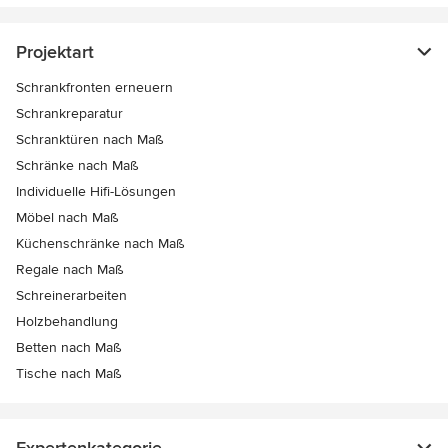
Projektart
Schrankfronten erneuern
Schrankreparatur
Schranktüren nach Maß
Schränke nach Maß
Individuelle Hifi-Lösungen
Möbel nach Maß
Küchenschränke nach Maß
Regale nach Maß
Schreinerarbeiten
Holzbehandlung
Betten nach Maß
Tische nach Maß
Expertenkategorie