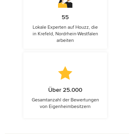
55
Lokale Experten auf Houzz, die
in Krefeld, Nordrhein-Westfalen
arbeiten
Über 25.000
Gesamtanzahl der Bewertungen
von Eigenheimbesitzern