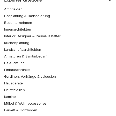
Architekten
Badplanung & Badsanierung
Bauunternehmen
Innenarchitekten
Interior Designer & Raumausstatter
Küchenplanung
Landschaftsarchitekten
Armaturen & Sanitärbedarf
Beleuchtung
Einbauschränke
Gardinen, Vorhänge & Jalousien
Hausgeräte
Heimtextilien
Kamine
Möbel & Wohnaccessoires
Parkett & Holzböden