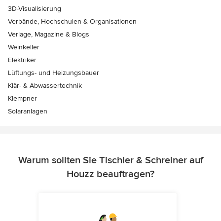
3D-Visualisierung
Verbände, Hochschulen & Organisationen
Verlage, Magazine & Blogs
Weinkeller
Elektriker
Lüftungs- und Heizungsbauer
Klär- & Abwassertechnik
Klempner
Solaranlagen
Warum sollten Sie Tischler & Schreiner auf
Houzz beauftragen?