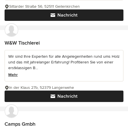
Sittarder Straße 56, 52511 Geilenkirchen
Nachricht
W&W Tischlerei
Wir sind Ihre Experten für alle Angelegenheiten rund ums Holz
und das mit jahrelanger Erfahrung! Profitieren Sie von einer
erstklassigen B...
Mehr
In der Klaus 27b, 52379 Langerwehe
Nachricht
Camps Gmbh