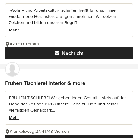
»Wohn– und Arbeitskultur« schaffen heißt für uns, immer
wieder neue Herausforderungen annehmen. Wir setzen
Zeichen und bilden unseren Begriff...
Mehr
47929 Grefrath
Nachricht
Fruhen Tischlerei Interior & more
FRUHEN TISCHLEREI Wir geben Ideen Gestalt – stets auf der
Höhe der Zeit seit 1926 Unsere Liebe zu Holz und seiner
vielfältigen Gestaltbark...
Mehr
Kränkelsweg 27, 41748 Viersen