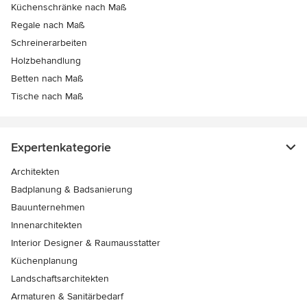
Küchenschränke nach Maß
Regale nach Maß
Schreinerarbeiten
Holzbehandlung
Betten nach Maß
Tische nach Maß
Expertenkategorie
Architekten
Badplanung & Badsanierung
Bauunternehmen
Innenarchitekten
Interior Designer & Raumausstatter
Küchenplanung
Landschaftsarchitekten
Armaturen & Sanitärbedarf