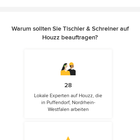
Warum sollten Sie Tischler & Schreiner auf
Houzz beauftragen?
28
Lokale Experten auf Houzz, die
in Puffendorf, Nordrhein-
Westfalen arbeiten