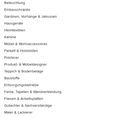
Beleuchtung
Einbauschränke
Gardinen, Vorhänge & Jalousien
Hausgeräte
Heimtextilien
Kamine
Möbel & Wohnaccessoires
Parkett & Holzböden
Polsterer
Produkt- & Möbeldesigner
Teppich & Bodenbeläge
Baustoffe
Entsorgungsbetriebe
Farbe, Tapeten & Wandverkleidung
Fliesen & Arbeitsplatten
Gutachter & Sachverständige
Maler & Lackierer