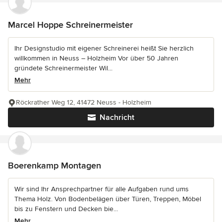
Marcel Hoppe Schreinermeister
Ihr Designstudio mit eigener Schreinerei heißt Sie herzlich
willkommen in Neuss – Holzheim Vor über 50 Jahren
gründete Schreinermeister Wil...
Mehr
Röckrather Weg 12, 41472 Neuss - Holzheim
Nachricht
Boerenkamp Montagen
Wir sind Ihr Ansprechpartner für alle Aufgaben rund ums
Thema Holz. Von Bodenbelägen über Türen, Treppen, Möbel
bis zu Fenstern und Decken bie...
Mehr