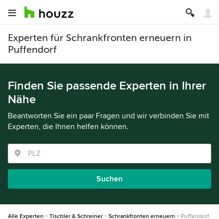
Experten für Schrankfronten erneuern in
Puffendorf
Finden Sie passende Experten in Ihrer
Nähe
Beantworten Sie ein paar Fragen und wir verbinden Sie mit
Experten, die Ihnen helfen können.
Suchen
Alle Experten
Tischler & Schreiner
Schrankfronten erneuern
Puffendorf