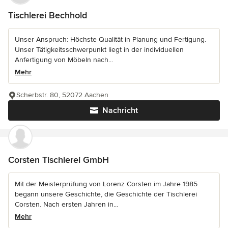
Tischlerei Bechhold
Unser Anspruch: Höchste Qualität in Planung und Fertigung.
Unser Tätigkeitsschwerpunkt liegt in der individuellen
Anfertigung von Möbeln nach...
Mehr
Scherbstr. 80, 52072 Aachen
Nachricht
Corsten Tischlerei GmbH
Mit der Meisterprüfung von Lorenz Corsten im Jahre 1985
begann unsere Geschichte, die Geschichte der Tischlerei
Corsten. Nach ersten Jahren in...
Mehr