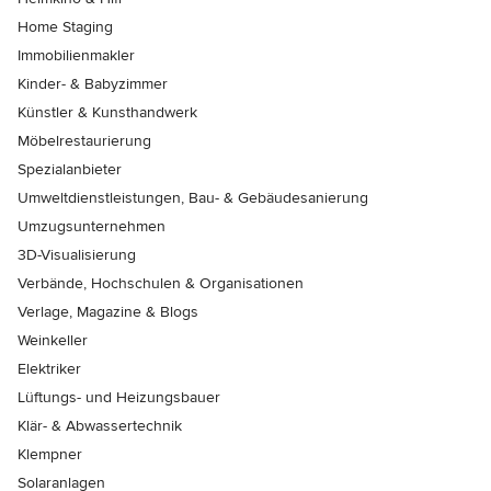
Home Staging
Immobilienmakler
Kinder- & Babyzimmer
Künstler & Kunsthandwerk
Möbelrestaurierung
Spezialanbieter
Umweltdienstleistungen, Bau- & Gebäudesanierung
Umzugsunternehmen
3D-Visualisierung
Verbände, Hochschulen & Organisationen
Verlage, Magazine & Blogs
Weinkeller
Elektriker
Lüftungs- und Heizungsbauer
Klär- & Abwassertechnik
Klempner
Solaranlagen