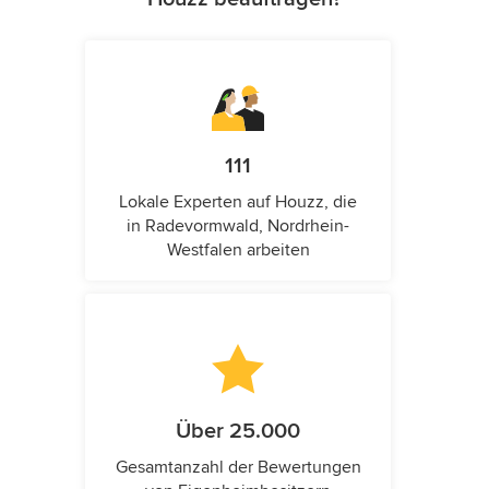
111
Lokale Experten auf Houzz, die
in Radevormwald, Nordrhein-
Westfalen arbeiten
Über 25.000
Gesamtanzahl der Bewertungen