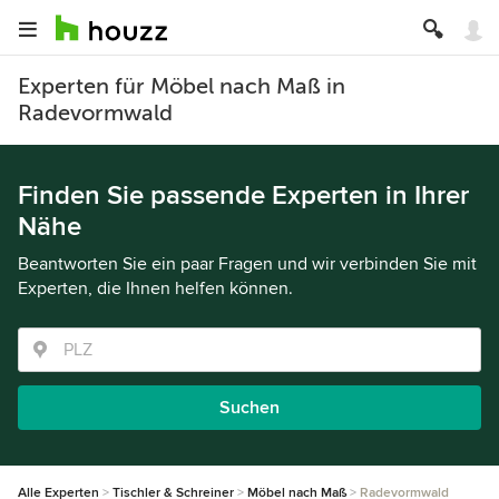
Experten für Möbel nach Maß in
Radevormwald
Finden Sie passende Experten in Ihrer
Nähe
Beantworten Sie ein paar Fragen und wir verbinden Sie mit
Experten, die Ihnen helfen können.
Suchen
Alle Experten
Tischler & Schreiner
Möbel nach Maß
Radevormwald