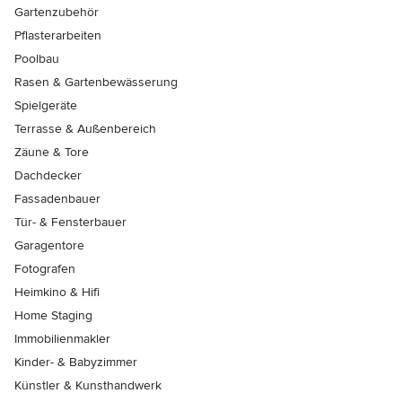
Gartenzubehör
Pflasterarbeiten
Poolbau
Rasen & Gartenbewässerung
Spielgeräte
Terrasse & Außenbereich
Zäune & Tore
Dachdecker
Fassadenbauer
Tür- & Fensterbauer
Garagentore
Fotografen
Heimkino & Hifi
Home Staging
Immobilienmakler
Kinder- & Babyzimmer
Künstler & Kunsthandwerk