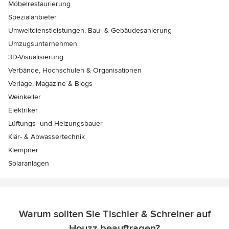
Möbelrestaurierung
Spezialanbieter
Umweltdienstleistungen, Bau- & Gebäudesanierung
Umzugsunternehmen
3D-Visualisierung
Verbände, Hochschulen & Organisationen
Verlage, Magazine & Blogs
Weinkeller
Elektriker
Lüftungs- und Heizungsbauer
Klär- & Abwassertechnik
Klempner
Solaranlagen
Warum sollten Sie Tischler & Schreiner auf
Houzz beauftragen?