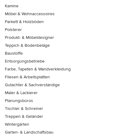
Kamine
Möbel & Wohnaccessoires
Parkett & Holzböden
Polsterer
Produkt- & Möbeldesigner
Teppich & Bodenbeläge
Baustoffe
Entsorgungsbetriebe
Farbe, Tapeten & Wandverkleidung
Fliesen & Arbeitsplatten
Gutachter & Sachverständige
Maler & Lackierer
Planungsbüros
Tischler & Schreiner
Treppen & Geländer
Wintergärten
Garten- & Landschaftsbau