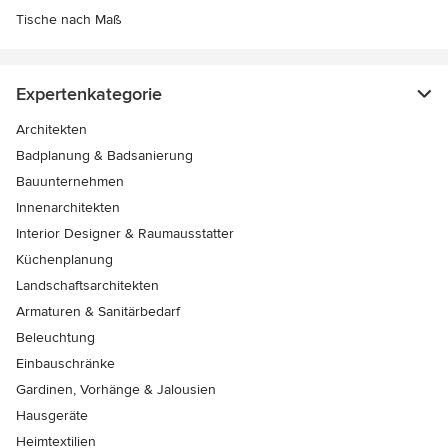
Tische nach Maß
Expertenkategorie
Architekten
Badplanung & Badsanierung
Bauunternehmen
Innenarchitekten
Interior Designer & Raumausstatter
Küchenplanung
Landschaftsarchitekten
Armaturen & Sanitärbedarf
Beleuchtung
Einbauschränke
Gardinen, Vorhänge & Jalousien
Hausgeräte
Heimtextilien