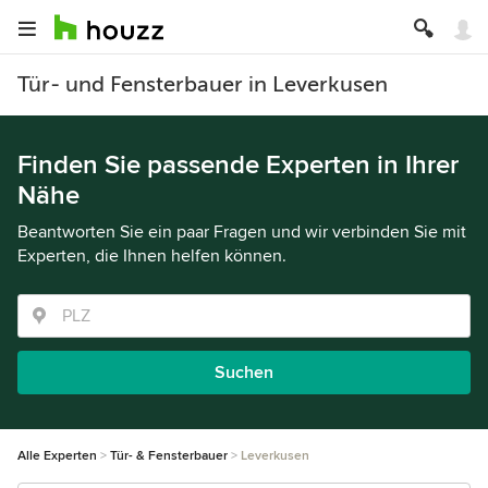
Tür- und Fensterbauer in Leverkusen
Finden Sie passende Experten in Ihrer
Nähe
Beantworten Sie ein paar Fragen und wir verbinden Sie mit
Experten, die Ihnen helfen können.
Suchen
Alle Experten
Tür- & Fensterbauer
Leverkusen