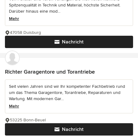
Spitzenqualität in Technik und Material, höchste Sicherheit.
Darüber hinaus eine mod...
Mehr
47058 Duisburg
Nachricht
Richter Garagentore und Torantriebe
Seit vielen Jahren sind wir Ihr kompetenter Fachbetrieb rund
um das Thema Garagentore, Torantriebe, Reparaturen und
Wartung. Mit modernen Gar...
Mehr
53225 Bonn-Beuel
Nachricht