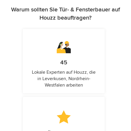
Warum sollten Sie Tür- & Fensterbauer auf
Houzz beauftragen?
45
Lokale Experten auf Houzz, die
in Leverkusen, Nordrhein-
Westfalen arbeiten