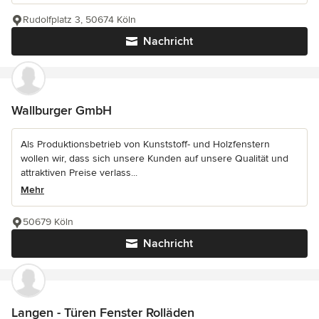
Rudolfplatz 3, 50674 Köln
Nachricht
Wallburger GmbH
Als Produktionsbetrieb von Kunststoff- und Holzfenstern
wollen wir, dass sich unsere Kunden auf unsere Qualität und
attraktiven Preise verlass...
Mehr
50679 Köln
Nachricht
Langen - Türen Fenster Rolläden