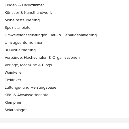
Kinder- & Babyzimmer
Künstler & Kunsthandwerk
Möbelrestaurierung
Spezialanbieter
Umweltdienstleistungen, Bau- & Gebäudesanierung
Umzugsunternehmen
3D-Visualisierung
Verbände, Hochschulen & Organisationen
Verlage, Magazine & Blogs
Weinkeller
Elektriker
Lüftungs- und Heizungsbauer
Klär- & Abwassertechnik
Klempner
Solaranlagen