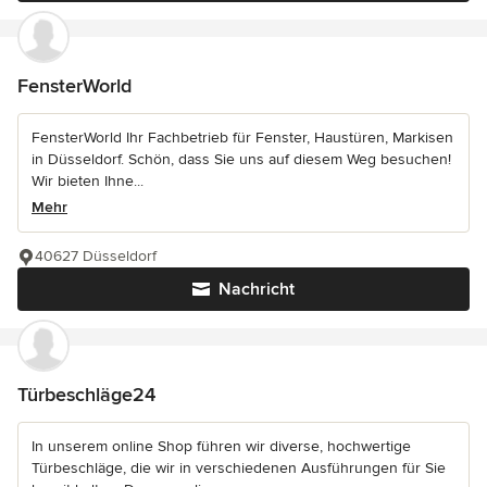
FensterWorld
FensterWorld Ihr Fachbetrieb für Fenster, Haustüren, Markisen
in Düsseldorf. Schön, dass Sie uns auf diesem Weg besuchen!
Wir bieten Ihne...
Mehr
40627 Düsseldorf
Nachricht
Türbeschläge24
In unserem online Shop führen wir diverse, hochwertige
Türbeschläge, die wir in verschiedenen Ausführungen für Sie