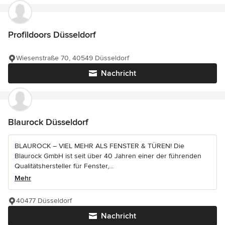
Profildoors Düsseldorf
Wiesenstraße 70, 40549 Düsseldorf
Nachricht
Blaurock Düsseldorf
BLAUROCK – VIEL MEHR ALS FENSTER & TÜREN! Die
Blaurock GmbH ist seit über 40 Jahren einer der führenden
Qualitätshersteller für Fenster,...
Mehr
40477 Düsseldorf
Nachricht