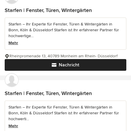
Starfen | Fenster, Türen, Wintergärten
Starfen – Ihr Experte für Fenster, Türen & Wintergärten in
Bonn, Köln & Düsseldorf Starfen ist Ihr erfahrener Partner für
hochwertige...
Mehr
Rheinpromenade 13, 40789 Monheim am Rhein- Düsseldorf
Nachricht
Starfen | Fenster, Türen, Wintergärten
Starfen – Ihr Experte für Fenster, Türen & Wintergärten in
Bonn, Köln & Düsseldorf Starfen ist Ihr erfahrener Partner für
hochwerti...
Mehr