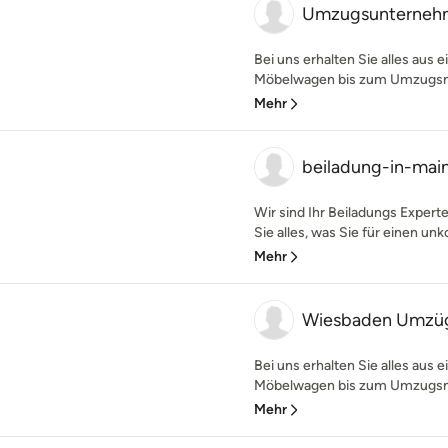
Umzugsunternehm
Bei uns erhalten Sie alles aus
Möbelwagen bis zum Umzugsmate
Mehr
beiladung-in-mai
Wir sind Ihr Beiladungs Experte
Sie alles, was Sie für einen unk
Mehr
Wiesbaden Umzü
Bei uns erhalten Sie alles aus
Möbelwagen bis zum Umzugsmate
Mehr