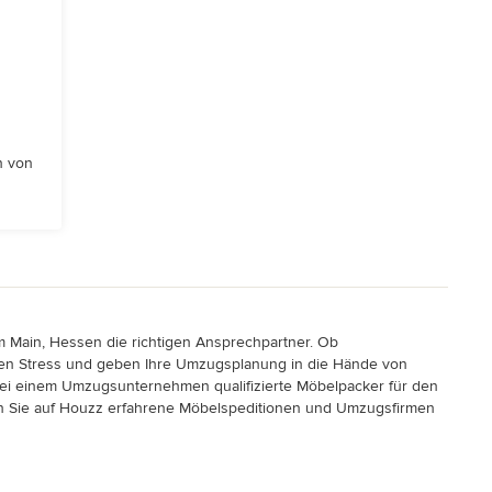
n von
 Main, Hessen die richtigen Ansprechpartner. Ob
gen Stress und geben Ihre Umzugsplanung in die Hände von
ei einem Umzugsunternehmen qualifizierte Möbelpacker für den
en Sie auf Houzz erfahrene Möbelspeditionen und Umzugsfirmen