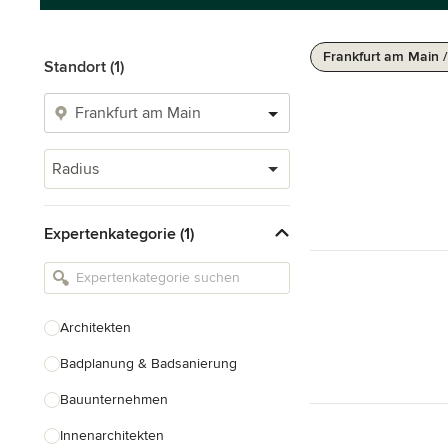
Frankfurt am Main 
Standort (1)
Radius
Expertenkategorie (1)
Architekten
Badplanung & Badsanierung
Bauunternehmen
Innenarchitekten