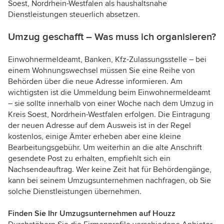
Soest, Nordrhein-Westfalen als haushaltsnahe
Dienstleistungen steuerlich absetzen.
Umzug geschafft – Was muss ich organisieren?
Einwohnermeldeamt, Banken, Kfz-Zulassungsstelle – bei
einem Wohnungswechsel müssen Sie eine Reihe von
Behörden über die neue Adresse informieren. Am
wichtigsten ist die Ummeldung beim Einwohnermeldeamt
– sie sollte innerhalb von einer Woche nach dem Umzug in
Kreis Soest, Nordrhein-Westfalen erfolgen. Die Eintragung
der neuen Adresse auf dem Ausweis ist in der Regel
kostenlos, einige Ämter erheben aber eine kleine
Bearbeitungsgebühr. Um weiterhin an die alte Anschrift
gesendete Post zu erhalten, empfiehlt sich ein
Nachsendeauftrag. Wer keine Zeit hat für Behördengänge,
kann bei seinem Umzugsunternehmen nachfragen, ob Sie
solche Dienstleistungen übernehmen.
Finden Sie Ihr Umzugsunternehmen auf Houzz