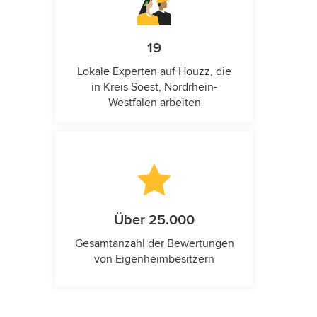
19
Lokale Experten auf Houzz, die
in Kreis Soest, Nordrhein-
Westfalen arbeiten
Über 25.000
Gesamtanzahl der Bewertungen
von Eigenheimbesitzern