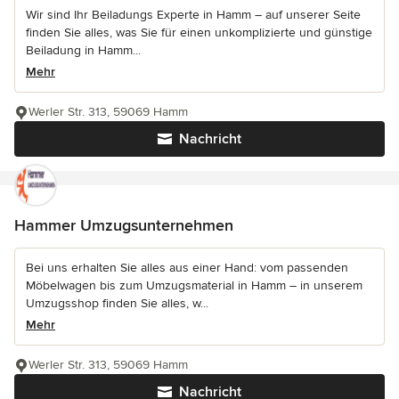
Wir sind Ihr Beiladungs Experte in Hamm – auf unserer Seite
finden Sie alles, was Sie für einen unkomplizierte und günstige
Beiladung in Hamm...
Mehr
Werler Str. 313, 59069 Hamm
Nachricht
Hammer Umzugsunternehmen
Bei uns erhalten Sie alles aus einer Hand: vom passenden
Möbelwagen bis zum Umzugsmaterial in Hamm – in unserem
Umzugsshop finden Sie alles, w...
Mehr
Werler Str. 313, 59069 Hamm
Nachricht