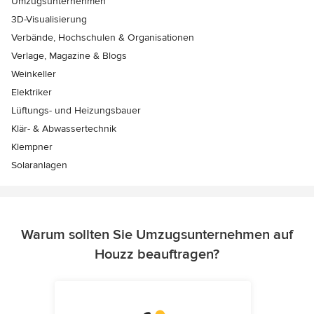
Umzugsunternehmen
3D-Visualisierung
Verbände, Hochschulen & Organisationen
Verlage, Magazine & Blogs
Weinkeller
Elektriker
Lüftungs- und Heizungsbauer
Klär- & Abwassertechnik
Klempner
Solaranlagen
Warum sollten Sie Umzugsunternehmen auf
Houzz beauftragen?