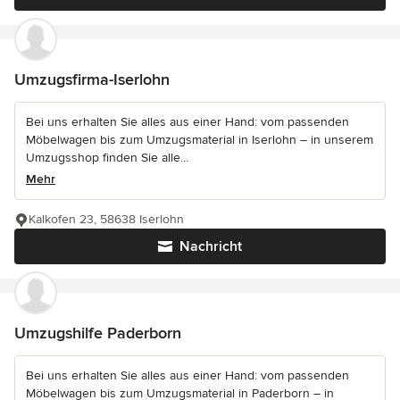
Umzugsfirma-Iserlohn
Bei uns erhalten Sie alles aus einer Hand: vom passenden
Möbelwagen bis zum Umzugsmaterial in Iserlohn – in unserem
Umzugsshop finden Sie alle...
Mehr
Kalkofen 23, 58638 Iserlohn
Nachricht
Umzugshilfe Paderborn
Bei uns erhalten Sie alles aus einer Hand: vom passenden
Möbelwagen bis zum Umzugsmaterial in Paderborn – in