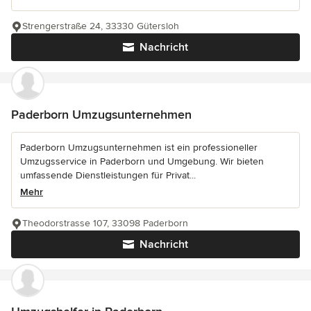
Strengerstraße 24, 33330 Gütersloh
Nachricht
Paderborn Umzugsunternehmen
Paderborn Umzugsunternehmen ist ein professioneller
Umzugsservice in Paderborn und Umgebung. Wir bieten
umfassende Dienstleistungen für Privat...
Mehr
Theodorstrasse 107, 33098 Paderborn
Nachricht