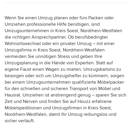
Wenn Sie einen Umzug planen oder fürs Packen oder
Umziehen professionelle Hilfe benötigen, sind
Umzugsunternehmen in Kreis Soest, Nordrhein-Westfalen
die richtigen Ansprechpartner. Ob berufsbedingter
Wohnortswechsel oder ein privater Umzug – mit einer
Umzugsfirma in Kreis Soest, Nordrhein-Westfalen
vermeiden Sie unnötigen Stress und geben Ihre
Umzugsplanung in die Hände von Experten. Statt auf
eigene Faust einen Wagen zu mieten, Umzugskartons zu
besorgen oder sich um Umzugshelfer zu kümmern, sorgen
bei einem Umzugsunternehmen qualifizierte Möbelpacker
für den schnellen und sicheren Transport von Möbel und
Hausrat. Umziehen ist anstrengend genug – sparen Sie sich
Zeit und Nerven und finden Sie auf Houzz erfahrene
Möbelspeditionen und Umzugsfirmen in Kreis Soest,
Nordrhein-Westfalen, damit Ihr Umzug reibungslos und
sicher verläuft.