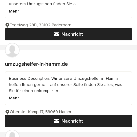
unserem Umzugsshop finden Sie all...
Mehr
Tegelweg 28B, 33102 Paderborn
Nachricht
umzugshelfer-in-hamm.de
Business Description: Wir unsere Umzugshelfer in Hamm
helfen Ihnen gerne – auf unserer Seite finden Sie alles, was
Sie für einen unkomplizier...
Mehr
Oberster Kamp 17, 59069 Hamm
Nachricht