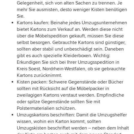
Gelegenheit, sich von alten Sachen zu trennen. Je
mehr Sie ausmisten, desto weniger Kisten benötigen
Sie.
Kartons kaufen: Beinahe jedes Umzugsunternehmen
bietet Kartons zum Verkauf an. Werden diese nicht
über die Möbelspedition gekauft, müssen Sie diese
selbst besorgen. Gebrauchte Kartons sind günstiger,
sollten aber stabil und unbeschädigt sein. Daneben
gibt es auch spezielle Kleiderboxen. Wichtig:
Erkundigen Sie sich bei Ihrer Umzugsspedition in
Kreis Soest, Nordrhein-Westfalen, ob sie gebrauchte
Kartons zurücknimmt.
Kisten packen: Schwere Gegenstände oder Bücher
sollten mit Rücksicht auf die Möbelpacker in
zweilagigen Kartons verstaut werden. Empfindliche
oder spitze Gegenstände sollten Sie mit
Polstermaterialien schützen.
Umzugskartons beschriften: Damit die Umzugshelfer
wissen, wohin ein Karton kommt, sollten
Umzugskisten beschriftet werden – neben dem Inhalt