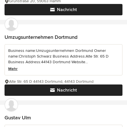
Grünstraße 20, 59063 Hamm
Nachricht
Umzugsunternehmen Dortmund
Business name:Umzugsunternehmen Dortmund Owner
name:Christoph Schwarz Business Address:Alte Str. 65 D
Business Address:44143 Dortmund Website...
Mehr
Alte Str. 65 D 44143 Dortmund, 44143 Dortmund
Nachricht
Gustav Ulm