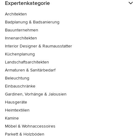
Expertenkategorie
Architekten
Badplanung & Badsanierung
Bauunternehmen
Innenarchitekten
Interior Designer & Raumausstatter
Küchenplanung
Landschaftsarchitekten
Armaturen & Sanitärbedarf
Beleuchtung
Einbauschränke
Gardinen, Vorhänge & Jalousien
Hausgeräte
Heimtextilien
Kamine
Möbel & Wohnaccessoires
Parkett & Holzböden