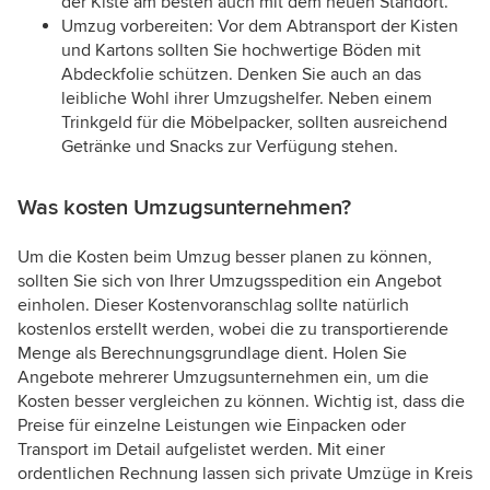
der Kiste am besten auch mit dem neuen Standort.
Umzug vorbereiten: Vor dem Abtransport der Kisten
und Kartons sollten Sie hochwertige Böden mit
Abdeckfolie schützen. Denken Sie auch an das
leibliche Wohl ihrer Umzugshelfer. Neben einem
Trinkgeld für die Möbelpacker, sollten ausreichend
Getränke und Snacks zur Verfügung stehen.
Was kosten Umzugsunternehmen?
Um die Kosten beim Umzug besser planen zu können,
sollten Sie sich von Ihrer Umzugsspedition ein Angebot
einholen. Dieser Kostenvoranschlag sollte natürlich
kostenlos erstellt werden, wobei die zu transportierende
Menge als Berechnungsgrundlage dient. Holen Sie
Angebote mehrerer Umzugsunternehmen ein, um die
Kosten besser vergleichen zu können. Wichtig ist, dass die
Preise für einzelne Leistungen wie Einpacken oder
Transport im Detail aufgelistet werden. Mit einer
ordentlichen Rechnung lassen sich private Umzüge in Kreis