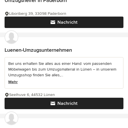
Umzugshelfer in Paderborn
Liboriberg 39, 33098 Paderborn
Nachricht
Luenen-Umzugsunternehmen
Bei uns erhalten Sie alles aus einer Hand: vom passenden
Möbelwagen bis zum Umzugsmaterial in Lünen – in unserem
Umzugsshop finden Sie alles,...
Mehr
Seelhuve 6, 44532 Lünen
Nachricht