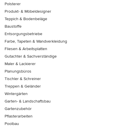
Polsterer
Produkt- & Möbeldesigner
Teppich & Bodenbeläge
Baustoffe
Entsorgungsbetriebe
Farbe, Tapeten & Wandverkleidung
Fliesen & Arbeitsplatten
Gutachter & Sachverständige
Maler & Lackierer
Planungsbüros
Tischler & Schreiner
Treppen & Geländer
Wintergärten
Garten- & Landschaftsbau
Gartenzubehör
Pflasterarbeiten
Poolbau