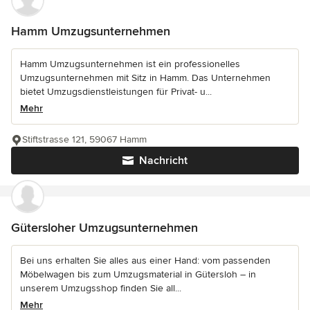
Hamm Umzugsunternehmen
Hamm Umzugsunternehmen ist ein professionelles
Umzugsunternehmen mit Sitz in Hamm. Das Unternehmen
bietet Umzugsdienstleistungen für Privat- u...
Mehr
Stiftstrasse 121, 59067 Hamm
Nachricht
Gütersloher Umzugsunternehmen
Bei uns erhalten Sie alles aus einer Hand: vom passenden
Möbelwagen bis zum Umzugsmaterial in Gütersloh – in
unserem Umzugsshop finden Sie all...
Mehr