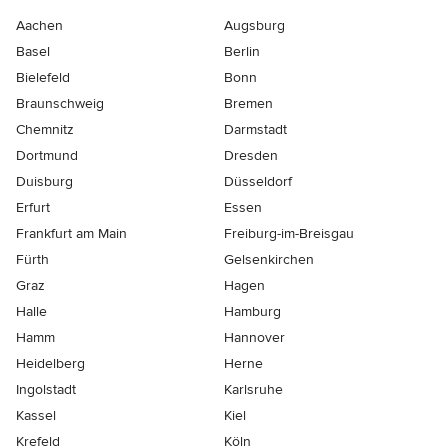
Aachen
Augsburg
Basel
Berlin
Bielefeld
Bonn
Braunschweig
Bremen
Chemnitz
Darmstadt
Dortmund
Dresden
Duisburg
Düsseldorf
Erfurt
Essen
Frankfurt am Main
Freiburg-im-Breisgau
Fürth
Gelsenkirchen
Graz
Hagen
Halle
Hamburg
Hamm
Hannover
Heidelberg
Herne
Ingolstadt
Karlsruhe
Kassel
Kiel
Krefeld
Köln