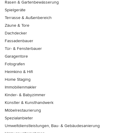
Rasen & Gartenbewässerung
Spielgeräte
Terrasse & Außenbereich
Zäune & Tore
Dachdecker
Fassadenbauer
Tür- & Fensterbauer
Garagentore
Fotografen
Heimkino & Hifi
Home Staging
Immobilienmakler
Kinder- & Babyzimmer
Künstler & Kunsthandwerk
Möbelrestaurierung
Spezialanbieter
Umweltdienstleistungen, Bau- & Gebäudesanierung