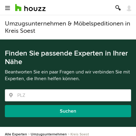
Umzugsunternehmen & Möbelspeditionen in
Kreis Soest
Finden Sie passende Experten in Ihrer
Nähe
Beantworten Sie ein paar Fragen und wir verbinden Sie mit
Experten, die Ihnen helfen können.
Suchen
Alle Experten
Umzugsunternehmen
Kreis Soest