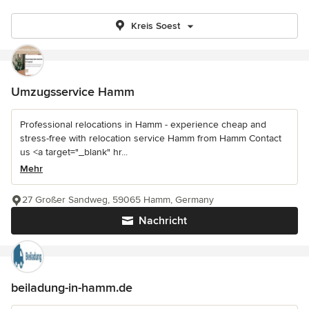
Kreis Soest
Umzugsservice Hamm
Professional relocations in Hamm - experience cheap and
stress-free with relocation service Hamm from Hamm Contact
us <a target="_blank" hr...
Mehr
27 Großer Sandweg, 59065 Hamm, Germany
Nachricht
beiladung-in-hamm.de