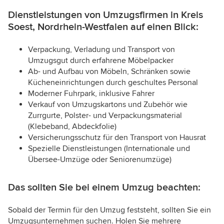
Dienstleistungen von Umzugsfirmen in Kreis
Soest, Nordrhein-Westfalen auf einen Blick:
Verpackung, Verladung und Transport von
Umzugsgut durch erfahrene Möbelpacker
Ab- und Aufbau von Möbeln, Schränken sowie
Kücheneinrichtungen durch geschultes Personal
Moderner Fuhrpark, inklusive Fahrer
Verkauf von Umzugskartons und Zubehör wie
Zurrgurte, Polster- und Verpackungsmaterial
(Klebeband, Abdeckfolie)
Versicherungsschutz für den Transport von Hausrat
Spezielle Dienstleistungen (Internationale und
Übersee-Umzüge oder Seniorenumzüge)
Das sollten Sie bei einem Umzug beachten:
Sobald der Termin für den Umzug feststeht, sollten Sie ein
Umzugsunternehmen suchen. Holen Sie mehrere