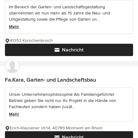
Im Bereich der Garten- und Landschaftsgestaltung
übernehmen wir nun mehr als 15 Jahre die Neu- und
Umgestaltung sowie die Pflege von Gärten un...
Mehr
41352 Korschenbroich
Nachricht
Fa.Kara, Garten- und Landschaftsbau
Unser Unternehmensphilosophie Als Familiengeführter
Betrieb geben Sie nicht nur Ihr Projekt in die Hände von
Fachleuten sondern haben zusät...
Mehr
Erich-Klausener str.14, 40789 Monheim am Rhein
Nachricht