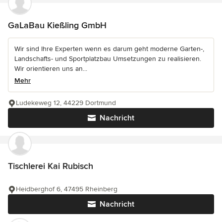
GaLaBau Kießling GmbH
Wir sind Ihre Experten wenn es darum geht moderne Garten-,
Landschafts- und Sportplatzbau Umsetzungen zu realisieren.
Wir orientieren uns an...
Mehr
Ludekeweg 12, 44229 Dortmund
Nachricht
Tischlerei Kai Rubisch
Heidberghof 6, 47495 Rheinberg
Nachricht