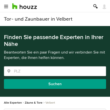
Tor- und Zaunbauer in Velbert
Finden Sie passende Experten in Ihrer
Nähe
Beantworten Sie ein paar Fragen und wir verbinden Sie mit
Experten, die Ihnen helfen können.
Suchen
Alle Experten
Zäune & Tore
Velbert