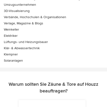
Umzugsunternehmen
3D-Visualisierung
Verbände, Hochschulen & Organisationen
Verlage, Magazine & Blogs
Weinkeller
Elektriker
Lüftungs- und Heizungsbauer
Klär- & Abwassertechnik
Klempner
Solaranlagen
Warum sollten Sie Zäune & Tore auf Houzz
beauftragen?