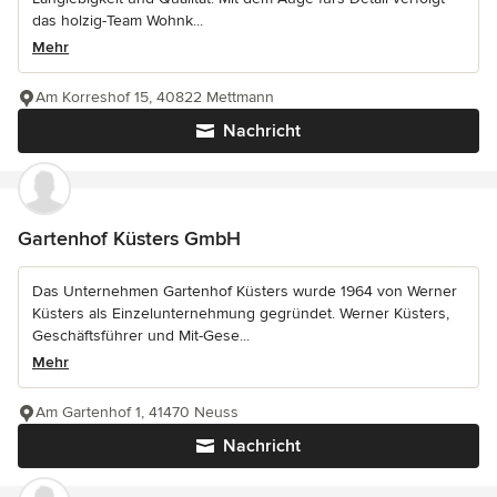
das holzig-Team Wohnk...
Mehr
Am Korreshof 15, 40822 Mettmann
Nachricht
Gartenhof Küsters GmbH
Das Unternehmen Gartenhof Küsters wurde 1964 von Werner
Küsters als Einzelunternehmung gegründet. Werner Küsters,
Geschäftsführer und Mit-Gese...
Mehr
Am Gartenhof 1, 41470 Neuss
Nachricht