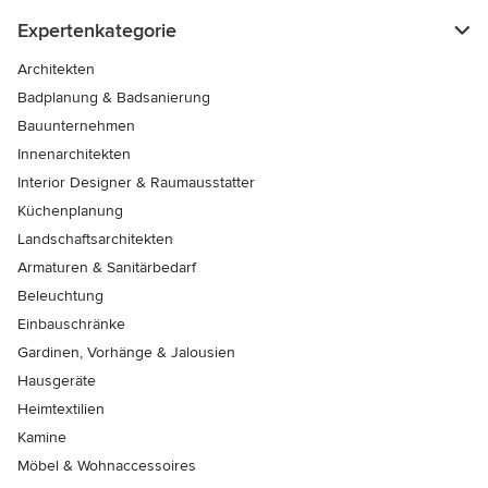
Expertenkategorie
Architekten
Badplanung & Badsanierung
Bauunternehmen
Innenarchitekten
Interior Designer & Raumausstatter
Küchenplanung
Landschaftsarchitekten
Armaturen & Sanitärbedarf
Beleuchtung
Einbauschränke
Gardinen, Vorhänge & Jalousien
Hausgeräte
Heimtextilien
Kamine
Möbel & Wohnaccessoires