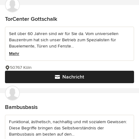
TorCenter Gottschalk
Seit über 60 Jahren sind wir für Sie da. Vom universellen
Bauzentrum hat sich unser Betrieb zum Spezialisten für
Bauelemente, Türen und Fenste...
Mehr
50767 Köln
Nachricht
Bambusbasis
Funktional, ästhetisch, nachhaltig und mit sozialem Gewissen:
Diese Begriffe bringen das Selbstverständnis der
Bambusbasis am besten auf den...