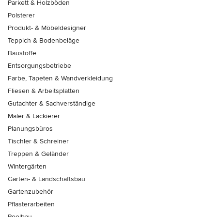
Parkett & Holzböden
Polsterer
Produkt- & Möbeldesigner
Teppich & Bodenbeläge
Baustoffe
Entsorgungsbetriebe
Farbe, Tapeten & Wandverkleidung
Fliesen & Arbeitsplatten
Gutachter & Sachverständige
Maler & Lackierer
Planungsbüros
Tischler & Schreiner
Treppen & Geländer
Wintergärten
Garten- & Landschaftsbau
Gartenzubehör
Pflasterarbeiten
Poolbau