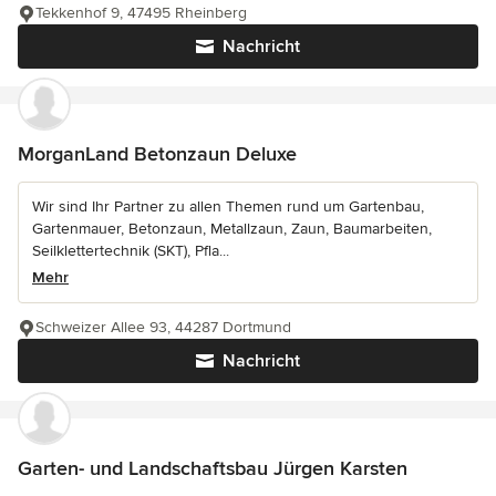
Tekkenhof 9, 47495 Rheinberg
Nachricht
MorganLand Betonzaun Deluxe
Wir sind Ihr Partner zu allen Themen rund um Gartenbau,
Gartenmauer, Betonzaun, Metallzaun, Zaun, Baumarbeiten,
Seilklettertechnik (SKT), Pfla...
Mehr
Schweizer Allee 93, 44287 Dortmund
Nachricht
Garten- und Landschaftsbau Jürgen Karsten