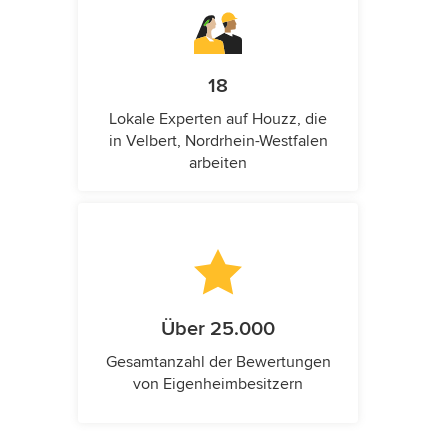
18
Lokale Experten auf Houzz, die
in Velbert, Nordrhein-Westfalen
arbeiten
Über 25.000
Gesamtanzahl der Bewertungen
von Eigenheimbesitzern