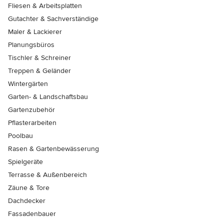
Fliesen & Arbeitsplatten
Gutachter & Sachverständige
Maler & Lackierer
Planungsbüros
Tischler & Schreiner
Treppen & Geländer
Wintergärten
Garten- & Landschaftsbau
Gartenzubehör
Pflasterarbeiten
Poolbau
Rasen & Gartenbewässerung
Spielgeräte
Terrasse & Außenbereich
Zäune & Tore
Dachdecker
Fassadenbauer