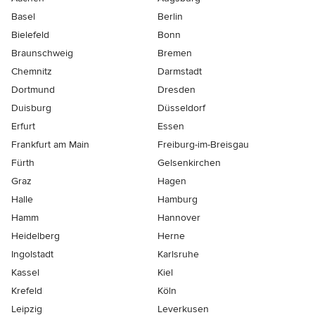
Basel
Berlin
Bielefeld
Bonn
Braunschweig
Bremen
Chemnitz
Darmstadt
Dortmund
Dresden
Duisburg
Düsseldorf
Erfurt
Essen
Frankfurt am Main
Freiburg-im-Breisgau
Fürth
Gelsenkirchen
Graz
Hagen
Halle
Hamburg
Hamm
Hannover
Heidelberg
Herne
Ingolstadt
Karlsruhe
Kassel
Kiel
Krefeld
Köln
Leipzig
Leverkusen