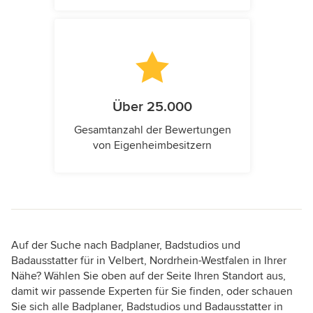
Über 25.000
Gesamtanzahl der Bewertungen
von Eigenheimbesitzern
Auf der Suche nach Badplaner, Badstudios und
Badausstatter für in Velbert, Nordrhein-Westfalen in Ihrer
Nähe? Wählen Sie oben auf der Seite Ihren Standort aus,
damit wir passende Experten für Sie finden, oder schauen
Sie sich alle Badplaner, Badstudios und Badausstatter in