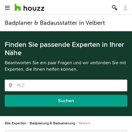
Badplaner & Badausstatter in Velbert
Finden Sie passende Experten in Ihrer
Nähe
Beantworten Sie ein paar Fragen und wir verbinden Sie mit
Experten, die Ihnen helfen können.
Suchen
Alle Experten
Badplanung & Badsanierung
Velbert