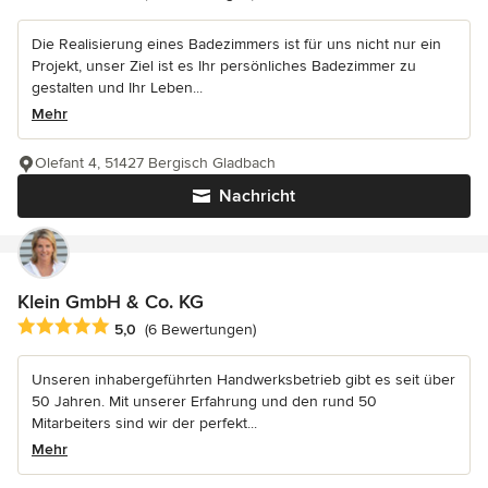
Die Realisierung eines Badezimmers ist für uns nicht nur ein
Projekt, unser Ziel ist es Ihr persönliches Badezimmer zu
gestalten und Ihr Leben...
Mehr
Olefant 4, 51427 Bergisch Gladbach
Nachricht
Klein GmbH & Co. KG
Durchschnittliche Bewertung: 5 von 5 Sternen
5,0
(6 Bewertungen)
Unseren inhabergeführten Handwerksbetrieb gibt es seit über
50 Jahren. Mit unserer Erfahrung und den rund 50
Mitarbeiters sind wir der perfekt...
Mehr