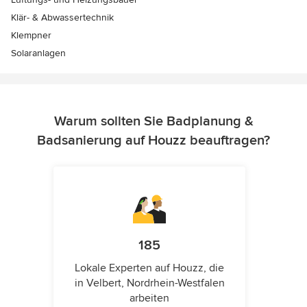
Klär- & Abwassertechnik
Klempner
Solaranlagen
Warum sollten Sie Badplanung &
Badsanierung auf Houzz beauftragen?
185
Lokale Experten auf Houzz, die
in Velbert, Nordrhein-Westfalen
arbeiten