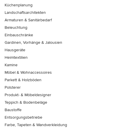
Küchenplanung
Landschaftsarchitekten
Armaturen & Sanitärbedarf
Beleuchtung
Einbauschränke
Gardinen, Vorhänge & Jalousien
Hausgeräte
Heimtextilien
Kamine
Möbel & Wohnaccessoires
Parkett & Holzböden
Polsterer
Produkt- & Möbeldesigner
Teppich & Bodenbeläge
Baustoffe
Entsorgungsbetriebe
Farbe, Tapeten & Wandverkleidung