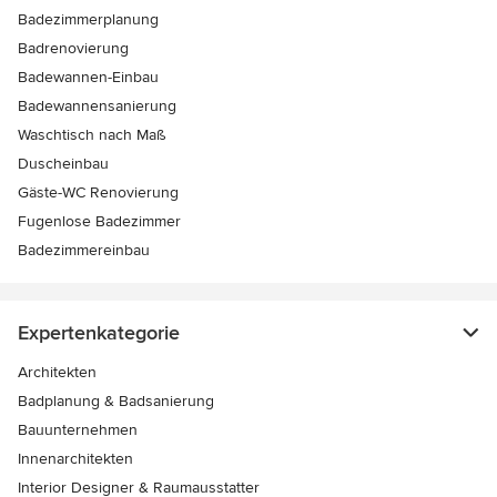
Badezimmerplanung
Badrenovierung
Badewannen-Einbau
Badewannensanierung
Waschtisch nach Maß
Duscheinbau
Gäste-WC Renovierung
Fugenlose Badezimmer
Badezimmereinbau
Expertenkategorie
Architekten
Badplanung & Badsanierung
Bauunternehmen
Innenarchitekten
Interior Designer & Raumausstatter