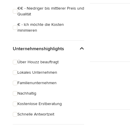
€€ - Niedriger bis mittlerer Preis und
Qualität
€ - Ich möchte die Kosten
minimieren
Unternehmenshighlights
Über Houzz beauftragt
Lokales Unternehmen
Familienunternehmen
Nachhaltig
Kostenlose Erstberatung
Schnelle Antwortzeit