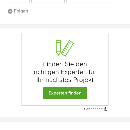
Folgen
Gesponsert