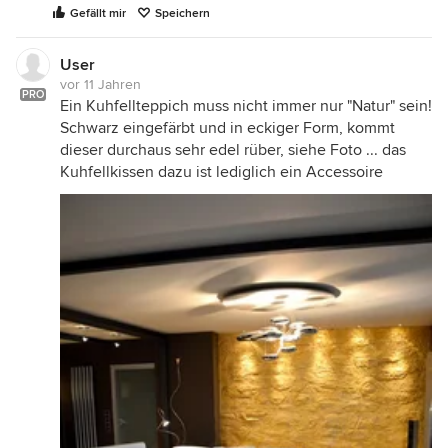
Gefällt mir
Speichern
User
vor 11 Jahren
PRO
Ein Kuhfellteppich muss nicht immer nur "Natur" sein!
Schwarz eingefärbt und in eckiger Form, kommt
dieser durchaus sehr edel rüber, siehe Foto ... das
Kuhfellkissen dazu ist lediglich ein Accessoire