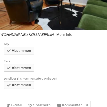
WOHNUNG NEU KÖLLN BERLIN
·
Mehr Info
Top!
Abstimmen
Flop!
Abstimmen
sonstiges (ins Kommentarfeld eintragen)
Abstimmen
E-Mail
Speichern
Kommentar
31