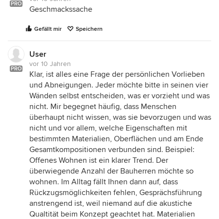
PRO
Geschmackssache
Gefällt mir
Speichern
User
vor 10 Jahren
PRO
Klar, ist alles eine Frage der persönlichen Vorlieben
und Abneigungen. Jeder möchte bitte in seinen vier
Wänden selbst entscheiden, was er vorzieht und was
nicht. Mir begegnet häufig, dass Menschen
überhaupt nicht wissen, was sie bevorzugen und was
nicht und vor allem, welche Eigenschaften mit
bestimmten Materialien, Oberflächen und am Ende
Gesamtkompositionen verbunden sind. Beispiel:
Offenes Wohnen ist ein klarer Trend. Der
überwiegende Anzahl der Bauherren möchte so
wohnen. Im Alltag fällt Ihnen dann auf, dass
Rückzugsmöglichkeiten fehlen, Gesprächsführung
anstrengend ist, weil niemand auf die akustiche
Qualtität beim Konzept geachtet hat. Materialien