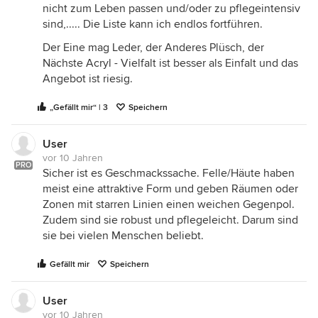
nicht zum Leben passen und/oder zu pflegeintensiv
sind,..... Die Liste kann ich endlos fortführen.
Der Eine mag Leder, der Anderes Plüsch, der
Nächste Acryl - Vielfalt ist besser als Einfalt und das
Angebot ist riesig.
„Gefällt mir“ | 3
Speichern
User
vor 10 Jahren
PRO
Sicher ist es Geschmackssache. Felle/Häute haben
meist eine attraktive Form und geben Räumen oder
Zonen mit starren Linien einen weichen Gegenpol.
Zudem sind sie robust und pflegeleicht. Darum sind
sie bei vielen Menschen beliebt.
Gefällt mir
Speichern
User
vor 10 Jahren