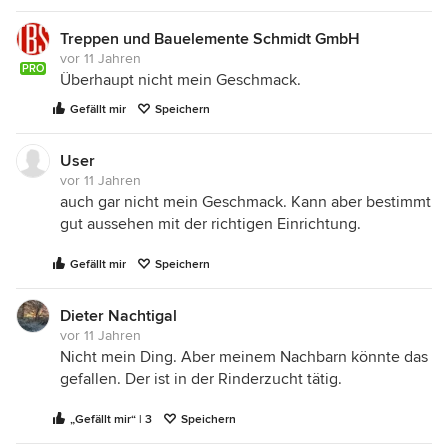
Treppen und Bauelemente Schmidt GmbH
vor 11 Jahren
PRO
Überhaupt nicht mein Geschmack.
Gefällt mir
Speichern
User
vor 11 Jahren
auch gar nicht mein Geschmack. Kann aber bestimmt
gut aussehen mit der richtigen Einrichtung.
Gefällt mir
Speichern
Dieter Nachtigal
vor 11 Jahren
Nicht mein Ding. Aber meinem Nachbarn könnte das
gefallen. Der ist in der Rinderzucht tätig.
„Gefällt mir“ | 3
Speichern