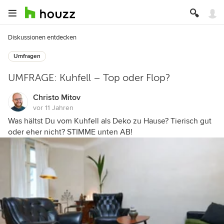
Diskussionen entdecken
Umfragen
UMFRAGE: Kuhfell – Top oder Flop?
Christo Mitov
vor 11 Jahren
Was hältst Du vom Kuhfell als Deko zu Hause? Tierisch gut
oder eher nicht? STIMME unten AB!