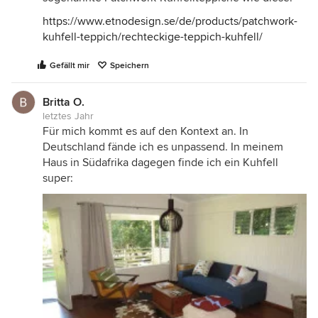
https://www.etnodesign.se/de/products/patchwork-
kuhfell-teppich/rechteckige-teppich-kuhfell/
Gefällt mir
Speichern
Britta O.
letztes Jahr
Für mich kommt es auf den Kontext an. In
Deutschland fände ich es unpassend. In meinem
Haus in Südafrika dagegen finde ich ein Kuhfell
super: