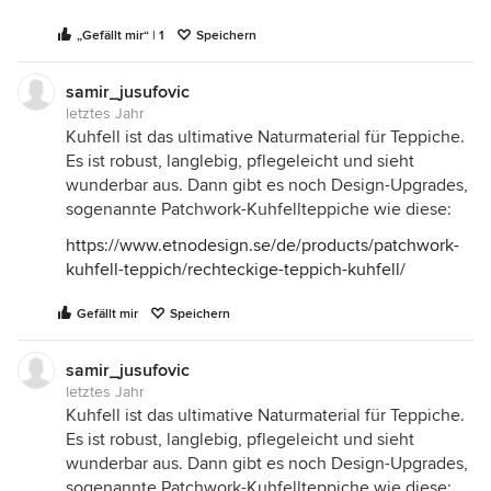
„Gefällt mir“ | 1
Speichern
samir_jusufovic
letztes Jahr
Kuhfell ist das ultimative Naturmaterial für Teppiche.
Es ist robust, langlebig, pflegeleicht und sieht
wunderbar aus. Dann gibt es noch Design-Upgrades,
sogenannte Patchwork-Kuhfellteppiche wie diese:
https://www.etnodesign.se/de/products/patchwork-
kuhfell-teppich/rechteckige-teppich-kuhfell/
Gefällt mir
Speichern
samir_jusufovic
letztes Jahr
Kuhfell ist das ultimative Naturmaterial für Teppiche.
Es ist robust, langlebig, pflegeleicht und sieht
wunderbar aus. Dann gibt es noch Design-Upgrades,
sogenannte Patchwork-Kuhfellteppiche wie diese: