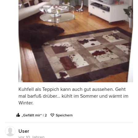
Kuhfell als Teppich kann auch gut aussehen. Geht
mal barfuß drüber... kühlt im Sommer und wärmt im
Winter.
„Gefällt mir“ | 2
Speichern
User
vor 10 Jahren