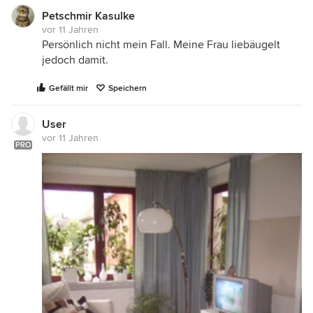
Petschmir Kasulke
vor 11 Jahren
Persönlich nicht mein Fall. Meine Frau liebäugelt
jedoch damit.
Gefällt mir
Speichern
User
vor 11 Jahren
PRO