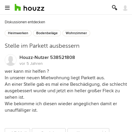
Diskussionen entdecken
Heimwerken
Bodenbeläge
Wohnzimmer
Stelle im Parkett ausbessern
Houzz-Nutzer 538521808
vor 5 Jahren
wer kann mir helfen ?
In unserer neuen Mietwohnung liegt Parkett aus.
An einer Stelle gab es mal eine Beschädigung, die schlecht
ausgebessert wurde und jetzt ein heller großer Fleck zu
sehen ist.
Wie bekomme ich diesen wieder angeglichen damit er
unauffälliger ist.