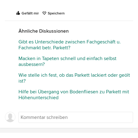
Gefällt mir
Speichern
Ähnliche Diskussionen
Gibt es Unterschiede zwischen Fachgeschäft u.
Fachmarkt betr. Parkett?
Macken in Tapeten schnell und einfach selbst
ausbessern?
Wie stelle ich fest, ob das Parkett lackiert oder geölt
ist?
Hilfe bei Übergang von Bodenfliesen zu Parkett mit
Höhenunterschied