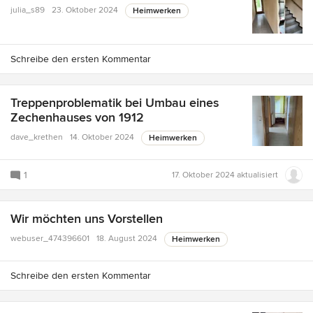
julia_s89
23. Oktober 2024
Heimwerken
Schreibe den ersten Kommentar
Treppenproblematik bei Umbau eines
Zechenhauses von 1912
dave_krethen
14. Oktober 2024
Heimwerken
1
17. Oktober 2024
aktualisiert
Wir möchten uns Vorstellen
webuser_474396601
18. August 2024
Heimwerken
Schreibe den ersten Kommentar