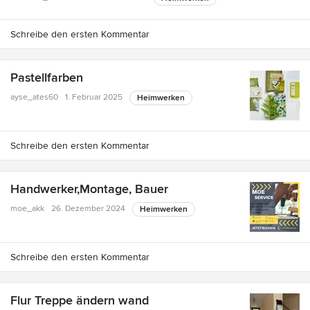
Schreibe den ersten Kommentar
Pastellfarben
ayse_ates60
1. Februar 2025
Heimwerken
Schreibe den ersten Kommentar
Handwerker,Montage, Bauer
moe_akk
26. Dezember 2024
Heimwerken
Schreibe den ersten Kommentar
Flur Treppe ändern wand