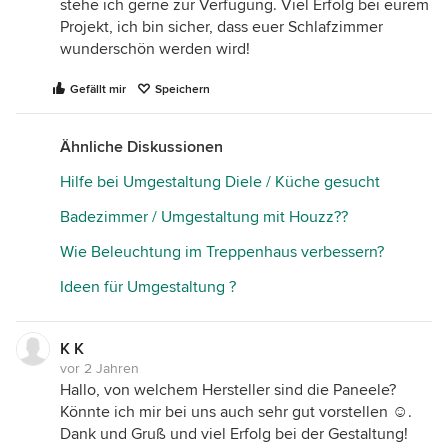
stehe ich gerne zur Verfügung. Viel Erfolg bei eurem
Projekt, ich bin sicher, dass euer Schlafzimmer
wunderschön werden wird!
Gefällt mir
Speichern
Ähnliche Diskussionen
Hilfe bei Umgestaltung Diele / Küche gesucht
Badezimmer / Umgestaltung mit Houzz??
Wie Beleuchtung im Treppenhaus verbessern?
Ideen für Umgestaltung ?
K K
vor 2 Jahren
Hallo, von welchem Hersteller sind die Paneele?
Könnte ich mir bei uns auch sehr gut vorstellen ☺️.
Dank und Gruß und viel Erfolg bei der Gestaltung!