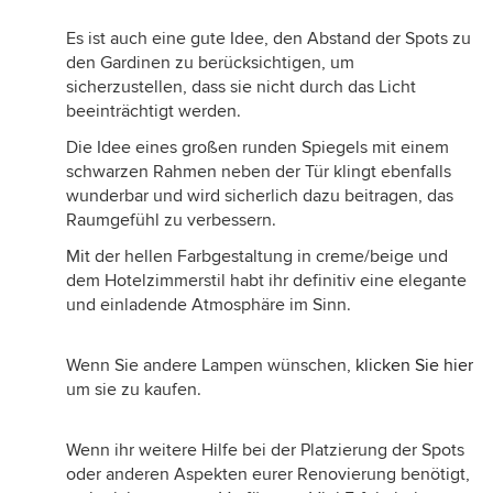
Es ist auch eine gute Idee, den Abstand der Spots zu
den Gardinen zu berücksichtigen, um
sicherzustellen, dass sie nicht durch das Licht
beeinträchtigt werden.
Die Idee eines großen runden Spiegels mit einem
schwarzen Rahmen neben der Tür klingt ebenfalls
wunderbar und wird sicherlich dazu beitragen, das
Raumgefühl zu verbessern.
Mit der hellen Farbgestaltung in creme/beige und
dem Hotelzimmerstil habt ihr definitiv eine elegante
und einladende Atmosphäre im Sinn.
Wenn Sie andere Lampen wünschen,
klicken Sie hier
um sie zu kaufen.
Wenn ihr weitere Hilfe bei der Platzierung der Spots
oder anderen Aspekten eurer Renovierung benötigt,