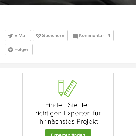
E-Mail
Speichern
Kommentar
4
Folgen