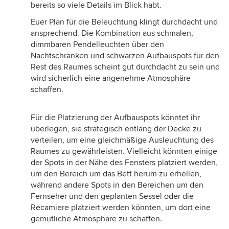
bereits so viele Details im Blick habt.
Euer Plan für die Beleuchtung klingt durchdacht und
ansprechend. Die Kombination aus schmalen,
dimmbaren Pendelleuchten über den
Nachtschränken und schwarzen Aufbauspots für den
Rest des Raumes scheint gut durchdacht zu sein und
wird sicherlich eine angenehme Atmosphäre
schaffen.
Für die Platzierung der Aufbauspots könntet ihr
überlegen, sie strategisch entlang der Decke zu
verteilen, um eine gleichmäßige Ausleuchtung des
Raumes zu gewährleisten. Vielleicht könnten einige
der Spots in der Nähe des Fensters platziert werden,
um den Bereich um das Bett herum zu erhellen,
während andere Spots in den Bereichen um den
Fernseher und den geplanten Sessel oder die
Recamiere platziert werden könnten, um dort eine
gemütliche Atmosphäre zu schaffen.