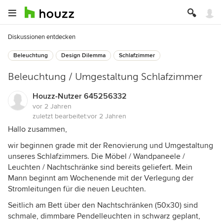
Diskussionen entdecken
Beleuchtung
Design Dilemma
Schlafzimmer
Beleuchtung / Umgestaltung Schlafzimmer
Houzz-Nutzer 645256332
vor 2 Jahren
zuletzt bearbeitet:
vor 2 Jahren
Hallo zusammen,
wir beginnen grade mit der Renovierung und Umgestaltung
unseres Schlafzimmers. Die Möbel / Wandpaneele /
Leuchten / Nachtschränke sind bereits geliefert. Mein
Mann beginnt am Wochenende mit der Verlegung der
Stromleitungen für die neuen Leuchten.
Seitlich am Bett über den Nachtschränken (50x30) sind
schmale, dimmbare Pendelleuchten in schwarz geplant,