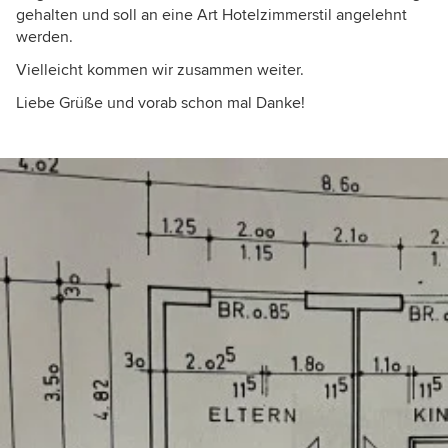
gehalten und soll an eine Art Hotelzimmerstil angelehnt
werden.
Vielleicht kommen wir zusammen weiter.
Liebe Grüße und vorab schon mal Danke!