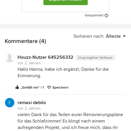
Gesponsert
Sortieren nach:
Älteste
Kommentare (4)
Houzz-Nutzer 645256332
Ursprünglicher Verfasser
vor 2 Jahren
Hallo Hanna, habe ich ergänzt, Danke für die
Erinnerung.
„Gefällt mir“ | 1
Speichern
remasi debilo
vor 2 Jahren
vielen Dank für das Teilen eurer Renovierungspläne
für das Schlafzimmer! Es klingt nach einem
aufregenden Projekt, und ich freue mich, dass ihr