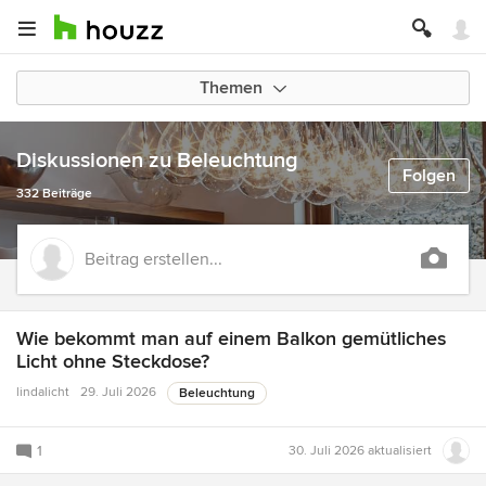
Themen
Diskussionen zu Beleuchtung
Folgen
332 Beiträge
Beitrag erstellen...
Wie bekommt man auf einem Balkon gemütliches
Licht ohne Steckdose?
lindalicht
29. Juli 2026
Beleuchtung
1
30. Juli 2026
aktualisiert