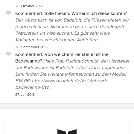
26. Oktober 2015
Kommentiert:
tolle fliesen. Wo kann ich diese kaufen?
Der Waschtisch ist von Badeloft, die Fliesen bieten wir
jedoch nicht an. Sie können gerne nach dem Begriff
'Naturstein' im Web suchen. Es gibt sehr viele
Varianten bei verschiedenen Anbietern.
26. September 2015
Kommentiert:
Von welchem Hersteller ist die
Badewanne?
Hallo Frau Puchta-Schmidt, der Hersteller
der Badewanne ist Badeloft selbst. Unter folgendem
Link finden Sie weitere Informationen zu dem Modell
BW-06: http://www.badeloft.de/freistehende-
badewanne-BW...
27. Juli 2015