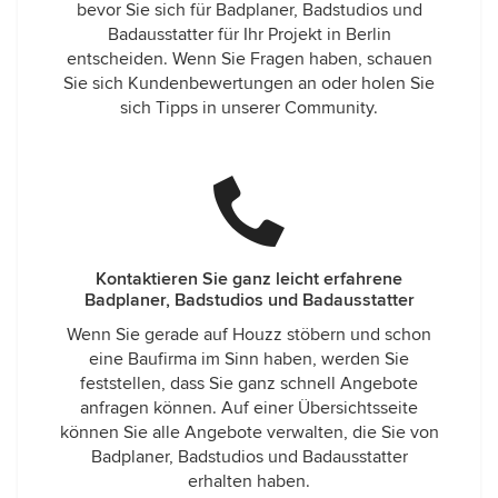
bevor Sie sich für Badplaner, Badstudios und
Badausstatter für Ihr Projekt in Berlin
entscheiden. Wenn Sie Fragen haben, schauen
Sie sich Kundenbewertungen an oder holen Sie
sich Tipps in unserer Community.
Kontaktieren Sie ganz leicht erfahrene
Badplaner, Badstudios und Badausstatter
Wenn Sie gerade auf Houzz stöbern und schon
eine Baufirma im Sinn haben, werden Sie
feststellen, dass Sie ganz schnell Angebote
anfragen können. Auf einer Übersichtsseite
können Sie alle Angebote verwalten, die Sie von
Badplaner, Badstudios und Badausstatter
erhalten haben.