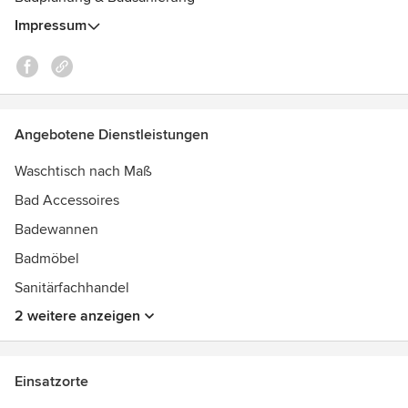
Impressum
Angebotene Dienstleistungen
Waschtisch nach Maß
Bad Accessoires
Badewannen
Badmöbel
Sanitärfachhandel
2 weitere anzeigen
Einsatzorte