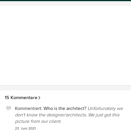
15 Kommentare
Kommentiert:
Who is the architect?
Unfortunately we
don't know the designer/architects. We just got this
picture from our client.
23. Juni 2021