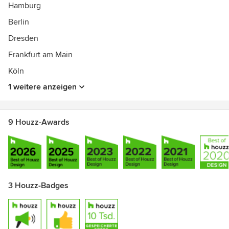
Hamburg
Berlin
Dresden
Frankfurt am Main
Köln
1 weitere anzeigen
9 Houzz-Awards
3 Houzz-Badges