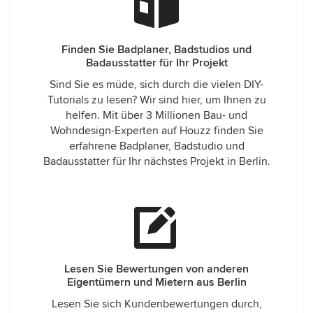
Finden Sie Badplaner, Badstudios und
Badausstatter für Ihr Projekt
Sind Sie es müde, sich durch die vielen DIY-
Tutorials zu lesen? Wir sind hier, um Ihnen zu
helfen. Mit über 3 Millionen Bau- und
Wohndesign-Experten auf Houzz finden Sie
erfahrene Badplaner, Badstudio und
Badausstatter für Ihr nächstes Projekt in Berlin.
Lesen Sie Bewertungen von anderen
Eigentümern und Mietern aus Berlin
Lesen Sie sich Kundenbewertungen durch,