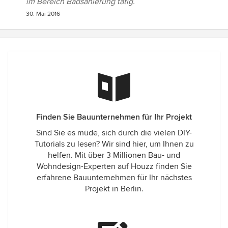
im Bereich Badsanierung tätig.
30. Mai 2016
Finden Sie Bauunternehmen für Ihr Projekt
Sind Sie es müde, sich durch die vielen DIY-
Tutorials zu lesen? Wir sind hier, um Ihnen zu
helfen. Mit über 3 Millionen Bau- und
Wohndesign-Experten auf Houzz finden Sie
erfahrene Bauunternehmen für Ihr nächstes
Projekt in Berlin.