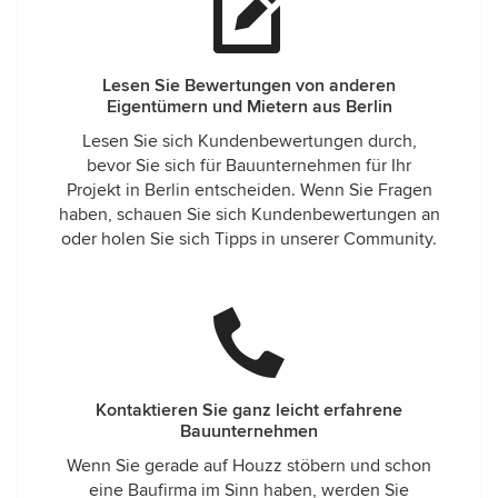
Lesen Sie Bewertungen von anderen
Eigentümern und Mietern aus Berlin
Lesen Sie sich Kundenbewertungen durch,
bevor Sie sich für Bauunternehmen für Ihr
Projekt in Berlin entscheiden. Wenn Sie Fragen
haben, schauen Sie sich Kundenbewertungen an
oder holen Sie sich Tipps in unserer Community.
Kontaktieren Sie ganz leicht erfahrene
Bauunternehmen
Wenn Sie gerade auf Houzz stöbern und schon
eine Baufirma im Sinn haben, werden Sie