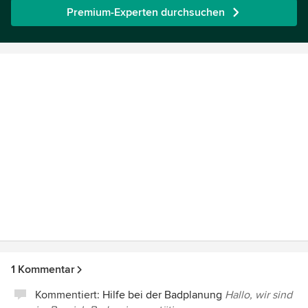
Premium-Experten durchsuchen
1 Kommentar
Kommentiert:
Hilfe bei der Badplanung
Hallo, wir sind