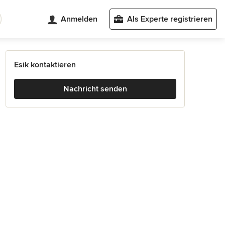
Anmelden
Als Experte registrieren
Esik kontaktieren
Nachricht senden