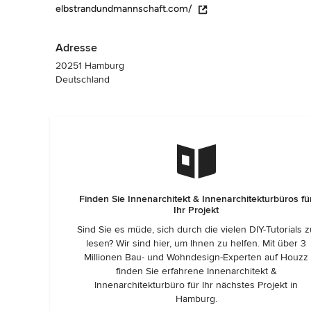
elbstrandundmannschaft.com/
Adresse
20251 Hamburg
Deutschland
Finden Sie Innenarchitekt & Innenarchitekturbüros fü
Ihr Projekt
Sind Sie es müde, sich durch die vielen DIY-Tutorials 
lesen? Wir sind hier, um Ihnen zu helfen. Mit über 3
Millionen Bau- und Wohndesign-Experten auf Houzz
finden Sie erfahrene Innenarchitekt &
Innenarchitekturbüro für Ihr nächstes Projekt in
Hamburg.