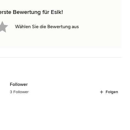
erste Bewertung für Esik!
Wählen Sie die Bewertung aus
Follower
3 Follower
Folgen