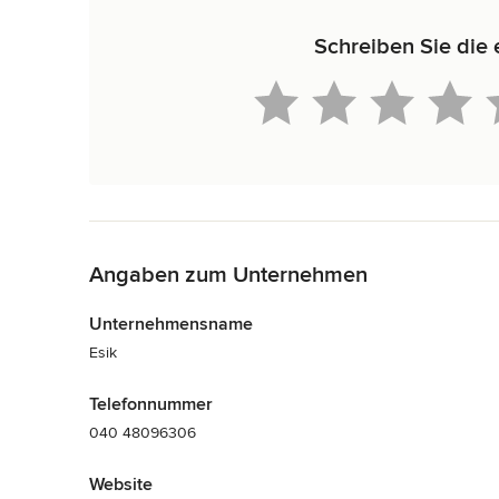
Schreiben Sie die 
Zurück zum Menü
Angaben zum Unternehmen
Unternehmensname
Esik
Telefonnummer
040 48096306
Website