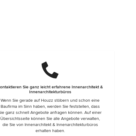
ontaktieren Sie ganz leicht erfahrene Innenarchitekt &
Innenarchitekturbüros
Wenn Sie gerade auf Houzz stöbern und schon eine
Baufirma im Sinn haben, werden Sie feststellen, dass
Sie ganz schnell Angebote anfragen können. Auf einer
Übersichtsseite können Sie alle Angebote verwalten,
die Sie von Innenarchitekt & Innenarchitekturbüros
erhalten haben.