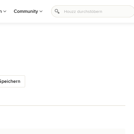
n
Community
Speichern