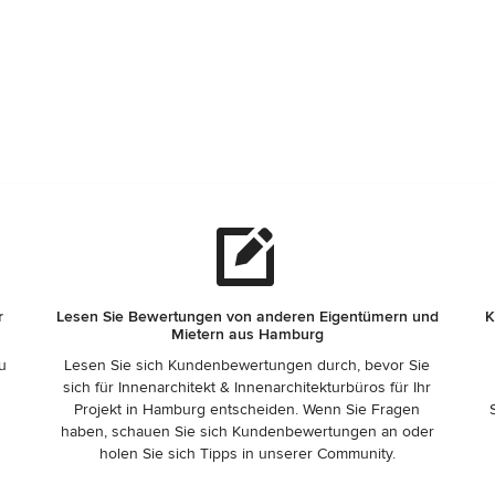
r
Lesen Sie Bewertungen von anderen Eigentümern und
K
Mietern aus Hamburg
zu
Lesen Sie sich Kundenbewertungen durch, bevor Sie
sich für Innenarchitekt & Innenarchitekturbüros für Ihr
Projekt in Hamburg entscheiden. Wenn Sie Fragen
haben, schauen Sie sich Kundenbewertungen an oder
holen Sie sich Tipps in unserer Community.