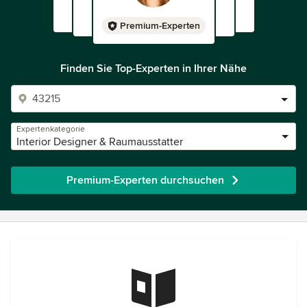
Premium-Experten
Finden Sie Top-Experten in Ihrer Nähe
Expertenkategorie
Interior Designer & Raumausstatter
Premium-Experten durchsuchen