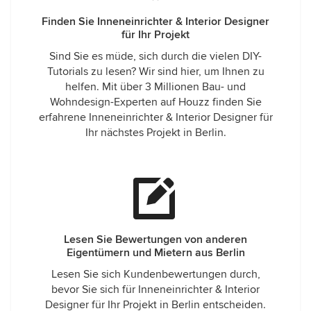
Finden Sie Inneneinrichter & Interior Designer
für Ihr Projekt
Sind Sie es müde, sich durch die vielen DIY-
Tutorials zu lesen? Wir sind hier, um Ihnen zu
helfen. Mit über 3 Millionen Bau- und
Wohndesign-Experten auf Houzz finden Sie
erfahrene Inneneinrichter & Interior Designer für
Ihr nächstes Projekt in Berlin.
Lesen Sie Bewertungen von anderen
Eigentümern und Mietern aus Berlin
Lesen Sie sich Kundenbewertungen durch,
bevor Sie sich für Inneneinrichter & Interior
Designer für Ihr Projekt in Berlin entscheiden.