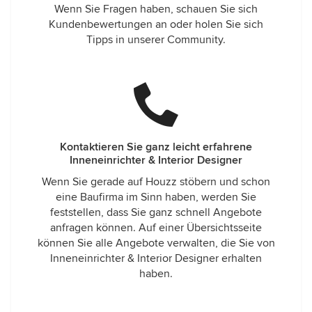
Wenn Sie Fragen haben, schauen Sie sich
Kundenbewertungen an oder holen Sie sich
Tipps in unserer Community.
Kontaktieren Sie ganz leicht erfahrene
Inneneinrichter & Interior Designer
Wenn Sie gerade auf Houzz stöbern und schon
eine Baufirma im Sinn haben, werden Sie
feststellen, dass Sie ganz schnell Angebote
anfragen können. Auf einer Übersichtsseite
können Sie alle Angebote verwalten, die Sie von
Inneneinrichter & Interior Designer erhalten
haben.