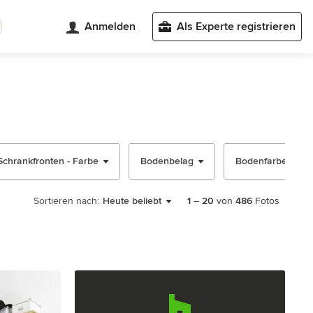
Anmelden
Als Experte registrieren
Schrankfronten - Farbe
Bodenbelag
Bodenfarbe
Sortieren nach:
Heute beliebt
1
–
20
von
486
Fotos