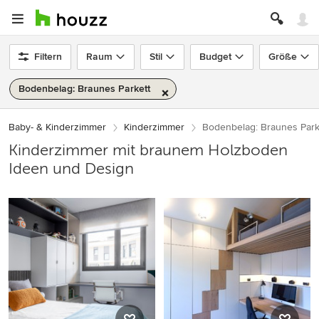
Filtern
Raum
Stil
Budget
Größe
Bodenbelag: Braunes Parkett
Baby- & Kinderzimmer
Kinderzimmer
Bodenbelag: Braunes Park
Kinderzimmer mit braunem Holzboden
Ideen und Design