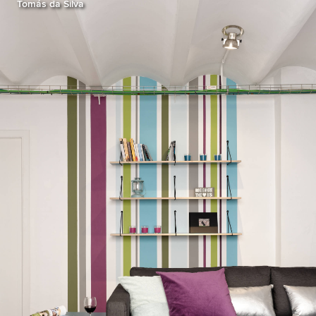
Tomás da Silva