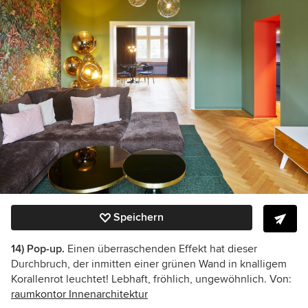
Speichern
14) Pop-up.
Einen überraschenden Effekt hat dieser
Durchbruch, der inmitten einer grünen Wand in knalligem
Korallenrot leuchtet! Lebhaft, fröhlich, ungewöhnlich. Von:
raumkontor Innenarchitektur