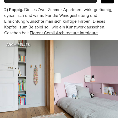
2) Poppig.
Dieses Zwei-Zimmer-Apartment wirkt geräumig,
dynamisch und warm. Für die Wandgestaltung und
Einrichtung wünschte man sich kräftige Farben. Dieses
Kopfteil zum Beispiel soll wie ein Kunstwerk aussehen.
Gesehen bei:
Florent Corail Architecture Intérieure
ARCHIPELLES