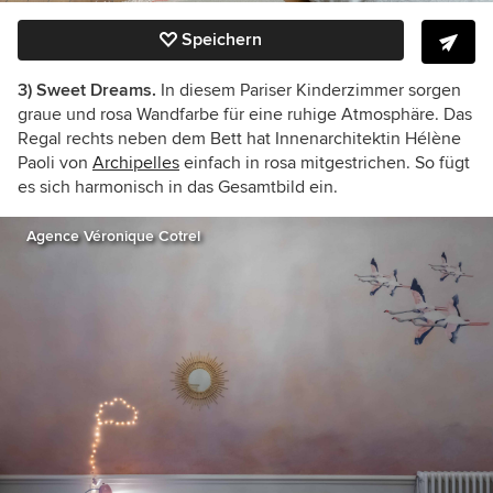
Speichern
3) Sweet Dreams.
In diesem Pariser Kinderzimmer sorgen
graue und rosa Wandfarbe für eine ruhige Atmosphäre. Das
Regal rechts neben dem Bett hat Innenarchitektin
Hélène
Paoli
von
Archipelles
einfach in rosa mitgestrichen. So fügt
es sich harmonisch in das Gesamtbild ein.
Agence Véronique Cotrel