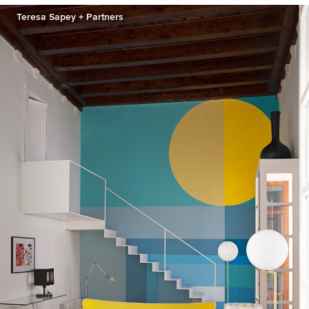
Teresa Sapey + Partners