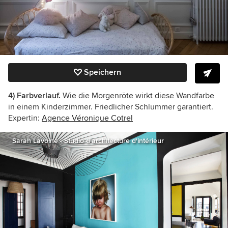
Speichern
4) Farbverlauf.
Wie die Morgenröte wirkt diese Wandfarbe
in einem Kinderzimmer. Friedlicher Schlummer garantiert.
Expertin:
Agence
Véronique Cotrel
Sarah Lavoine - Studio d'architecture d'intérieur