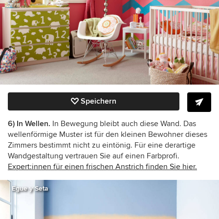
Speichern
6) In Wellen.
In Bewegung bleibt auch diese Wand. Das
wellenförmige Muster ist für den kleinen Bewohner dieses
Zimmers bestimmt nicht zu eintönig. Für eine derartige
Wandgestaltung vertrauen Sie auf einen Farbprofi.
Expert:innen für einen frischen Anstrich finden Sie hier.
Egue y Seta