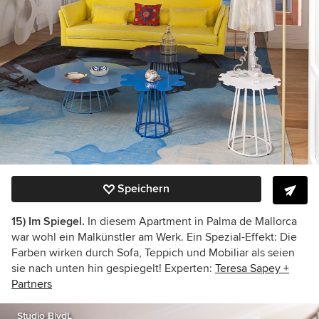
Speichern
15) Im Spiegel.
In diesem Apartment in Palma de Mallorca
war wohl ein Malkünstler am Werk. Ein Spezial-Effekt: Die
Farben wirken durch Sofa, Teppich und Mobiliar als seien
sie nach unten hin gespiegelt! Experten:
Teresa Sapey +
Partners
Studio B|vdL