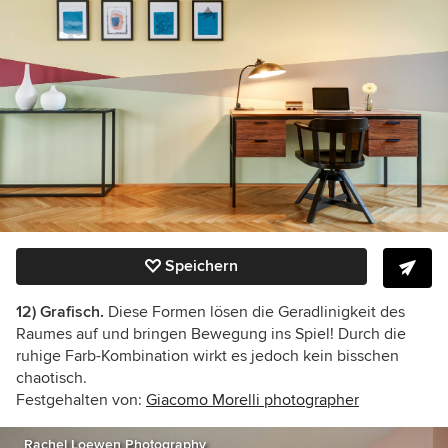
Speichern
12) Grafisch.
Diese Formen lösen die Geradlinigkeit des
Raumes auf und bringen Bewegung ins Spiel! Durch die
ruhige Farb-Kombination wirkt es jedoch kein bisschen
chaotisch.
Festgehalten von:
Giacomo Morelli photographer
Rachel Loewen Photography