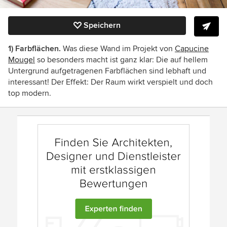
Speichern
1) Farbflächen.
Was diese Wand im Projekt von
Capucine
Mougel
so besonders macht ist ganz klar: Die auf hellem
Untergrund aufgetragenen Farbflächen sind lebhaft und
interessant! Der Effekt: Der Raum wirkt verspielt und doch
top modern.