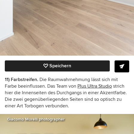
Speichern
11) Farbstreifen.
Die Raumwahrnehmung lässt sich mit
Farbe beeinflussen. Das Team von
Plus Ultra Studio
strich
hier die Innenseiten des Durchgangs in einer Akzentfarbe.
Die zwei gegenüberliegenden Seiten sind so optisch zu
einer Art Torbogen verbunden.
Giacomo Morelli photographer