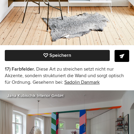
Speichern
17) Farbfelder.
Diese Art zu streichen setzt nicht nur
Akzente, sondern strukturiert die Wand und sorgt optisch
für Ordnung. Gesehenn bei:
Sadolin Danmark
Jana Kubischik Interior GmbH