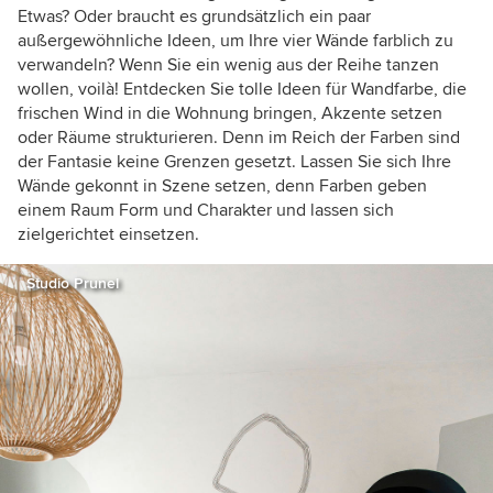
Etwas? Oder braucht es grundsätzlich ein paar
außergewöhnliche Ideen, um Ihre vier Wände farblich zu
verwandeln? Wenn Sie ein wenig aus der Reihe tanzen
wollen, voilà! Entdecken Sie tolle Ideen für Wandfarbe, die
frischen Wind in die Wohnung bringen, Akzente setzen
oder Räume strukturieren. Denn im Reich der Farben sind
der Fantasie keine Grenzen gesetzt. Lassen Sie sich Ihre
Wände gekonnt in Szene setzen, denn Farben geben
einem Raum Form und Charakter und lassen sich
zielgerichtet einsetzen.
Studio Prunel