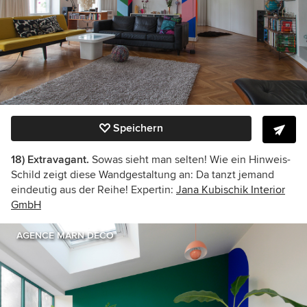
Speichern
18) Extravagant.
Sowas sieht man selten! Wie ein Hinweis-
Schild zeigt diese Wandgestaltung an: Da tanzt jemand
eindeutig aus der Reihe! Expertin:
Jana Kubischik Interior
GmbH
AGENCE MARN DÉCO