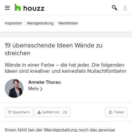
Inspiration
Wandgestaltung
Wandfarben
19 überraschende Ideen Wände zu
streichen
Wände in einer Farbe – die hat jeder. Die folgenden
Ideen sind kreativer und keinesfalls Nullachtfünfzehn
Anneke Thurau
Mehr
Speichern
Gefällt mir
22
Teilen
Ihnen fehlt bei der Wandgestaltung noch das gewisse