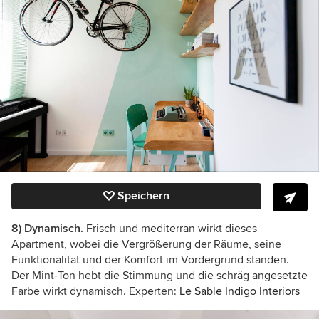
Speichern
8) Dynamisch.
Frisch und mediterran wirkt dieses
Apartment, wobei die Vergrößerung der Räume, seine
Funktionalität und der Komfort im Vordergrund standen.
Der Mint-Ton hebt die Stimmung und die schräg angesetzte
Farbe wirkt dynamisch. Experten:
Le Sable Indigo Interiors