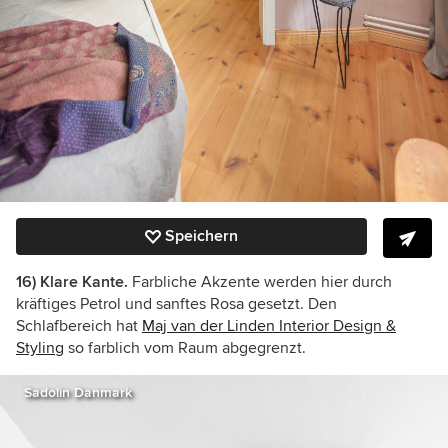
Speichern
16) Klare Kante.
Farbliche Akzente werden hier durch
kräftiges Petrol und sanftes Rosa gesetzt. Den
Schlafbereich hat
Maj van der Linden Interior Design &
Styling
so farblich vom Raum abgegrenzt.
Sadolin Danmark