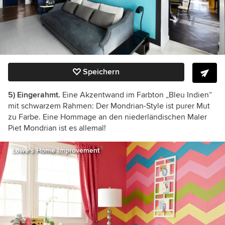
Speichern
5) Eingerahmt.
Eine Akzentwand im Farbton „Bleu Indien“
mit schwarzem Rahmen: Der Mondrian-Style ist purer Mut
zu Farbe. Eine Hommage an den niederländischen Maler
Piet Mondrian ist es allemal!
Lowe's Home Improvement