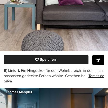
Speichern
9) Liniert.
Ein Hingucker für den Wohnbereich, in dem man
ansonsten gedeckte Farben wählte. Gesehen bei:
Tomás da
Silva
Thomas Marquez