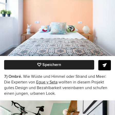
Speichern
7) Ombré.
Wie Wüste und Himmel oder Strand und Meer:
Die Experten von
Egue y Seta
wollten in diesem Projekt
gutes Design und Bezahlbarkeit vereinbaren und schufen
einen jungen, urbanen Look.