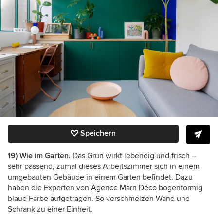
Speichern
19) Wie im Garten.
Das
Grün wirkt lebendig und frisch –
sehr passend, zumal dieses Arbeitszimmer sich in einem
umgebauten Gebäude in einem Garten befindet. Dazu
haben die Experten von
Agence Marn Déco
bogenförmig
blaue Farbe aufgetragen. So verschmelzen Wand und
Schrank zu einer Einheit.