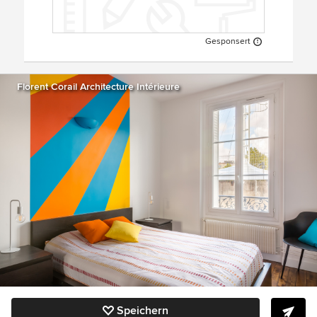
Gesponsert
Florent Corail Architecture Intérieure
Speichern