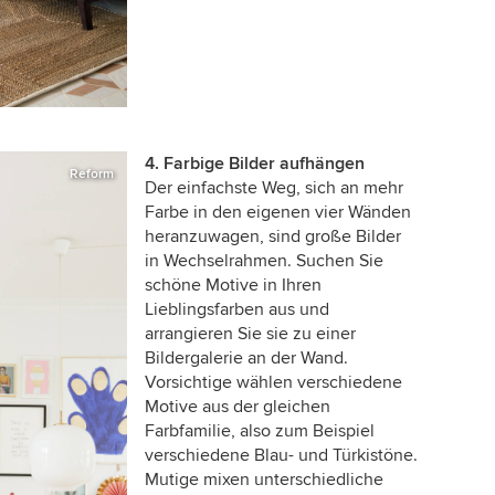
4. Farbige Bilder aufhängen
Reform
Der einfachste Weg, sich an mehr
Farbe in den eigenen vier Wänden
heranzuwagen, sind große Bilder
in Wechselrahmen. Suchen Sie
schöne Motive in Ihren
Lieblingsfarben aus und
arrangieren Sie sie zu einer
Bildergalerie an der Wand.
Vorsichtige wählen verschiedene
Motive aus der gleichen
Farbfamilie, also zum Beispiel
verschiedene Blau- und Türkistöne.
Mutige mixen unterschiedliche