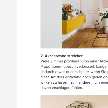
2. Akzentwand streichen
Viele Zimmer profitieren von einer Akz
Proportionen optisch verbessert. Lang
dadurch etwas quadratischer, wenn Sie d
diese Art der Gestaltung doch gleich 
wirken zu lassen, zum anderen, um eine
davon erschlagen fühlen.