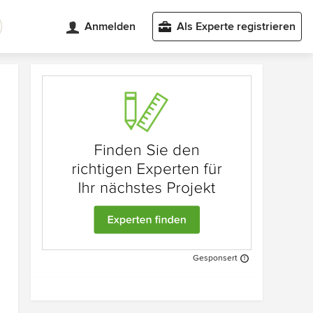
Anmelden
Als Experte registrieren
Gesponsert