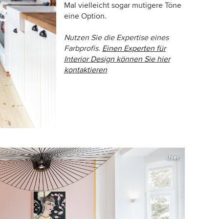
Mal vielleicht sogar mutigere Töne
eine Option.
Nutzen Sie die Expertise eines
Farbprofis.
Einen Experten für
Interior Design können Sie hier
kontaktieren
User