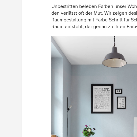
Unbestritten beleben Farben unser Woh
den verlässt oft der Mut. Wir zeigen de
Raumgestaltung mit Farbe Schritt für Sc
Raum entsteht, der genau zu Ihren Farbv