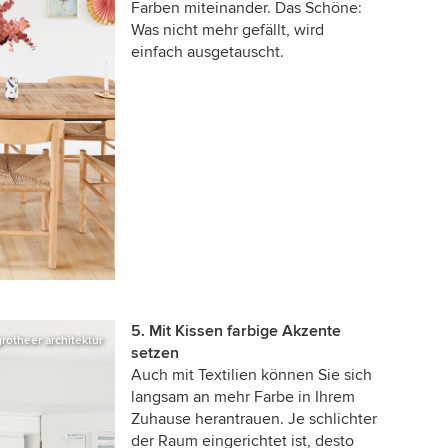
Farben miteinander. Das Schöne:
Was nicht mehr gefällt, wird
einfach ausgetauscht.
5. Mit Kissen farbige Akzente
grotheer architektur
setzen
Auch mit Textilien können Sie sich
langsam an mehr Farbe in Ihrem
Zuhause herantrauen. Je schlichter
der Raum eingerichtet ist, desto