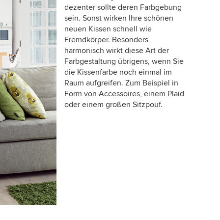
dezenter sollte deren Farbgebung
sein. Sonst wirken Ihre schönen
neuen Kissen schnell wie
Fremdkörper. Besonders
harmonisch wirkt diese Art der
Farbgestaltung übrigens, wenn Sie
die Kissenfarbe noch einmal im
Raum aufgreifen. Zum Beispiel in
Form von Accessoires, einem Plaid
oder einem großen Sitzpouf.