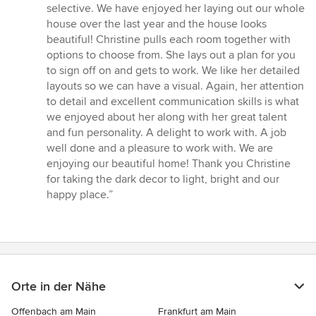
von
selective. We have enjoyed her laying out our whole
5
house over the last year and the house looks
Sternen
beautiful! Christine pulls each room together with
options to choose from. She lays out a plan for you
to sign off on and gets to work. We like her detailed
layouts so we can have a visual. Again, her attention
to detail and excellent communication skills is what
we enjoyed about her along with her great talent
and fun personality. A delight to work with. A job
well done and a pleasure to work with. We are
enjoying our beautiful home! Thank you Christine
for taking the dark decor to light, bright and our
happy place.”
Orte in der Nähe
Offenbach am Main
Frankfurt am Main