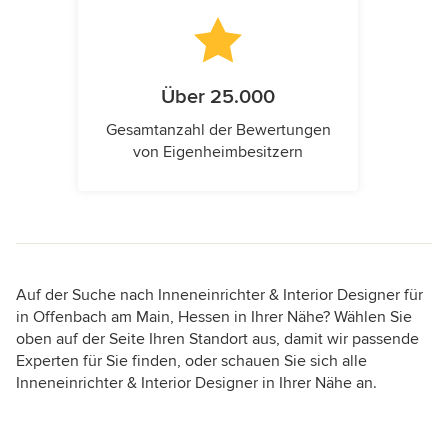
Über 25.000
Gesamtanzahl der Bewertungen
von Eigenheimbesitzern
Auf der Suche nach Inneneinrichter & Interior Designer für
in Offenbach am Main, Hessen in Ihrer Nähe? Wählen Sie
oben auf der Seite Ihren Standort aus, damit wir passende
Experten für Sie finden, oder schauen Sie sich alle
Inneneinrichter & Interior Designer in Ihrer Nähe an.