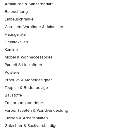
Armaturen & Sanitärbedarf
Beleuchtung
Einbauschränke
Gardinen, Vorhänge & Jalousien
Hausgeräte
Heimtextilien
Kamine
Möbel & Wohnaccessoires
Parkett & Holzböden
Polsterer
Produkt- & Möbeldesigner
Teppich & Bodenbeläge
Baustoffe
Entsorgungsbetriebe
Farbe, Tapeten & Wandverkleidung
Fliesen & Arbeitsplatten
Gutachter & Sachverständige