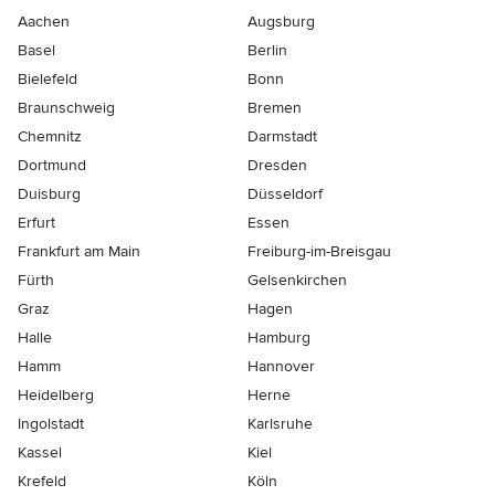
Aachen
Augsburg
Basel
Berlin
Bielefeld
Bonn
Braunschweig
Bremen
Chemnitz
Darmstadt
Dortmund
Dresden
Duisburg
Düsseldorf
Erfurt
Essen
Frankfurt am Main
Freiburg-im-Breisgau
Fürth
Gelsenkirchen
Graz
Hagen
Halle
Hamburg
Hamm
Hannover
Heidelberg
Herne
Ingolstadt
Karlsruhe
Kassel
Kiel
Krefeld
Köln