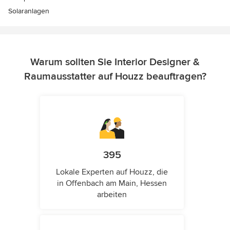
Solaranlagen
Warum sollten Sie Interior Designer &
Raumausstatter auf Houzz beauftragen?
395
Lokale Experten auf Houzz, die
in Offenbach am Main, Hessen
arbeiten