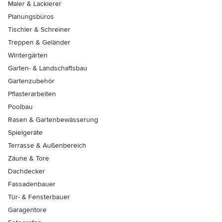
Maler & Lackierer
Planungsbüros
Tischler & Schreiner
Treppen & Geländer
Wintergärten
Garten- & Landschaftsbau
Gartenzubehör
Pflasterarbeiten
Poolbau
Rasen & Gartenbewässerung
Spielgeräte
Terrasse & Außenbereich
Zäune & Tore
Dachdecker
Fassadenbauer
Tür- & Fensterbauer
Garagentore