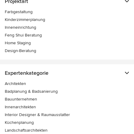
Projektart
Farbgestaltung
Kinderzimmerplanung
Inneneinrichtung
Feng Shui Beratung
Home Staging
Design-Beratung
Expertenkategorie
Architekten
Badplanung & Badsanierung
Bauunternehmen
Innenarchitekten
Interior Designer & Raumausstatter
Küchenplanung
Landschaftsarchitekten