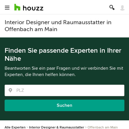
Interior Designer und Raumausstatter in
Offenbach am Main
Finden Sie passende Experten in Ihrer
Nähe
Beantworten Sie ein paar Fragen und wir verbinden Sie mit
Experten, die Ihnen helfen können.
Suchen
Alle Experten
Interior Designer & Raumausstatter
Offenbach am Main