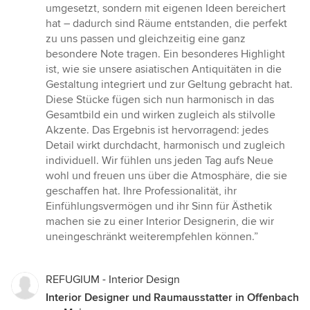
umgesetzt, sondern mit eigenen Ideen bereichert
hat – dadurch sind Räume entstanden, die perfekt
zu uns passen und gleichzeitig eine ganz
besondere Note tragen. Ein besonderes Highlight
ist, wie sie unsere asiatischen Antiquitäten in die
Gestaltung integriert und zur Geltung gebracht hat.
Diese Stücke fügen sich nun harmonisch in das
Gesamtbild ein und wirken zugleich als stilvolle
Akzente. Das Ergebnis ist hervorragend: jedes
Detail wirkt durchdacht, harmonisch und zugleich
individuell. Wir fühlen uns jeden Tag aufs Neue
wohl und freuen uns über die Atmosphäre, die sie
geschaffen hat. Ihre Professionalität, ihr
Einfühlungsvermögen und ihr Sinn für Ästhetik
machen sie zu einer Interior Designerin, die wir
uneingeschränkt weiterempfehlen können.”
REFUGIUM - Interior Design
Interior Designer und Raumausstatter in Offenbach