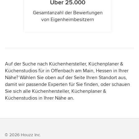
Über 25.000
Gesamtanzahl der Bewertungen
von Eigenheimbesitzern
Auf der Suche nach Küchenhersteller, Küchenplaner &
Küchenstudios für in Offenbach am Main, Hessen in Ihrer
Nähe? Wählen Sie oben auf der Seite Ihren Standort aus,
damit wir passende Experten für Sie finden, oder schauen
Sie sich alle Küchenhersteller, Küchenplaner &
Küchenstudios in Ihrer Nähe an.
© 2026 Houzz Inc.