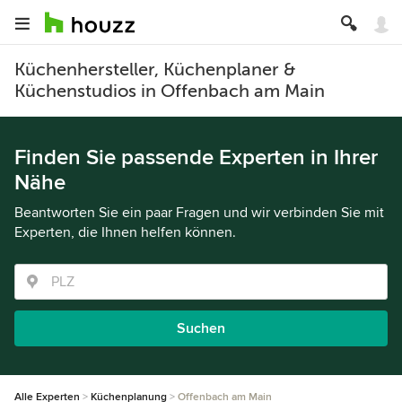
Küchenhersteller, Küchenplaner &
Küchenstudios in Offenbach am Main
Finden Sie passende Experten in Ihrer
Nähe
Beantworten Sie ein paar Fragen und wir verbinden Sie mit
Experten, die Ihnen helfen können.
Suchen
Alle Experten
Küchenplanung
Offenbach am Main