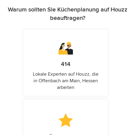
Warum sollten Sie Küchenplanung auf Houzz
beauftragen?
414
Lokale Experten auf Houzz, die
in Offenbach am Main, Hessen
arbeiten