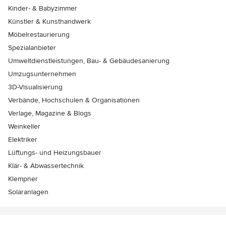
Kinder- & Babyzimmer
Künstler & Kunsthandwerk
Möbelrestaurierung
Spezialanbieter
Umweltdienstleistungen, Bau- & Gebäudesanierung
Umzugsunternehmen
3D-Visualisierung
Verbände, Hochschulen & Organisationen
Verlage, Magazine & Blogs
Weinkeller
Elektriker
Lüftungs- und Heizungsbauer
Klär- & Abwassertechnik
Klempner
Solaranlagen