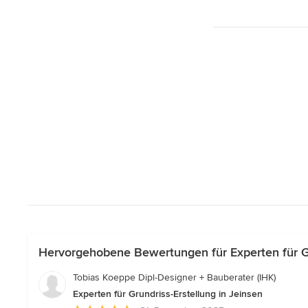
Hervorgehobene Bewertungen für Experten für Gru
Tobias Koeppe Dipl-Designer + Bauberater (IHK)
Experten für Grundriss-Erstellung in Jeinsen