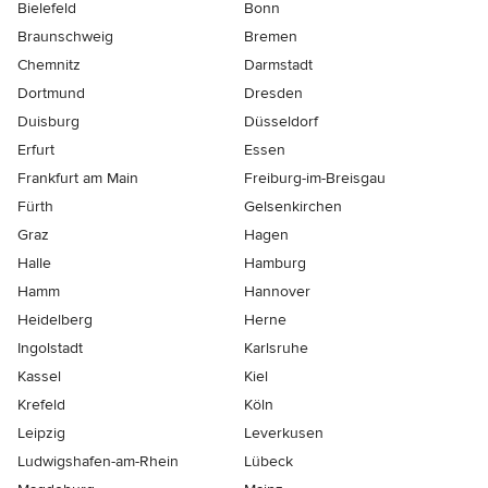
Bielefeld
Bonn
Braunschweig
Bremen
Chemnitz
Darmstadt
Dortmund
Dresden
Duisburg
Düsseldorf
Erfurt
Essen
Frankfurt am Main
Freiburg-im-Breisgau
Fürth
Gelsenkirchen
Graz
Hagen
Halle
Hamburg
Hamm
Hannover
Heidelberg
Herne
Ingolstadt
Karlsruhe
Kassel
Kiel
Krefeld
Köln
Leipzig
Leverkusen
Ludwigshafen-am-Rhein
Lübeck