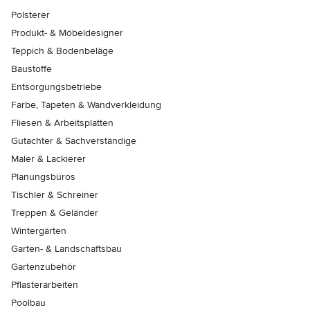
Polsterer
Produkt- & Möbeldesigner
Teppich & Bodenbeläge
Baustoffe
Entsorgungsbetriebe
Farbe, Tapeten & Wandverkleidung
Fliesen & Arbeitsplatten
Gutachter & Sachverständige
Maler & Lackierer
Planungsbüros
Tischler & Schreiner
Treppen & Geländer
Wintergärten
Garten- & Landschaftsbau
Gartenzubehör
Pflasterarbeiten
Poolbau