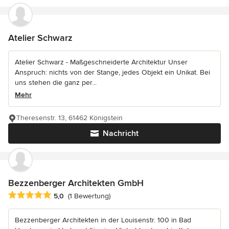
Atelier Schwarz
Atelier Schwarz - Maßgeschneiderte Architektur Unser
Anspruch: nichts von der Stange, jedes Objekt ein Unikat. Bei
uns stehen die ganz per...
Mehr
Theresenstr. 13, 61462 Königstein
Nachricht
Bezzenberger Architekten GmbH
Durchschnittliche Bewertung: 5 von 5 Sternen
5,0
(1 Bewertung)
Bezzenberger Architekten in der Louisenstr. 100 in Bad