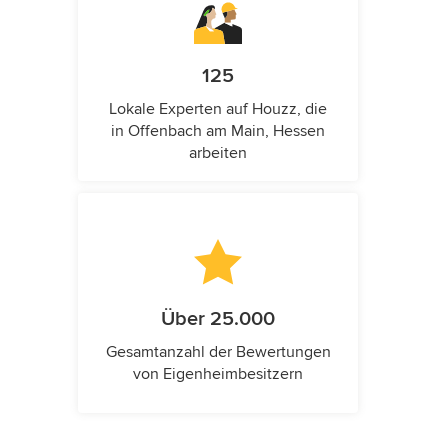
125
Lokale Experten auf Houzz, die
in Offenbach am Main, Hessen
arbeiten
Über 25.000
Gesamtanzahl der Bewertungen
von Eigenheimbesitzern