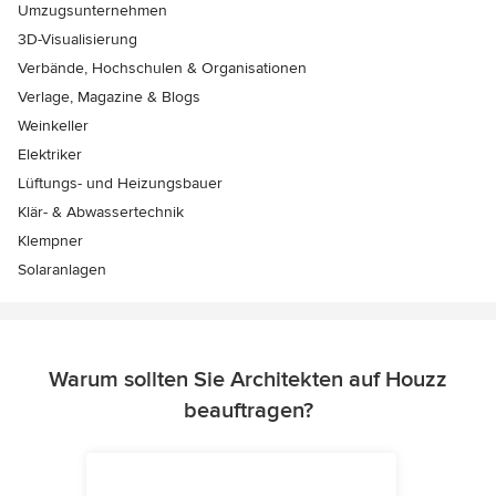
Umzugsunternehmen
3D-Visualisierung
Verbände, Hochschulen & Organisationen
Verlage, Magazine & Blogs
Weinkeller
Elektriker
Lüftungs- und Heizungsbauer
Klär- & Abwassertechnik
Klempner
Solaranlagen
Warum sollten Sie Architekten auf Houzz
beauftragen?