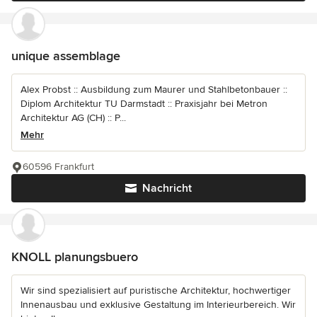
unique assemblage
Alex Probst :: Ausbildung zum Maurer und Stahlbetonbauer ::
Diplom Architektur TU Darmstadt :: Praxisjahr bei Metron
Architektur AG (CH) :: P...
Mehr
60596 Frankfurt
Nachricht
KNOLL planungsbuero
Wir sind spezialisiert auf puristische Architektur, hochwertiger
Innenausbau und exklusive Gestaltung im Interieurbereich. Wir