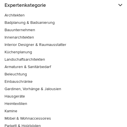
Expertenkategorie
Architekten
Badplanung & Badsanierung
Bauunternehmen
Innenarchitekten
Interior Designer & Raumausstatter
Küchenplanung
Landschaftsarchitekten
Armaturen & Sanitärbedarf
Beleuchtung
Einbauschränke
Gardinen, Vorhänge & Jalousien
Hausgeräte
Heimtextilien
Kamine
Möbel & Wohnaccessoires
Parkett & Holzböden