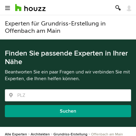
Experten für Grundriss-Erstellung in
Offenbach am Main
Finden Sie passende Experten in Ihrer
Nähe
Beantworten Sie ein paar Fragen und wir verbinden Sie mit
Experten, die Ihnen helfen können.
Suchen
Alle Experten
Architekten
Grundriss-Erstellung
Offenbach am Main