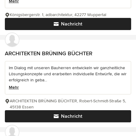
Mehr
Königsbergerstr. 1, adbarchitektur, 42277 Wuppertal
Nachricht
ARCHITEKTEN BRÜNING BÜCHTER
Im Dialog mit unseren Bauherren entwickeln wir ganzheitliche
Lösungskonzepte und erarbeiten individuelle Entwürfe, die wir
erfolgreich in geba...
Mehr
ARCHITEKTEN BRÜNING BÜCHTER, Robert-Schmidt-Straße 5,
45138 Essen
Nachricht