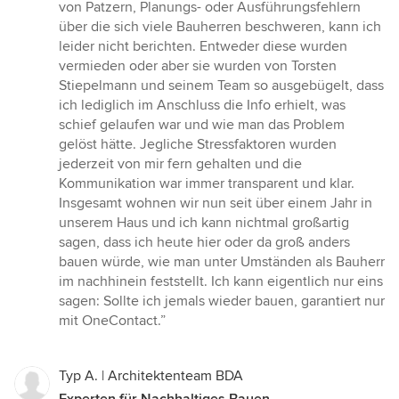
von Patzern, Planungs- oder Ausführungsfehlern
über die sich viele Bauherren beschweren, kann ich
leider nicht berichten. Entweder diese wurden
vermieden oder aber sie wurden von Torsten
Stiepelmann und seinem Team so ausgebügelt, dass
ich lediglich im Anschluss die Info erhielt, was
schief gelaufen war und wie man das Problem
gelöst hätte. Jegliche Stressfaktoren wurden
jederzeit von mir fern gehalten und die
Kommunikation war immer transparent und klar.
Insgesamt wohnen wir nun seit über einem Jahr in
unserem Haus und ich kann nichtmal großartig
sagen, dass ich heute hier oder da groß anders
bauen würde, wie man unter Umständen als Bauherr
im nachhinein feststellt. Ich kann eigentlich nur eins
sagen: Sollte ich jemals wieder bauen, garantiert nur
mit OneContact.”
Typ A. | Architektenteam BDA