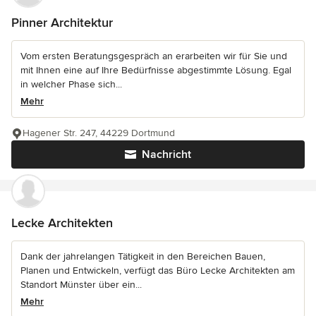
Pinner Architektur
Vom ersten Beratungsgespräch an erarbeiten wir für Sie und
mit Ihnen eine auf Ihre Bedürfnisse abgestimmte Lösung. Egal
in welcher Phase sich...
Mehr
Hagener Str. 247, 44229 Dortmund
Nachricht
Lecke Architekten
Dank der jahrelangen Tätigkeit in den Bereichen Bauen,
Planen und Entwickeln, verfügt das Büro Lecke Architekten am
Standort Münster über ein...
Mehr