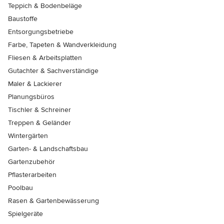
Teppich & Bodenbeläge
Baustoffe
Entsorgungsbetriebe
Farbe, Tapeten & Wandverkleidung
Fliesen & Arbeitsplatten
Gutachter & Sachverständige
Maler & Lackierer
Planungsbüros
Tischler & Schreiner
Treppen & Geländer
Wintergärten
Garten- & Landschaftsbau
Gartenzubehör
Pflasterarbeiten
Poolbau
Rasen & Gartenbewässerung
Spielgeräte