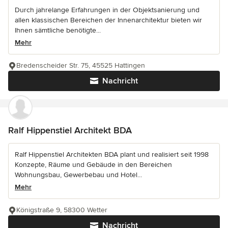
Durch jahrelange Erfahrungen in der Objektsanierung und
allen klassischen Bereichen der Innenarchitektur bieten wir
Ihnen sämtliche benötigte...
Mehr
Bredenscheider Str. 75, 45525 Hattingen
Nachricht
Ralf Hippenstiel Architekt BDA
Ralf Hippenstiel Architekten BDA plant und realisiert seit 1998
Konzepte, Räume und Gebäude in den Bereichen
Wohnungsbau, Gewerbebau und Hotel...
Mehr
Königstraße 9, 58300 Wetter
Nachricht