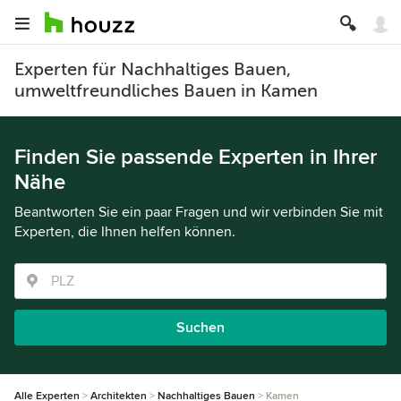
Experten für Nachhaltiges Bauen,
umweltfreundliches Bauen in Kamen
Finden Sie passende Experten in Ihrer
Nähe
Beantworten Sie ein paar Fragen und wir verbinden Sie mit
Experten, die Ihnen helfen können.
Suchen
Alle Experten
Architekten
Nachhaltiges Bauen
Kamen