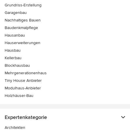
Grundriss-Erstellung
Garagenbau
Nachhaltiges Bauen
Baudenkmalpflege
Hausanbau
Hauserweiterungen
Hausbau
Kellerbau
Blockhausbau
Mehrgenerationenhaus
Tiny House Anbieter
Modulhaus-Anbieter
Holzhäuser-Bau
Expertenkategorie
Architekten