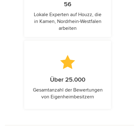
56
Lokale Experten auf Houzz, die
in Kamen, Nordrhein-Westfalen
arbeiten
Über 25.000
Gesamtanzahl der Bewertungen
von Eigenheimbesitzern