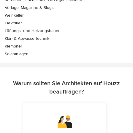
Verlage, Magazine & Blogs
Weinkeller
Elektriker
Lüftungs- und Heizungsbauer
Klär- & Abwassertechnik
Klempner
Solaranlagen
Warum sollten Sie Architekten auf Houzz
beauftragen?