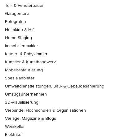
Tür- & Fensterbauer
Garagentore
Fotografen
Heimkino & Hifi
Home Staging
Immobilienmakler
Kinder- & Babyzimmer
Künstler & Kunsthandwerk
Möbelrestaurierung
Spezialanbieter
Umweltdienstleistungen, Bau- & Gebäudesanierung
Umzugsunternehmen
3D-Visualisierung
Verbände, Hochschulen & Organisationen
Verlage, Magazine & Blogs
Weinkeller
Elektriker