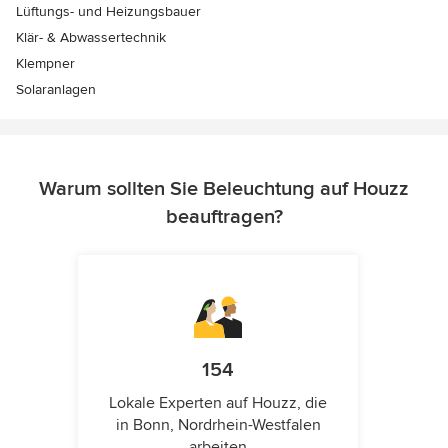
Lüftungs- und Heizungsbauer
Klär- & Abwassertechnik
Klempner
Solaranlagen
Warum sollten Sie Beleuchtung auf Houzz
beauftragen?
154
Lokale Experten auf Houzz, die
in Bonn, Nordrhein-Westfalen
arbeiten