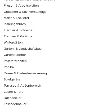
Fliesen & Arbeitsplatten
Gutachter & Sachverständige
Maler & Lackierer
Planungsbüros
Tischler & Schreiner
Treppen & Geländer
Wintergärten
Garten- & Landschaftsbau
Gartenzubehör
Pflasterarbeiten
Poolbau
Rasen & Gartenbewässerung
Spielgeräte
Terrasse & Außenbereich
Zäune & Tore
Dachdecker
Fassadenbauer