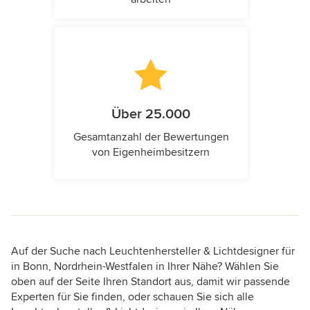
Über 25.000
Gesamtanzahl der Bewertungen
von Eigenheimbesitzern
Auf der Suche nach Leuchtenhersteller & Lichtdesigner für
in Bonn, Nordrhein-Westfalen in Ihrer Nähe? Wählen Sie
oben auf der Seite Ihren Standort aus, damit wir passende
Experten für Sie finden, oder schauen Sie sich alle