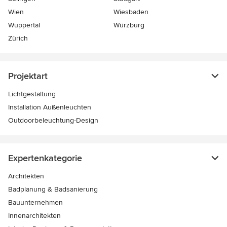
Wien
Wiesbaden
Wuppertal
Würzburg
Zürich
Projektart
Lichtgestaltung
Installation Außenleuchten
Outdoorbeleuchtung-Design
Expertenkategorie
Architekten
Badplanung & Badsanierung
Bauunternehmen
Innenarchitekten