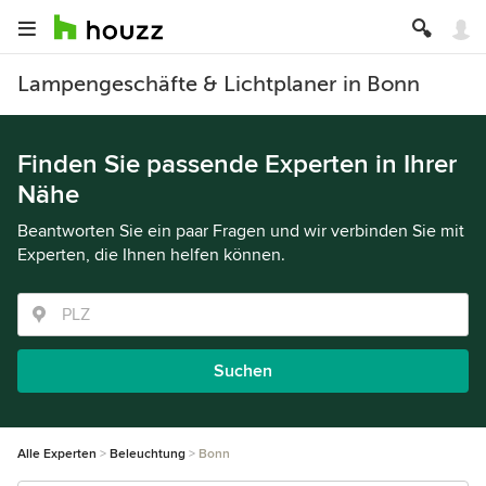
Lampengeschäfte & Lichtplaner in Bonn
Finden Sie passende Experten in Ihrer
Nähe
Beantworten Sie ein paar Fragen und wir verbinden Sie mit
Experten, die Ihnen helfen können.
Suchen
Alle Experten
Beleuchtung
Bonn