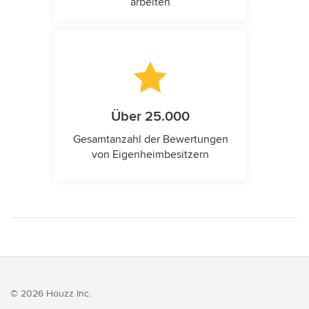
arbeiten
Über 25.000
Gesamtanzahl der Bewertungen
von Eigenheimbesitzern
© 2026 Houzz Inc.