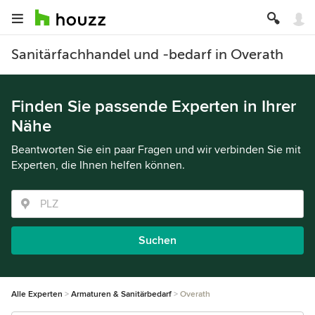
Sanitärfachhandel und -bedarf in Overath
Finden Sie passende Experten in Ihrer
Nähe
Beantworten Sie ein paar Fragen und wir verbinden Sie mit
Experten, die Ihnen helfen können.
Suchen
Alle Experten
Armaturen & Sanitärbedarf
Overath