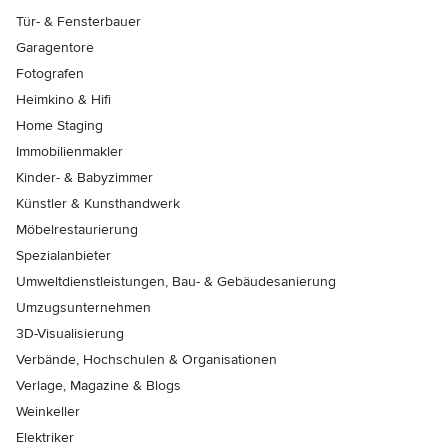
Tür- & Fensterbauer
Garagentore
Fotografen
Heimkino & Hifi
Home Staging
Immobilienmakler
Kinder- & Babyzimmer
Künstler & Kunsthandwerk
Möbelrestaurierung
Spezialanbieter
Umweltdienstleistungen, Bau- & Gebäudesanierung
Umzugsunternehmen
3D-Visualisierung
Verbände, Hochschulen & Organisationen
Verlage, Magazine & Blogs
Weinkeller
Elektriker