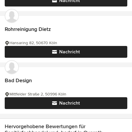
Nachricht
Rohrreinigung Dietz
Hansaring 82, 50670 Köln
Nachricht
Bad Design
Mittfelder Straße 2, 50996 Köln
Nachricht
Hervorgehobene Bewertungen für