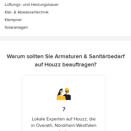
Lüftungs- und Heizungsbauer
Klär- & Abwassertechnik
Klempner
Solaranlagen
Warum sollten Sie Armaturen & Sanitärbedarf
auf Houzz beauftragen?
7
Lokale Experten auf Houzz, die
in Overath, Nordrhein-Westfalen