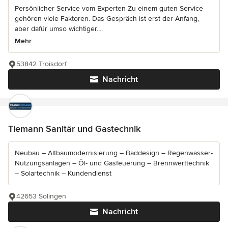
Persönlicher Service vom Experten Zu einem guten Service
gehören viele Faktoren. Das Gespräch ist erst der Anfang,
aber dafür umso wichtiger....
Mehr
53842 Troisdorf
Nachricht
Tiemann Sanitär und Gastechnik
Neubau – Altbaumodernisierung – Baddesign – Regenwasser-
Nutzungsanlagen – Öl- und Gasfeuerung – Brennwerttechnik
– Solartechnik – Kundendienst
42653 Solingen
Nachricht