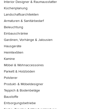
Interior Designer & Raumausstatter
Küchenplanung
Landschaftsarchitekten
Armaturen & Sanitärbedarf
Beleuchtung
Einbauschränke
Gardinen, Vorhänge & Jalousien
Hausgeräte
Heimtextilien
Kamine
Möbel & Wohnaccessoires
Parkett & Holzböden
Polsterer
Produkt- & Möbeldesigner
Teppich & Bodenbeläge
Baustoffe
Entsorgungsbetriebe