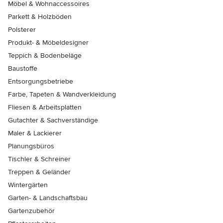
Möbel & Wohnaccessoires
Parkett & Holzböden
Polsterer
Produkt- & Möbeldesigner
Teppich & Bodenbeläge
Baustoffe
Entsorgungsbetriebe
Farbe, Tapeten & Wandverkleidung
Fliesen & Arbeitsplatten
Gutachter & Sachverständige
Maler & Lackierer
Planungsbüros
Tischler & Schreiner
Treppen & Geländer
Wintergärten
Garten- & Landschaftsbau
Gartenzubehör