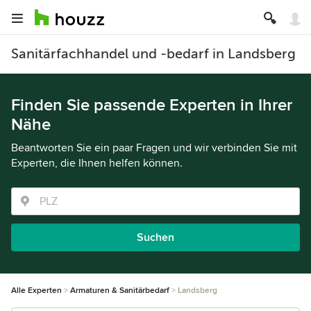
Sanitärfachhandel und -bedarf in Landsberg
Finden Sie passende Experten in Ihrer
Nähe
Beantworten Sie ein paar Fragen und wir verbinden Sie mit
Experten, die Ihnen helfen können.
Suchen
Alle Experten
Armaturen & Sanitärbedarf
Landsberg