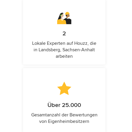
2
Lokale Experten auf Houzz, die
in Landsberg, Sachsen-Anhalt
arbeiten
Über 25.000
Gesamtanzahl der Bewertungen
von Eigenheimbesitzern