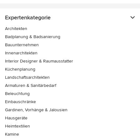
Expertenkategorie
Architekten
Badplanung & Badsanierung
Bauunternehmen
Innenarchitekten
Interior Designer & Raumausstatter
Küchenplanung
Landschaftsarchitekten
Armaturen & Sanitärbedarf
Beleuchtung
Einbauschränke
Gardinen, Vorhänge & Jalousien
Hausgeräte
Heimtextilien
Kamine