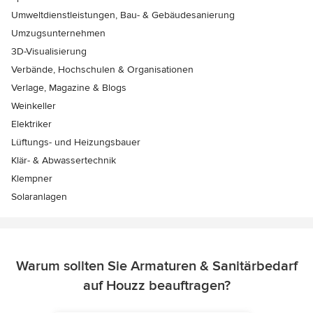
Umweltdienstleistungen, Bau- & Gebäudesanierung
Umzugsunternehmen
3D-Visualisierung
Verbände, Hochschulen & Organisationen
Verlage, Magazine & Blogs
Weinkeller
Elektriker
Lüftungs- und Heizungsbauer
Klär- & Abwassertechnik
Klempner
Solaranlagen
Warum sollten Sie Armaturen & Sanitärbedarf
auf Houzz beauftragen?