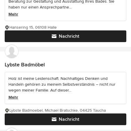
Beratung zur Gestaltung und Ausstattung Ihres Bades. Sie
haben nur einen Ansprechpartne...
Mehr
Hansering 15, 06108 Halle
Nachricht
Lybste Badmöbel
Holz ist meine Leidenschaft. Nachhaltiges Denken und
Handeln gehören zu meinem Selbstverständnis – nicht nur
wegen meiner Familie. Auf dieser...
Mehr
Lybste Badmoebel, Michael Bratschke, 04425 Taucha
Nachricht