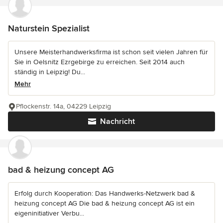
Naturstein Spezialist
Unsere Meisterhandwerksfirma ist schon seit vielen Jahren für
Sie in Oelsnitz Ezrgebirge zu erreichen. Seit 2014 auch
ständig in Leipzig! Du...
Mehr
Pflockenstr. 14a, 04229 Leipzig
Nachricht
bad & heizung concept AG
Erfolg durch Kooperation: Das Handwerks-Netzwerk bad &
heizung concept AG Die bad & heizung concept AG ist ein
eigeninitiativer Verbu...