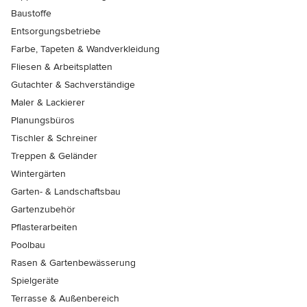
Baustoffe
Entsorgungsbetriebe
Farbe, Tapeten & Wandverkleidung
Fliesen & Arbeitsplatten
Gutachter & Sachverständige
Maler & Lackierer
Planungsbüros
Tischler & Schreiner
Treppen & Geländer
Wintergärten
Garten- & Landschaftsbau
Gartenzubehör
Pflasterarbeiten
Poolbau
Rasen & Gartenbewässerung
Spielgeräte
Terrasse & Außenbereich