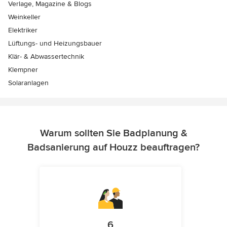
Verlage, Magazine & Blogs
Weinkeller
Elektriker
Lüftungs- und Heizungsbauer
Klär- & Abwassertechnik
Klempner
Solaranlagen
Warum sollten Sie Badplanung &
Badsanierung auf Houzz beauftragen?
6