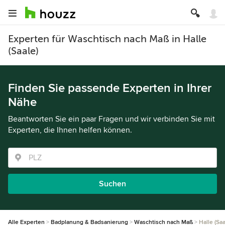
Experten für Waschtisch nach Maß in Halle
(Saale)
Finden Sie passende Experten in Ihrer
Nähe
Beantworten Sie ein paar Fragen und wir verbinden Sie mit
Experten, die Ihnen helfen können.
Suchen
Alle Experten
Badplanung & Badsanierung
Waschtisch nach Maß
Halle (Saa