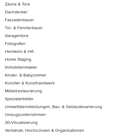
Zäune & Tore
Dachdecker
Fassadenbauer
Tür- & Fensterbauer
Garagentore
Fotografen
Heimkino & Hifi
Home Staging
Immobilienmakler
Kinder- & Babyzimmer
Künstler & Kunsthandwerk
Möbelrestaurierung
Spezialanbieter
Umweltdienstleistungen, Bau- & Gebäudesanierung
Umzugsunternehmen
3D-Visualisierung
Verbände, Hochschulen & Organisationen