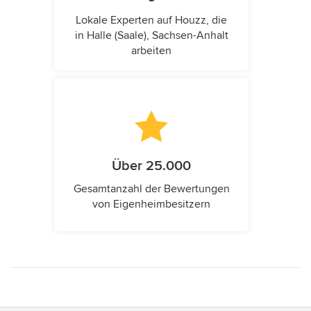
Lokale Experten auf Houzz, die
in Halle (Saale), Sachsen-Anhalt
arbeiten
Über 25.000
Gesamtanzahl der Bewertungen
von Eigenheimbesitzern