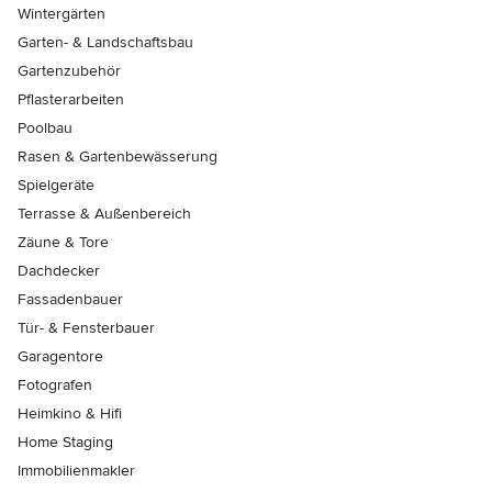
Wintergärten
Garten- & Landschaftsbau
Gartenzubehör
Pflasterarbeiten
Poolbau
Rasen & Gartenbewässerung
Spielgeräte
Terrasse & Außenbereich
Zäune & Tore
Dachdecker
Fassadenbauer
Tür- & Fensterbauer
Garagentore
Fotografen
Heimkino & Hifi
Home Staging
Immobilienmakler