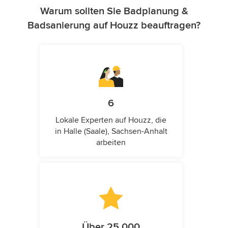
Warum sollten Sie Badplanung &
Badsanierung auf Houzz beauftragen?
6
Lokale Experten auf Houzz, die
in Halle (Saale), Sachsen-Anhalt
arbeiten
Über 25.000