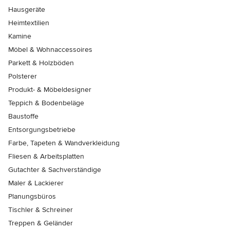
Hausgeräte
Heimtextilien
Kamine
Möbel & Wohnaccessoires
Parkett & Holzböden
Polsterer
Produkt- & Möbeldesigner
Teppich & Bodenbeläge
Baustoffe
Entsorgungsbetriebe
Farbe, Tapeten & Wandverkleidung
Fliesen & Arbeitsplatten
Gutachter & Sachverständige
Maler & Lackierer
Planungsbüros
Tischler & Schreiner
Treppen & Geländer