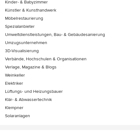
Kinder- & Babyzimmer
Künstler & Kunsthandwerk
Möbelrestaurierung
Spezialanbieter
Umweltdienstleistungen, Bau- & Gebäudesanierung
Umzugsunternehmen
3D-Visualisierung
Verbände, Hochschulen & Organisationen
Verlage, Magazine & Blogs
Weinkeller
Elektriker
Lüftungs- und Heizungsbauer
Klär- & Abwassertechnik
Klempner
Solaranlagen