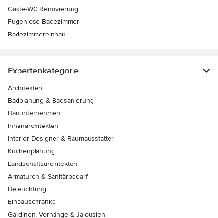
Gäste-WC Renovierung
Fugenlose Badezimmer
Badezimmereinbau
Expertenkategorie
Architekten
Badplanung & Badsanierung
Bauunternehmen
Innenarchitekten
Interior Designer & Raumausstatter
Küchenplanung
Landschaftsarchitekten
Armaturen & Sanitärbedarf
Beleuchtung
Einbauschränke
Gardinen, Vorhänge & Jalousien