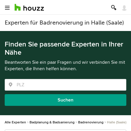
Experten für Badrenovierung in Halle (Saale)
Finden Sie passende Experten in Ihrer
Nähe
Beantworten Sie ein paar Fragen und wir verbinden Sie mit
Experten, die Ihnen helfen können.
Suchen
Alle Experten
Badplanung & Badsanierung
Badrenovierung
Halle (Saale)