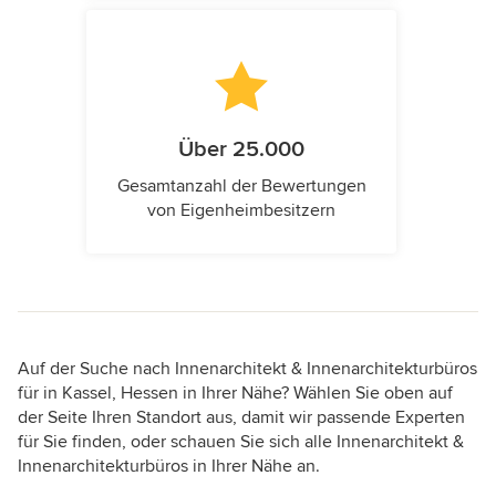
Über 25.000
Gesamtanzahl der Bewertungen
von Eigenheimbesitzern
Auf der Suche nach Innenarchitekt & Innenarchitekturbüros
für in Kassel, Hessen in Ihrer Nähe? Wählen Sie oben auf
der Seite Ihren Standort aus, damit wir passende Experten
für Sie finden, oder schauen Sie sich alle Innenarchitekt &
Innenarchitekturbüros in Ihrer Nähe an.