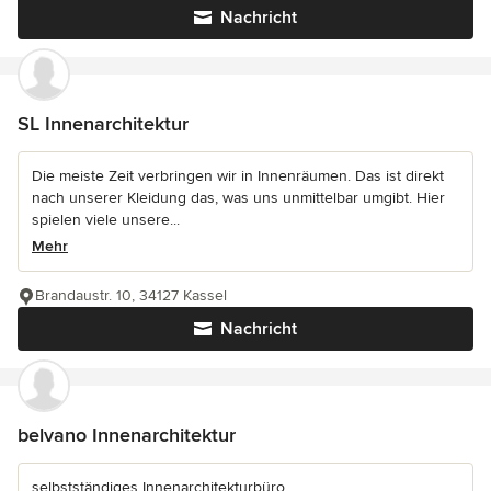
Nachricht
SL Innenarchitektur
Die meiste Zeit verbringen wir in Innenräumen. Das ist direkt
nach unserer Kleidung das, was uns unmittelbar umgibt. Hier
spielen viele unsere...
Mehr
Brandaustr. 10, 34127 Kassel
Nachricht
belvano Innenarchitektur
selbstständiges Innenarchitekturbüro