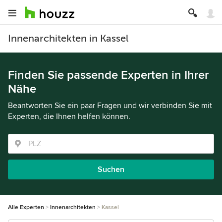
Innenarchitekten in Kassel
Finden Sie passende Experten in Ihrer
Nähe
Beantworten Sie ein paar Fragen und wir verbinden Sie mit
Experten, die Ihnen helfen können.
Suchen
Alle Experten
Innenarchitekten
Kassel