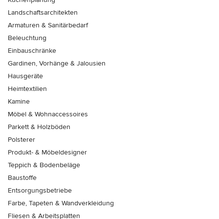
Landschaftsarchitekten
Armaturen & Sanitärbedarf
Beleuchtung
Einbauschränke
Gardinen, Vorhänge & Jalousien
Hausgeräte
Heimtextilien
Kamine
Möbel & Wohnaccessoires
Parkett & Holzböden
Polsterer
Produkt- & Möbeldesigner
Teppich & Bodenbeläge
Baustoffe
Entsorgungsbetriebe
Farbe, Tapeten & Wandverkleidung
Fliesen & Arbeitsplatten