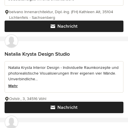
belvano Innenarchitektur, Dipl.-Ing. (FH) Kathleen Alt, 35104
Lichtenfels - Sachsenberg
Nachricht
Natalia Krysta Design Studio
Natalia Krysta Interior Design - Individuelle Raumkonzepte und
photorealistische Visualisierungen Ihrer eigenen vier Wände.
Unverbindliche...
Mehr
Oststr., 3, 34516 Vöhl
Nachricht