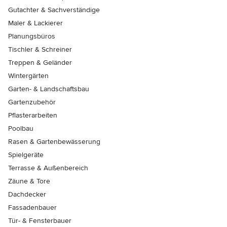
Gutachter & Sachverständige
Maler & Lackierer
Planungsbüros
Tischler & Schreiner
Treppen & Geländer
Wintergärten
Garten- & Landschaftsbau
Gartenzubehör
Pflasterarbeiten
Poolbau
Rasen & Gartenbewässerung
Spielgeräte
Terrasse & Außenbereich
Zäune & Tore
Dachdecker
Fassadenbauer
Tür- & Fensterbauer