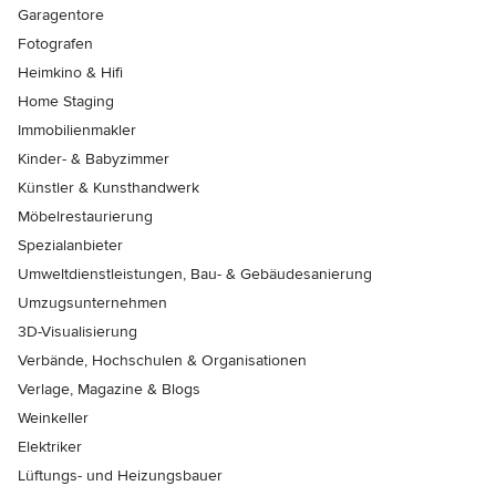
Garagentore
Fotografen
Heimkino & Hifi
Home Staging
Immobilienmakler
Kinder- & Babyzimmer
Künstler & Kunsthandwerk
Möbelrestaurierung
Spezialanbieter
Umweltdienstleistungen, Bau- & Gebäudesanierung
Umzugsunternehmen
3D-Visualisierung
Verbände, Hochschulen & Organisationen
Verlage, Magazine & Blogs
Weinkeller
Elektriker
Lüftungs- und Heizungsbauer