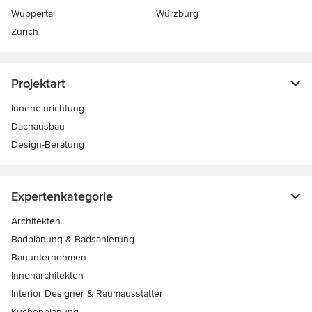
Wuppertal
Würzburg
Zürich
Projektart
Inneneinrichtung
Dachausbau
Design-Beratung
Expertenkategorie
Architekten
Badplanung & Badsanierung
Bauunternehmen
Innenarchitekten
Interior Designer & Raumausstatter
Küchenplanung