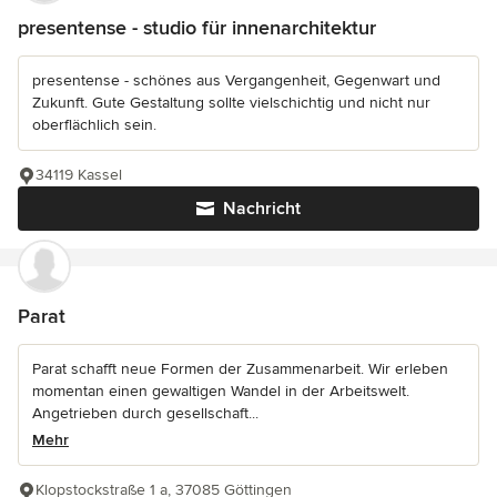
presentense - studio für innenarchitektur
presentense - schönes aus Vergangenheit, Gegenwart und
Zukunft. Gute Gestaltung sollte vielschichtig und nicht nur
oberflächlich sein.
34119 Kassel
Nachricht
Parat
Parat schafft neue Formen der Zusammenarbeit. Wir erleben
momentan einen gewaltigen Wandel in der Arbeitswelt.
Angetrieben durch gesellschaft...
Mehr
Klopstockstraße 1 a, 37085 Göttingen