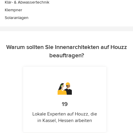
Klär- & Abwassertechnik
Klempner
Solaranlagen
Warum sollten Sie Innenarchitekten auf Houzz
beauftragen?
19
Lokale Experten auf Houzz, die
in Kassel, Hessen arbeiten