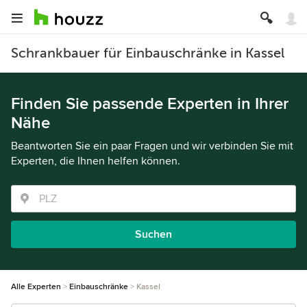
Schrankbauer für Einbauschränke in Kassel
Finden Sie passende Experten in Ihrer
Nähe
Beantworten Sie ein paar Fragen und wir verbinden Sie mit
Experten, die Ihnen helfen können.
Suchen
Alle Experten
Einbauschränke
Kassel