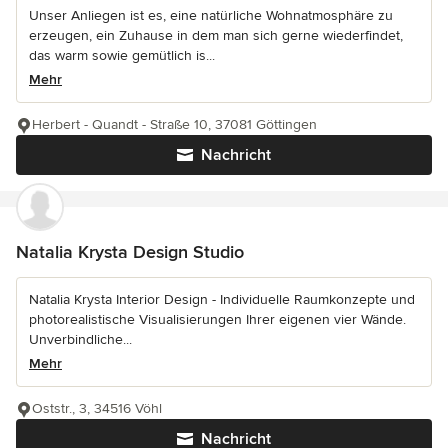
Unser Anliegen ist es, eine natürliche Wohnatmosphäre zu
erzeugen, ein Zuhause in dem man sich gerne wiederfindet,
das warm sowie gemütlich is...
Mehr
Herbert - Quandt - Straße 10, 37081 Göttingen
Nachricht
Natalia Krysta Design Studio
Natalia Krysta Interior Design - Individuelle Raumkonzepte und
photorealistische Visualisierungen Ihrer eigenen vier Wände.
Unverbindliche...
Mehr
Oststr., 3, 34516 Vöhl
Nachricht