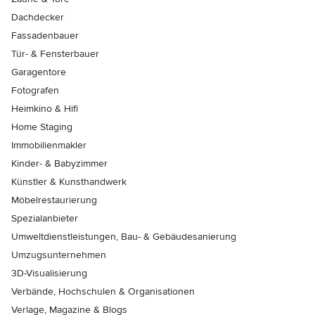
Dachdecker
Fassadenbauer
Tür- & Fensterbauer
Garagentore
Fotografen
Heimkino & Hifi
Home Staging
Immobilienmakler
Kinder- & Babyzimmer
Künstler & Kunsthandwerk
Möbelrestaurierung
Spezialanbieter
Umweltdienstleistungen, Bau- & Gebäudesanierung
Umzugsunternehmen
3D-Visualisierung
Verbände, Hochschulen & Organisationen
Verlage, Magazine & Blogs