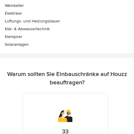
Weinkeller
Elektriker
Lüftungs- und Heizungsbauer
Klär- & Abwassertechnik
Klempner
Solaranlagen
Warum sollten Sie Einbauschränke auf Houzz
beauftragen?
33