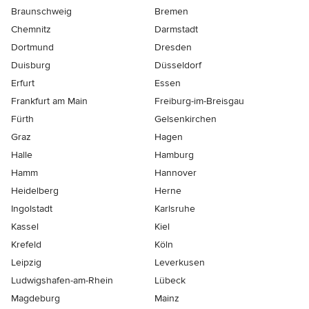
Braunschweig
Bremen
Chemnitz
Darmstadt
Dortmund
Dresden
Duisburg
Düsseldorf
Erfurt
Essen
Frankfurt am Main
Freiburg-im-Breisgau
Fürth
Gelsenkirchen
Graz
Hagen
Halle
Hamburg
Hamm
Hannover
Heidelberg
Herne
Ingolstadt
Karlsruhe
Kassel
Kiel
Krefeld
Köln
Leipzig
Leverkusen
Ludwigshafen-am-Rhein
Lübeck
Magdeburg
Mainz