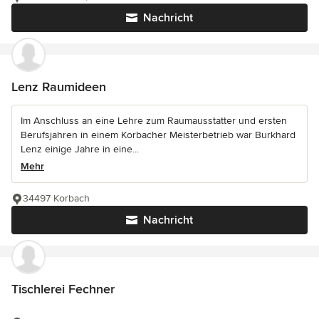
Nachricht
Lenz Raumideen
Im Anschluss an eine Lehre zum Raumausstatter und ersten
Berufsjahren in einem Korbacher Meisterbetrieb war Burkhard
Lenz einige Jahre in eine...
Mehr
34497 Korbach
Nachricht
Tischlerei Fechner