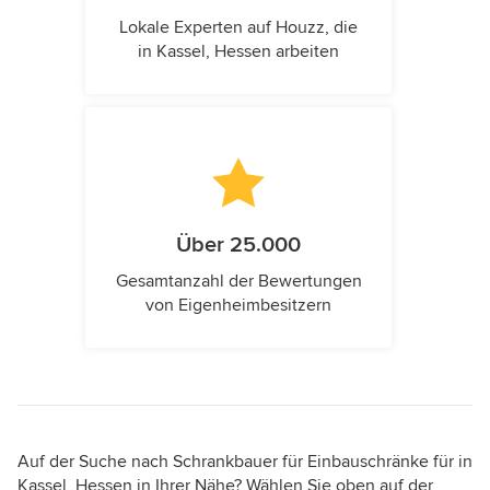
Lokale Experten auf Houzz, die
in Kassel, Hessen arbeiten
Über 25.000
Gesamtanzahl der Bewertungen
von Eigenheimbesitzern
Auf der Suche nach Schrankbauer für Einbauschränke für in
Kassel, Hessen in Ihrer Nähe? Wählen Sie oben auf der