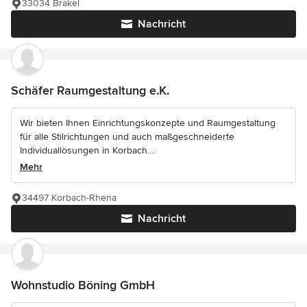
33034 Brakel
Nachricht
Schäfer Raumgestaltung e.K.
Wir bieten Ihnen Einrichtungskonzepte und Raumgestaltung
für alle Stilrichtungen und auch maßgeschneiderte
Individuallösungen in Korbach....
Mehr
34497 Korbach-Rhena
Nachricht
Wohnstudio Böning GmbH