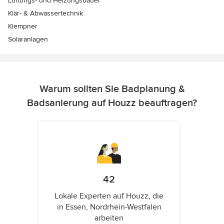
Lüftungs- und Heizungsbauer
Klär- & Abwassertechnik
Klempner
Solaranlagen
Warum sollten Sie Badplanung &
Badsanierung auf Houzz beauftragen?
42
Lokale Experten auf Houzz, die
in Essen, Nordrhein-Westfalen
arbeiten