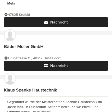
Mehr
47805 Krefeld
Nachricht
Bäder Möller GmbH
Grünstrasse 15, 40212 Düsseldorf
Nachricht
Klaus Spanke Haustechnik
Gegründet wurde der Meisterbetrieb Spanke Haustechnik im
Jahre 1990 in Düsseldorf. Seitdem betreuen wir Privat- und
Firmenkunden, Hausverwaltu...