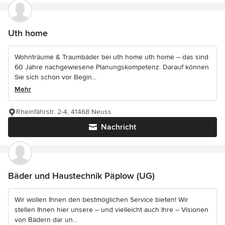
Uth home
Wohnträume & Traumbäder bei uth home uth home – das sind
60 Jahre nachgewiesene Planungskompetenz. Darauf können
Sie sich schon vor Begin...
Mehr
Rheinfährstr. 2-4, 41468 Neuss
Nachricht
Bäder und Haustechnik Päplow (UG)
Wir wollen Ihnen den bestmöglichen Service bieten! Wir
stellen Ihnen hier unsere – und vielleicht auch Ihre – Visionen
von Bädern dar un...