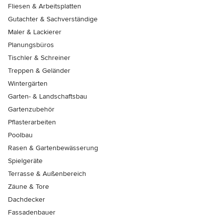
Fliesen & Arbeitsplatten
Gutachter & Sachverständige
Maler & Lackierer
Planungsbüros
Tischler & Schreiner
Treppen & Geländer
Wintergärten
Garten- & Landschaftsbau
Gartenzubehör
Pflasterarbeiten
Poolbau
Rasen & Gartenbewässerung
Spielgeräte
Terrasse & Außenbereich
Zäune & Tore
Dachdecker
Fassadenbauer