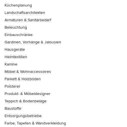
Küchenplanung
Landschaftsarchitekten
Armaturen & Sanitärbedarf
Beleuchtung
Einbauschränke
Gardinen, Vorhänge & Jalousien
Hausgeräte
Heimtextilien
Kamine
Möbel & Wohnaccessoires
Parkett & Holzböden
Polsterer
Produkt- & Möbeldesigner
Teppich & Bodenbeläge
Baustoffe
Entsorgungsbetriebe
Farbe, Tapeten & Wandverkleidung