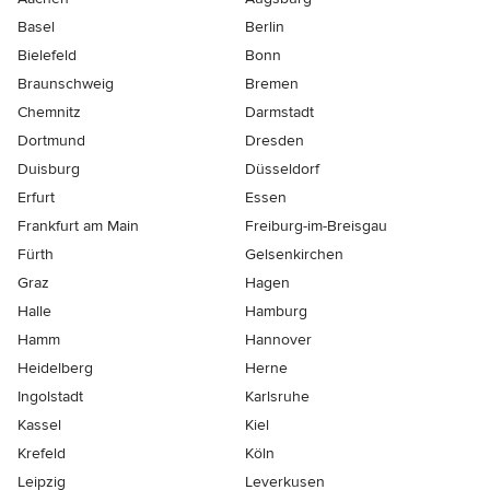
Basel
Berlin
Bielefeld
Bonn
Braunschweig
Bremen
Chemnitz
Darmstadt
Dortmund
Dresden
Duisburg
Düsseldorf
Erfurt
Essen
Frankfurt am Main
Freiburg-im-Breisgau
Fürth
Gelsenkirchen
Graz
Hagen
Halle
Hamburg
Hamm
Hannover
Heidelberg
Herne
Ingolstadt
Karlsruhe
Kassel
Kiel
Krefeld
Köln
Leipzig
Leverkusen