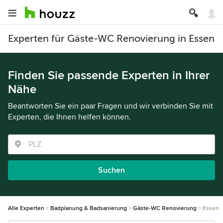
Experten für Gäste-WC Renovierung in Essen
Finden Sie passende Experten in Ihrer
Nähe
Beantworten Sie ein paar Fragen und wir verbinden Sie mit
Experten, die Ihnen helfen können.
Suchen
Alle Experten
Badplanung & Badsanierung
Gäste-WC Renovierung
Essen