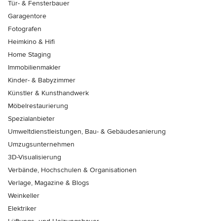
Tür- & Fensterbauer
Garagentore
Fotografen
Heimkino & Hifi
Home Staging
Immobilienmakler
Kinder- & Babyzimmer
Künstler & Kunsthandwerk
Möbelrestaurierung
Spezialanbieter
Umweltdienstleistungen, Bau- & Gebäudesanierung
Umzugsunternehmen
3D-Visualisierung
Verbände, Hochschulen & Organisationen
Verlage, Magazine & Blogs
Weinkeller
Elektriker