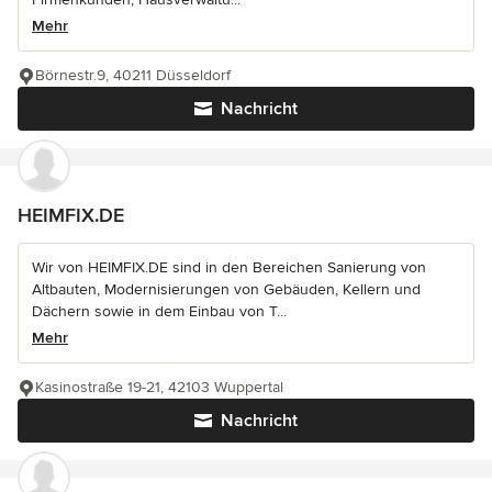
Mehr
Börnestr.9, 40211 Düsseldorf
Nachricht
HEIMFIX.DE
Wir von HEIMFIX.DE sind in den Bereichen Sanierung von
Altbauten, Modernisierungen von Gebäuden, Kellern und
Dächern sowie in dem Einbau von T...
Mehr
Kasinostraße 19-21, 42103 Wuppertal
Nachricht