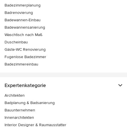
Badezimmerplanung
Badrenovierung
Badewannen-Einbau
Badewannensanierung
Waschtisch nach Maß
Duscheinbau
Gäste-WC Renovierung
Fugenlose Badezimmer
Badezimmereinbau
Expertenkategorie
Architekten
Badplanung & Badsanierung
Bauunternehmen
Innenarchitekten
Interior Designer & Raumausstatter