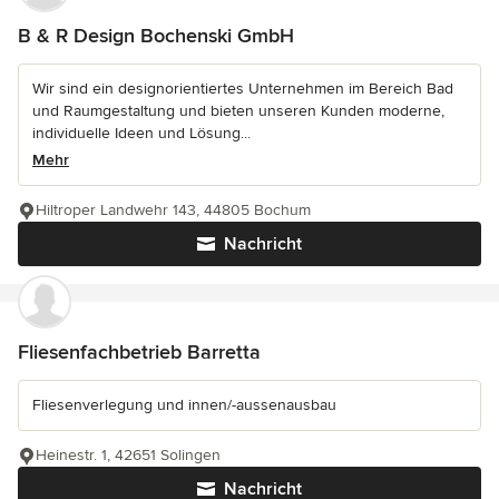
B & R Design Bochenski GmbH
Wir sind ein designorientiertes Unternehmen im Bereich Bad
und Raumgestaltung und bieten unseren Kunden moderne,
individuelle Ideen und Lösung...
Mehr
Hiltroper Landwehr 143, 44805 Bochum
Nachricht
Fliesenfachbetrieb Barretta
Fliesenverlegung und innen/-aussenausbau
Heinestr. 1, 42651 Solingen
Nachricht